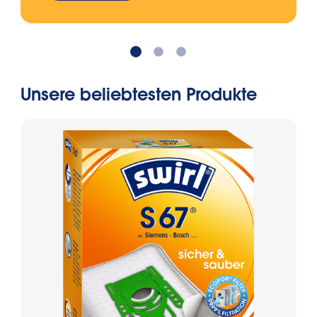
Unsere beliebtesten Produkte