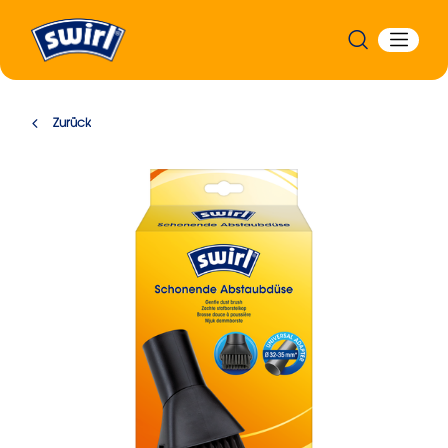
Zurück