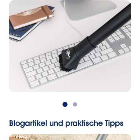
Blogartikel und praktische Tipps