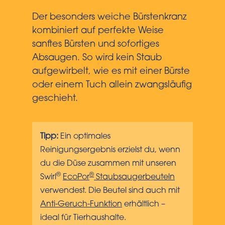
Der besonders weiche Bürstenkranz
kombiniert auf perfekte Weise
sanftes Bürsten und sofortiges
Absaugen. So wird kein Staub
aufgewirbelt, wie es mit einer Bürste
oder einem Tuch allein zwangsläufig
geschieht.
Tipp:
Ein optimales
Reinigungsergebnis erzielst du, wenn
du die Düse zusammen mit unseren
®
®
Swirl
EcoPor
Staubsaugerbeuteln
verwendest. Die Beutel sind auch mit
Anti-Geruch-Funktion
erhältlich –
ideal für Tierhaushalte.