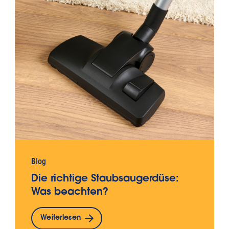
Blog
Die richtige Staubsaugerdüse:
Was beachten?
Weiterlesen