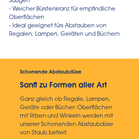
Saugen
- Weicher Bürstenkranz für empfindliche
Oberflächen
- Ideal geeignet fürs Abstauben von
Regalen, Lampen, Geräten und Büchern
Schonende Abstaubdüse
Sanft zu Formen aller Art
Ganz gleich ob Regale, Lampen,
Geräte oder Bücher: Oberflächen
mit Ritzen und Winkeln werden mit
unserer Schonenden Abstaubdüse
von Staub befreit.