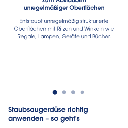
Zum Abstauben
unregelmäßiger Oberflächen
Entstaubt unregelmäßig strukturierte
Oberflächen mit Ritzen und Winkeln wie
Regale, Lampen, Geräte und Bücher.
Staubsaugerdüse richtig
anwenden – so geht's