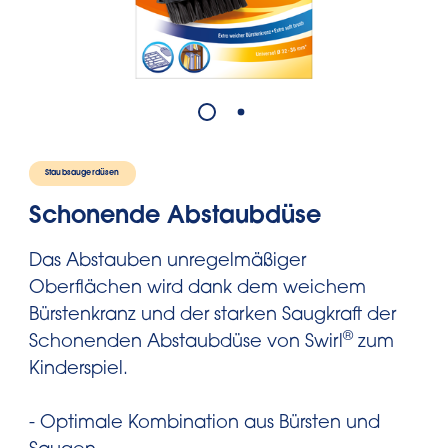
Staubsaugerdüsen
Schonende Abstaubdüse
Das Abstauben unregelmäßiger
Oberflächen wird dank dem weichem
Bürstenkranz und der starken Saugkraft der
®
Schonenden Abstaubdüse von Swirl
zum
Kinderspiel.
- Optimale Kombination aus Bürsten und