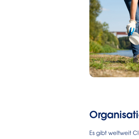
Organisati
Es gibt weltweit 