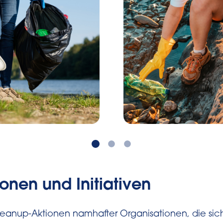
onen und Initiativen
Cleanup-Aktionen namhafter Organisationen, die si