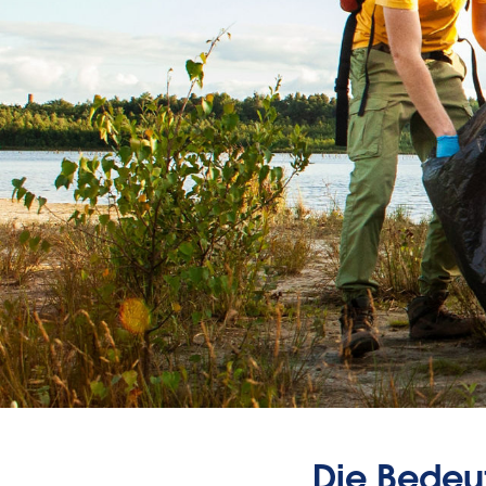
Die Bedeu