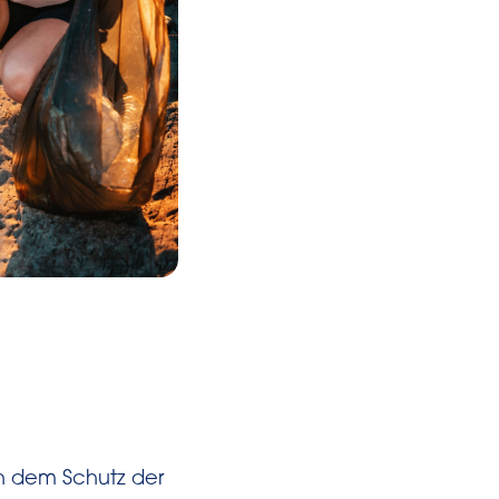
ch dem Schutz der