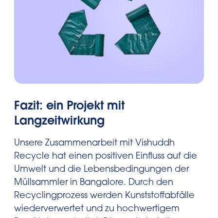
Fazit: ein Projekt mit
Langzeitwirkung
Unsere Zusammenarbeit mit Vishuddh
Recycle hat einen positiven Einfluss auf die
Umwelt und die Lebensbedingungen der
Müllsammler in Bangalore. Durch den
Recyclingprozess werden Kunststoffabfälle
wiederverwertet und zu hochwertigem