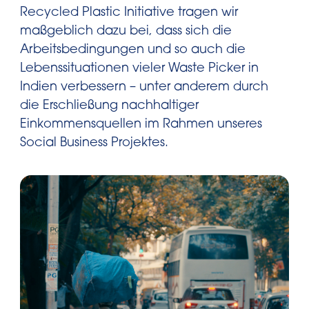
Recycled Plastic Initiative tragen wir
maßgeblich dazu bei, dass sich die
Arbeitsbedingungen und so auch die
Lebenssituationen vieler Waste Picker in
Indien verbessern – unter anderem durch
die Erschließung nachhaltiger
Einkommensquellen im Rahmen unseres
Social Business Projektes.