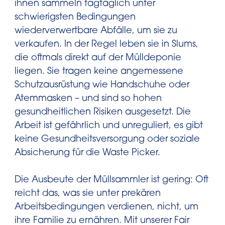
ihnen sammeln tagtäglich unter
schwierigsten Bedingungen
wiederverwertbare Abfälle, um sie zu
verkaufen. In der Regel leben sie in Slums,
die oftmals direkt auf der Mülldeponie
liegen. Sie tragen keine angemessene
Schutzausrüstung wie Handschuhe oder
Atemmasken – und sind so hohen
gesundheitlichen Risiken ausgesetzt. Die
Arbeit ist gefährlich und unreguliert, es gibt
keine Gesundheitsversorgung oder soziale
Absicherung für die Waste Picker.
Die Ausbeute der Müllsammler ist gering: Oft
reicht das, was sie unter prekären
Arbeitsbedingungen verdienen, nicht, um
ihre Familie zu ernähren. Mit unserer Fair