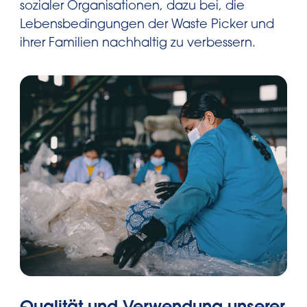
sozialer Organisationen, dazu bei, die
Lebensbedingungen der Waste Picker und
ihrer Familien nachhaltig zu verbessern.