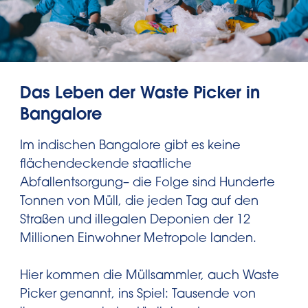
Das Leben der Waste Picker in
Bangalore
Im indischen Bangalore gibt es keine
flächendeckende staatliche
Abfallentsorgung– die Folge sind Hunderte
Tonnen von Müll, die jeden Tag auf den
Straßen und illegalen Deponien der 12
Millionen Einwohner Metropole landen.
Hier kommen die Müllsammler, auch Waste
Picker genannt, ins Spiel: Tausende von