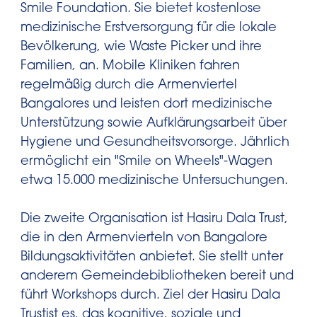
Smile Foundation. Sie bietet kostenlose
medizinische Erstversorgung für die lokale
Bevölkerung, wie Waste Picker und ihre
Familien, an. Mobile Kliniken fahren
regelmäßig durch die Armenviertel
Bangalores und leisten dort medizinische
Unterstützung sowie Aufklärungsarbeit über
Hygiene und Gesundheitsvorsorge. Jährlich
ermöglicht ein "Smile on Wheels"-Wagen
etwa 15.000 medizinische Untersuchungen.
Die zweite Organisation ist Hasiru Dala Trust,
die in den Armenvierteln von Bangalore
Bildungsaktivitäten anbietet. Sie stellt unter
anderem Gemeindebibliotheken bereit und
führt Workshops durch. Ziel der Hasiru Dala
Trustist es, das kognitive, soziale und