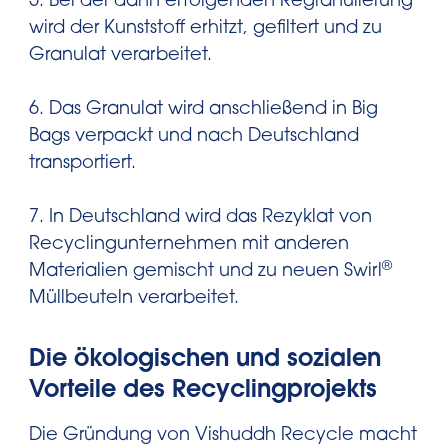
5. Bei der dann erfolgenden Regranulierung
wird der Kunststoff erhitzt, gefiltert und zu
Granulat verarbeitet.
6. Das Granulat wird anschließend in Big
Bags verpackt und nach Deutschland
transportiert.
7. In Deutschland wird das Rezyklat von
Recyclingunternehmen mit anderen
®
Materialien gemischt und zu neuen Swirl
Müllbeuteln verarbeitet.
Die ökologischen und sozialen
Vorteile des Recyclingprojekts
Die Gründung von Vishuddh Recycle macht