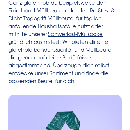
Ganz gleich, ob du beispielsweise den
Fixierband-Müllbeutel
oder den
Reißfest &
Dicht Tragegriff Müllbeutel
für täglich
anfallende Haushaltsbfälle nutzt oder
mithilfe unserer
Schwerlast-Müllsäcke
gründlich ausmistest: Wir bieten dir eine
gleichbleibende Qualität und Müllbeutel,
die genau auf deine Bedürfnisse
abgestimmt sind. Überzeuge dich selbst –
entdecke unser Sortiment und finde die
passenden Beutel für dich.