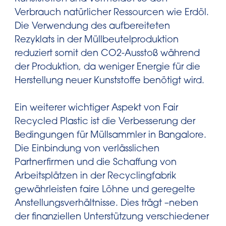
Verbrauch natürlicher Ressourcen wie Erdöl.
Die Verwendung des aufbereiteten
Rezyklats in der Müllbeutelproduktion
reduziert somit den CO2-Ausstoß während
der Produktion, da weniger Energie für die
Herstellung neuer Kunststoffe benötigt wird.
Ein weiterer wichtiger Aspekt von Fair
Recycled Plastic ist die Verbesserung der
Bedingungen für Müllsammler in Bangalore.
Die Einbindung von verlässlichen
Partnerfirmen und die Schaffung von
Arbeitsplätzen in der Recyclingfabrik
gewährleisten faire Löhne und geregelte
Anstellungsverhältnisse. Dies trägt –neben
der finanziellen Unterstützung verschiedener