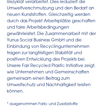
Rezyklat verarbeitet. Dies reduziert die
Umweltverschmutzung und den Bedarf an
neuen Kunststoffen. Gleichzeitig werden
durch das Projekt Arbeitsplätze geschaffen
und faire Arbeitsbedingungen
gewährleistet. Die Zusammenarbeit mit der
Yunus Social Business GmbH und die
Einbindung von Recyclingunternehmen
tragen zur langfristigen Stabilität und
positiven Entwicklung des Projekts bei.
Unsere Fair Recycled Plastic Initiative zeigt,
wie Unternehmen und Gemeinschaften
gemeinsam einen Beitrag zum
Umweltschutz und Nachhaltigkeit leisten
können.
* ausgenommen Farb- und Zusatzstoffe