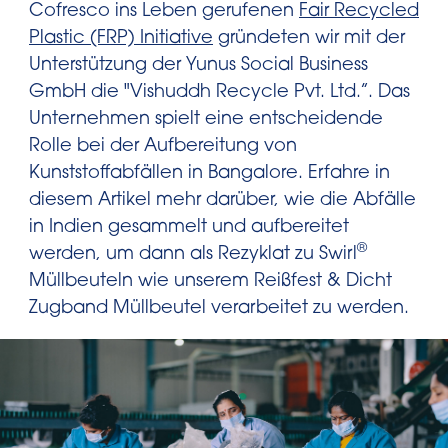
Cofresco ins Leben gerufenen
Fair Recycled
Plastic (FRP) Initiative
gründeten wir mit der
Unterstützung der Yunus Social Business
GmbH die "Vishuddh Recycle Pvt. Ltd.”. Das
Unternehmen spielt eine entscheidende
Rolle bei der Aufbereitung von
Kunststoffabfällen in Bangalore. Erfahre in
diesem Artikel mehr darüber, wie die Abfälle
in Indien gesammelt und aufbereitet
®
werden, um dann als Rezyklat zu Swirl
Müllbeuteln wie unserem Reißfest & Dicht
Zugband Müllbeutel verarbeitet zu werden.