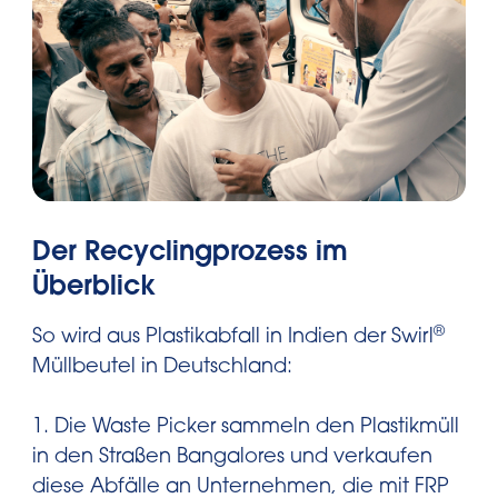
Der Recyclingprozess im
Überblick
®
So wird aus Plastikabfall in Indien der Swirl
Müllbeutel in Deutschland:
1. Die Waste Picker sammeln den Plastikmüll
in den Straßen Bangalores und verkaufen
diese Abfälle an Unternehmen, die mit FRP