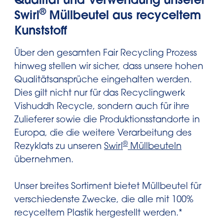
Qualität und Verwendung unserer
®
Swirl
Müllbeutel aus recyceltem
Kunststoff
Über den gesamten Fair Recycling Prozess
hinweg stellen wir sicher, dass unsere hohen
Qualitätsansprüche eingehalten werden.
Dies gilt nicht nur für das Recyclingwerk
Vishuddh Recycle, sondern auch für ihre
Zulieferer sowie die Produktionsstandorte in
Europa, die die weitere Verarbeitung des
®
Rezyklats zu unseren
Swirl
Müllbeuteln
übernehmen.
Unser breites Sortiment bietet Müllbeutel für
verschiedenste Zwecke, die alle mit 100%
recyceltem Plastik hergestellt werden.*