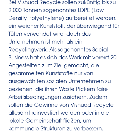
Bei Vishudd Recycle sollen zukünftig bis zu
2.000 Tonnen sogenanntes LDPE (Low
Density Polyethylene) aufbereitet werden,
ein weicher Kunststoff, der überwiegend für
Tüten verwendet wird, doch das
Unternehmen ist mehr als ein
Recyclingwerk. Als sogenanntes Social
Business hat es sich das Werk mit vorerst 20
Angestellten zum Ziel gemacht, die
gesammelten Kunststoffe nur von
ausgewählten sozialen Unternehmen zu
beziehen, die ihren Waste Pickern faire
Arbeitsbedingungen zusichern. Zudem
sollen die Gewinne von Vishudd Recycle
allesamt reinvestiert werden oder in die
lokale Gemeinschaft fließen, um
kommunale Strukturen zu verbessern.