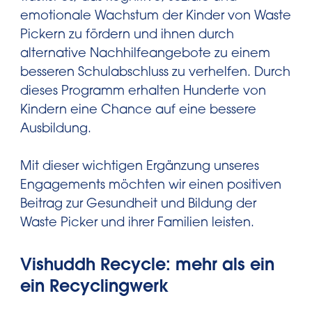
emotionale Wachstum der Kinder von Waste
Pickern zu fördern und ihnen durch
alternative Nachhilfeangebote zu einem
besseren Schulabschluss zu verhelfen. Durch
dieses Programm erhalten Hunderte von
Kindern eine Chance auf eine bessere
Ausbildung.
Mit dieser wichtigen Ergänzung unseres
Engagements möchten wir einen positiven
Beitrag zur Gesundheit und Bildung der
Waste Picker und ihrer Familien leisten.
Vishuddh Recycle: mehr als ein
ein Recyclingwerk