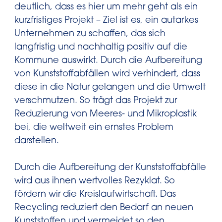
deutlich, dass es hier um mehr geht als ein
kurzfristiges Projekt – Ziel ist es, ein autarkes
Unternehmen zu schaffen, das sich
langfristig und nachhaltig positiv auf die
Kommune auswirkt. Durch die Aufbereitung
von Kunststoffabfällen wird verhindert, dass
diese in die Natur gelangen und die Umwelt
verschmutzen. So trägt das Projekt zur
Reduzierung von Meeres- und Mikroplastik
bei, die weltweit ein ernstes Problem
darstellen.
Durch die Aufbereitung der Kunststoffabfälle
wird aus ihnen wertvolles Rezyklat. So
fördern wir die Kreislaufwirtschaft. Das
Recycling reduziert den Bedarf an neuen
Kunststoffen und vermeidet so den