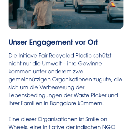
Unser Engagement vor Ort
Die Initiave Fair Recycled Plastic schützt
nicht nur die Umwelt – ihre Gewinne
kommen unter anderem zwei
gemeinnützigen Organisationen zugute, die
sich um die Verbesserung der
Lebensbedingungen der Waste Picker und
ihrer Familien in Bangalore kümmern.
Eine dieser Organisationen ist Smile on
Wheels, eine Initiative der indischen NGO