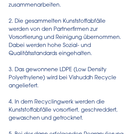
zusammenarbeiten.
2. Die gesammelten Kunststoffabfälle
werden von den Partnerfirmen zur
Vorsortierung und Reinigung übernommen.
Dabei werden hohe Sozial- und
Qualitätsstandards eingehalten.
3. Das gewonnene LDPE (Low Density
Polyethylene) wird bei Vishuddh Recycle
angeliefert.
4. In dem Recyclingwerk werden die
Kunststoffabfälle vorsortiert, geschreddert,
gewaschen und getrocknet.