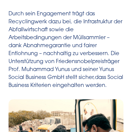
Durch sein Engagement trägt das
Recyclingwerk dazu bei, die Infrastruktur der
Abfallwirtschaft sowie die
Arbeitsbedingungen der Müllsammler –
dank Abnahmegarantie und fairer
Entlohnung – nachhaltig zu verbessern. Die
Unterstützung von Friedensnobelpreisträger
Prof. Muhammad Yunus und seiner Yunus
Social Business GmbH stellt sicher,dass Social
Business Kriterien eingehalten werden.