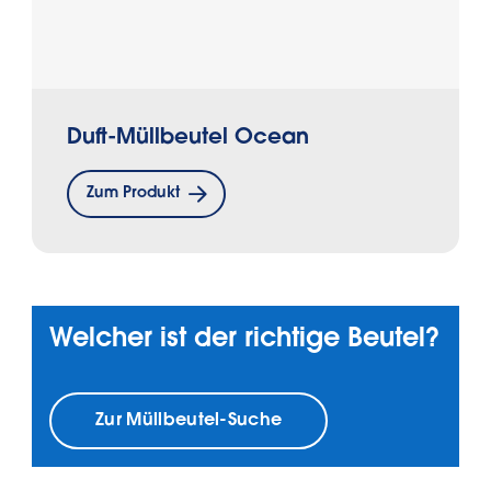
Duft-Müllbeutel Ocean
Zum Produkt
Welcher ist der richtige Beutel?
Zur Müllbeutel-Suche