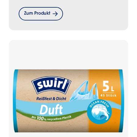
Zum Produkt