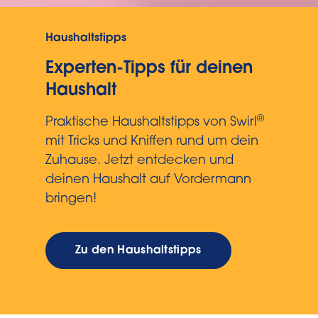
Haushaltstipps
Experten-Tipps für deinen
Haushalt
®
Praktische Haushaltstipps von Swirl
mit Tricks und Kniffen rund um dein
Zuhause. Jetzt entdecken und
deinen Haushalt auf Vordermann
bringen!
Zu den Haushaltstipps