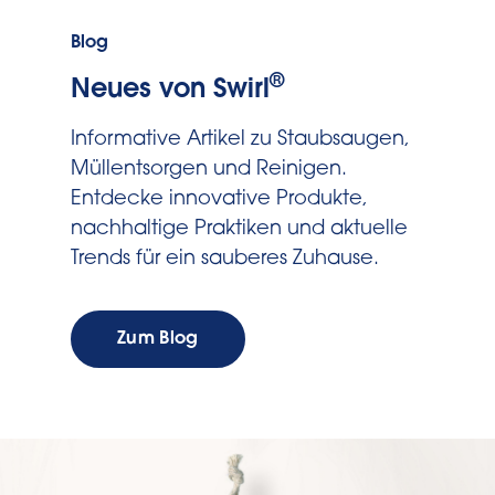
Blog
®
Neues von Swirl
Informative Artikel zu Staubsaugen,
Müllentsorgen und Reinigen.
Entdecke innovative Produkte,
nachhaltige Praktiken und aktuelle
Trends für ein sauberes Zuhause.
Zum Blog