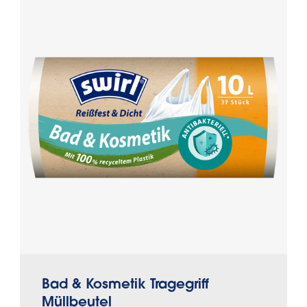
Bad & Kosmetik Tragegriff
Müllbeutel