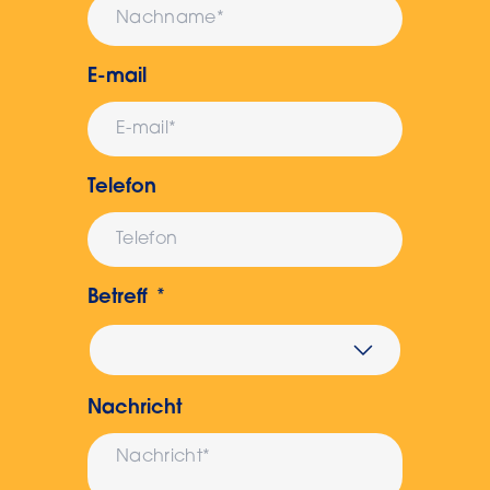
E-mail
Telefon
Betreff
Nachricht