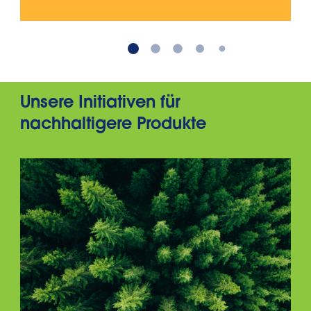
Unsere Initiativen für
nachhaltigere Produkte