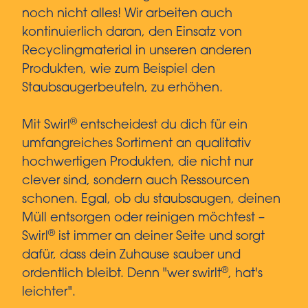
noch nicht alles! Wir arbeiten auch
kontinuierlich daran, den Einsatz von
Recyclingmaterial in unseren anderen
Produkten, wie zum Beispiel den
Staubsaugerbeuteln, zu erhöhen.
®
Mit Swirl
entscheidest du dich für ein
umfangreiches Sortiment an qualitativ
hochwertigen Produkten, die nicht nur
clever sind, sondern auch Ressourcen
schonen. Egal, ob du staubsaugen, deinen
Müll entsorgen oder reinigen möchtest –
®
Swirl
ist immer an deiner Seite und sorgt
dafür, dass dein Zuhause sauber und
®
ordentlich bleibt. Denn "wer swirlt
, hat's
leichter".