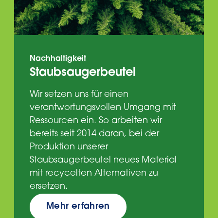
Nachhaltigkeit
Staubsaugerbeutel
Wir setzen uns für einen
verantwortungsvollen Umgang mit
Ressourcen ein. So arbeiten wir
bereits seit 2014 daran, bei der
Produktion unserer
Staubsaugerbeutel neues Material
mit recycelten Alternativen zu
ersetzen.
Mehr erfahren