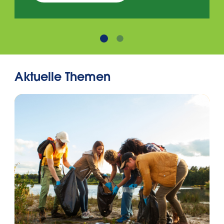
Aktuelle Themen