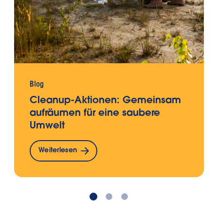
Blog
Cleanup-Aktionen: Gemeinsam
aufräumen für eine saubere
Umwelt
Weiterlesen