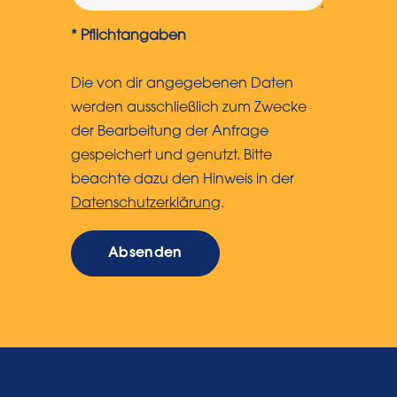
* Pflichtangaben
Die von dir angegebenen Daten
werden ausschließlich zum Zwecke
der Bearbeitung der Anfrage
gespeichert und genutzt. Bitte
beachte dazu den Hinweis in der
Datenschutzerklärung
.
Absenden