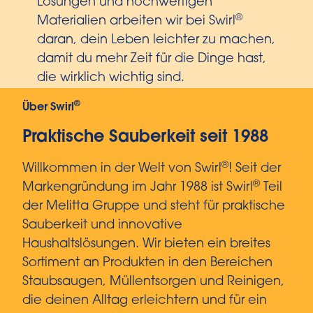
Lösungen und hochwertigen
®
Materialien arbeiten wir bei Swirl
daran, dein Leben leichter zu machen,
damit du mehr Zeit für die Dinge hast,
die wirklich wichtig sind.
®
Über Swirl
Praktische Sauberkeit seit 1988
®
Willkommen in der Welt von Swirl
! Seit der
®
Markengründung im Jahr 1988 ist Swirl
Teil
der Melitta Gruppe und steht für praktische
Sauberkeit und innovative
Haushaltslösungen. Wir bieten ein breites
Sortiment an Produkten in den Bereichen
Staubsaugen, Müllentsorgen und Reinigen,
die deinen Alltag erleichtern und für ein