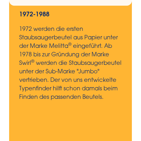
1972-1988
1972 werden die ersten
Staubsaugerbeutel aus Papier unter
®
der Marke Melitta
eingeführt. Ab
1978 bis zur Gründung der Marke
®
Swirl
werden die Staubsaugerbeutel
unter der Sub-Marke "Jumbo"
vertrieben. Der von uns entwickelte
Typenfinder hilft schon damals beim
Finden des passenden Beutels.