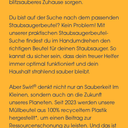
blitzsauberes Zuhause sorgen.
Du bist auf der Suche nach dem passenden
Staubsaugerbeutel? Kein Problem! Mit
unserer praktischen Staubsaugerbeutel-
Suche findest du im Handumdrehen den
richtigen Beutel für deinen Staubsauger. So
kannst du sicher sein, dass dein treuer Helfer
immer optimal funktioniert und dein
Haushalt strahlend sauber bleibt.
®
Aber Swirl
denkt nicht nur an Sauberkeit Im
Kleinen, sondern auch an die Zukunft
unseres Planeten. Seit 2023 werden unsere
Müllbeutel aus 100% recyceltem Plastik
hergestellt*, um einen Beitrag zur
Ressourcenschonung zu leisten. Und das ist