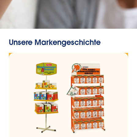
Unsere Markengeschichte