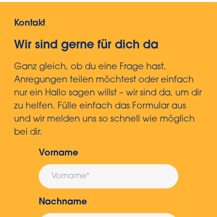
Kontakt
Wir sind gerne für dich da
Ganz gleich, ob du eine Frage hast,
Anregungen teilen möchtest oder einfach
nur ein Hallo sagen willst – wir sind da, um dir
zu helfen. Fülle einfach das Formular aus
und wir melden uns so schnell wie möglich
bei dir.
Vorname
Nachname