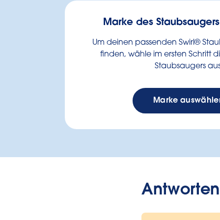
Marke des Staubsauger
Um deinen passenden Swirl® Stau
finden, wähle im ersten Schritt 
Staubsaugers aus
Marke auswähle
Antworten