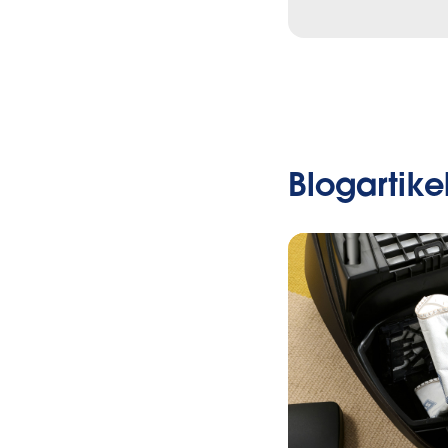
Blogartike