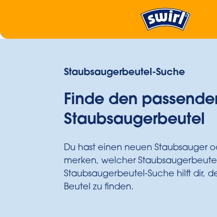
Staubsaugerbeutel-Suche
Finde den passende
Staubsaugerbeutel
Du hast einen neuen Staubsauger ode
merken, welcher Staubsaugerbeutel
Staubsaugerbeutel-Suche hilft dir, de
Beutel zu finden.