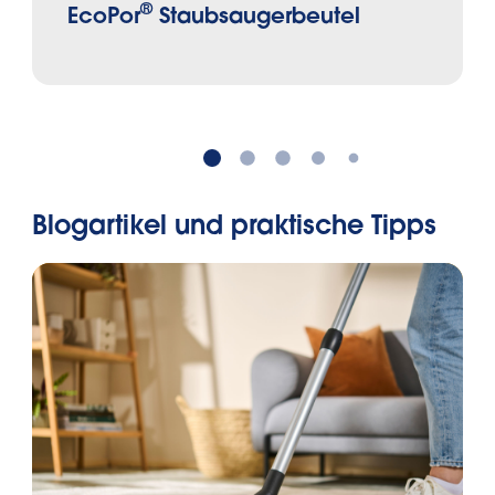
®
EcoPor
Staubsaugerbeutel
Blogartikel und praktische Tipps