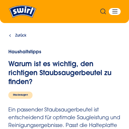
Zurück
Haushaltstipps
Warum ist es wichtig, den
richtigen Staubsaugerbeutel zu
finden?
Staubsaugen
Ein passender Staubsaugerbeutel ist
entscheidend für optimale Saugleistung und
Reinigungsergebnisse. Passt die Halteplatte