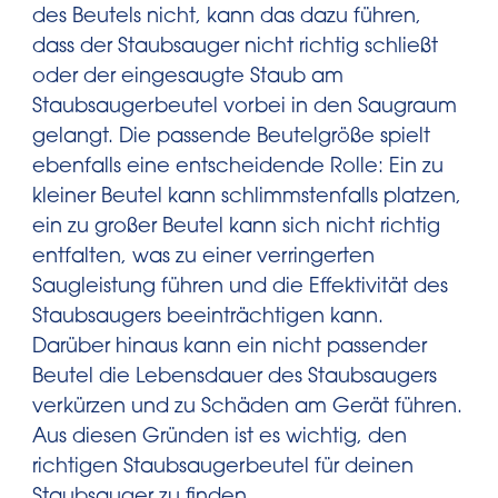
des Beutels nicht, kann das dazu führen,
dass der Staubsauger nicht richtig schließt
oder der eingesaugte Staub am
Staubsaugerbeutel vorbei in den Saugraum
gelangt. Die passende Beutelgröße spielt
ebenfalls eine entscheidende Rolle: Ein zu
kleiner Beutel kann schlimmstenfalls platzen,
ein zu großer Beutel kann sich nicht richtig
entfalten, was zu einer verringerten
Saugleistung führen und die Effektivität des
Staubsaugers beeinträchtigen kann.
Darüber hinaus kann ein nicht passender
Beutel die Lebensdauer des Staubsaugers
verkürzen und zu Schäden am Gerät führen.
Aus diesen Gründen ist es wichtig, den
richtigen Staubsaugerbeutel für deinen