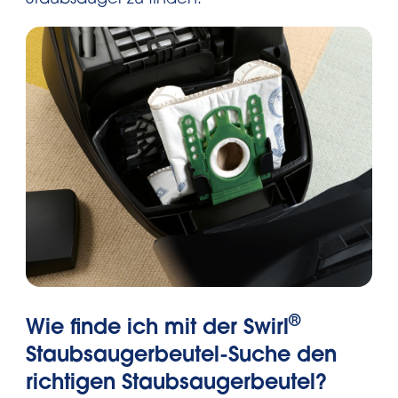
Staubsauger zu finden.
®
Wie finde ich mit der Swirl
Staubsaugerbeutel-Suche den
richtigen Staubsaugerbeutel?