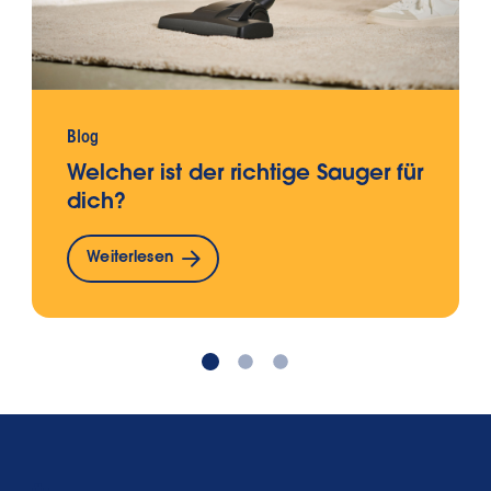
Blog
Welcher ist der richtige Sauger für
dich?
Weiterlesen