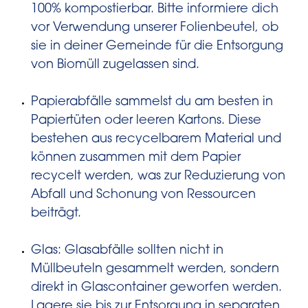
100% kompostierbar. Bitte informiere dich
vor Verwendung unserer Folienbeutel, ob
sie in deiner Gemeinde für die Entsorgung
von Biomüll zugelassen sind.
Papierabfälle sammelst du am besten in
Papiertüten oder leeren Kartons. Diese
bestehen aus recycelbarem Material und
können zusammen mit dem Papier
recycelt werden, was zur Reduzierung von
Abfall und Schonung von Ressourcen
beiträgt.
Glas: Glasabfälle sollten nicht in
Müllbeuteln gesammelt werden, sondern
direkt in Glascontainer geworfen werden.
Lagere sie bis zur Entsorgung in separaten