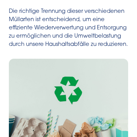
Die richtige Trennung dieser verschiedenen
Müllarten ist entscheidend, um eine
effiziente Wiederverwertung und Entsorgung
zu ermöglichen und die Umweltbelastung
durch unsere Haushaltsabfälle zu reduzieren.