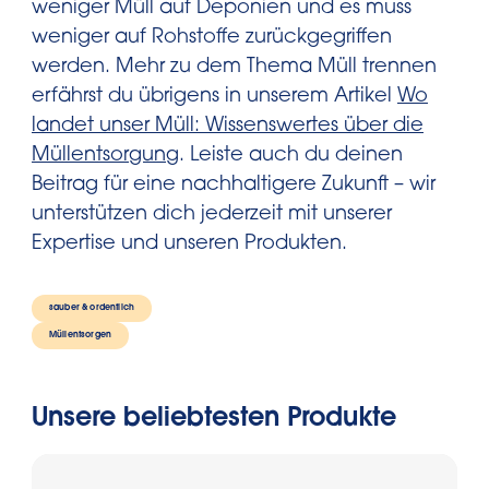
weniger Müll auf Deponien und es muss
weniger auf Rohstoffe zurückgegriffen
werden. Mehr zu dem Thema Müll trennen
erfährst du übrigens in unserem Artikel
Wo
landet unser Müll: Wissenswertes über die
Müllentsorgung
. Leiste auch du deinen
Beitrag für eine nachhaltigere Zukunft – wir
unterstützen dich jederzeit mit unserer
Expertise und unseren Produkten.
sauber & ordentlich
Müllentsorgen
Unsere beliebtesten Produkte