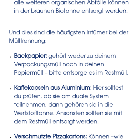
alle weiteren organischen Abfälle können
in der braunen Biotonne entsorgt werden.
Und dies sind die häufigsten Irrtümer bei der
Mülltrennung:
Backpapier:
gehört weder zu deinem
Verpackungsmüll noch in deinen
Papiermüll – bitte entsorge es im Restmüll.
Kaffekapseln aus Aluminium:
Hier solltest
du prüfen, ob sie am duale System
teilnehmen, dann gehören sie in die
Wertstofftonne. Ansonsten sollten sie mit
dem Restmüll entsorgt werden.
Verschmutzte Pizzakartons:
Können –wie