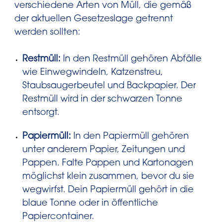
verschiedene Arten von Müll, die gemäß
der aktuellen Gesetzeslage getrennt
werden sollten:
Restmüll:
In den Restmüll gehören Abfälle
wie Einwegwindeln, Katzenstreu,
Staubsaugerbeutel und Backpapier. Der
Restmüll wird in der schwarzen Tonne
entsorgt.
Papiermüll:
In den Papiermüll gehören
unter anderem Papier, Zeitungen und
Pappen. Falte Pappen und Kartonagen
möglichst klein zusammen, bevor du sie
wegwirfst. Dein Papiermüll gehört in die
blaue Tonne oder in öffentliche
Papiercontainer.