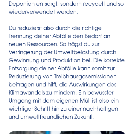
Deponien entsorgt, sondern recycelt und so
wiederverwendet werden.
Du reduzierst also durch die richtige
Trennung deiner Abfälle den Bedarf an
neuen Ressourcen. So trägst du zur
Verringerung der Umweltbelastung durch
Gewinnung und Produktion bei. Die korrekte
Entsorgung deiner Abfälle kann somit zur
Reduzierung von Treibhausgasemissionen
beitragen und hilft, die Auswirkungen des
Klimawandels zu mindern. Ein bewusster
Umgang mit dem eigenen Müll ist also ein
wichtiger Schritt hin zu einer nachhaltigen
und umweltfreundlichen Zukunft.