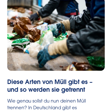
Diese Arten von Müll gibt es –
und so werden sie getrennt
Wie genau sollst du nun deinen Müll
trennen? In Deutschland gibt es