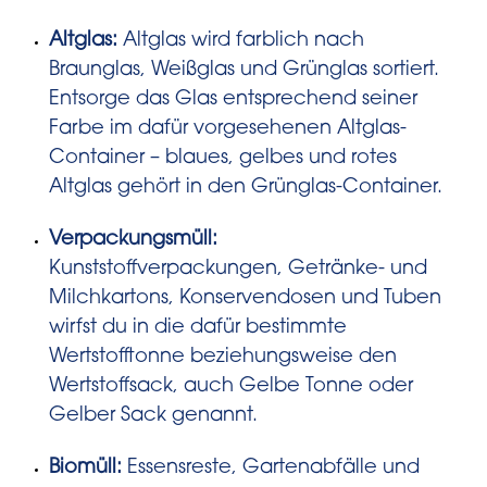
Altglas:
Altglas wird farblich nach
Braunglas, Weißglas und Grünglas sortiert.
Entsorge das Glas entsprechend seiner
Farbe im dafür vorgesehenen Altglas-
Container – blaues, gelbes und rotes
Altglas gehört in den Grünglas-Container.
Verpackungsmüll:
Kunststoffverpackungen, Getränke- und
Milchkartons, Konservendosen und Tuben
wirfst du in die dafür bestimmte
Wertstofftonne beziehungsweise den
Wertstoffsack, auch Gelbe Tonne oder
Gelber Sack genannt.
Biomüll:
Essensreste, Gartenabfälle und