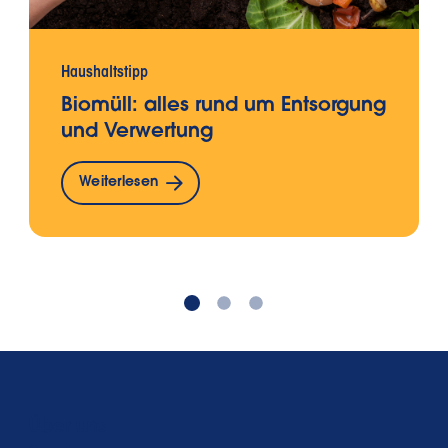
Haushaltstipp
Biomüll: alles rund um Entsorgung
und Verwertung
Weiterlesen
Über uns