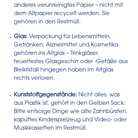
anderes verunreinigtes Papier – nicht mit
dem Altpapier recycelt werden. Sie
gehören in den Restmüll.
Glas:
Verpackung für Lebensmitteln,
Getränken, Arzneimittel und Kosmetika
gehören ins Altglas – Trinkgläser,
feuerfestes Glasgeschirr oder -Gefäße aus
Bleikristall hingegen haben im Altglas
nichts verloren.
Kunststoffgegenstände:
Nicht alles, was
aus Plastik ist, gehört in den Gelben Sack:
Bitte entsorge Dinge wie alte Zahnbürsten,
kaputtes Kinderspielzeug und Video- oder
Musikkassetten im Restmüll.