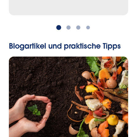
Blogartikel und praktische Tipps