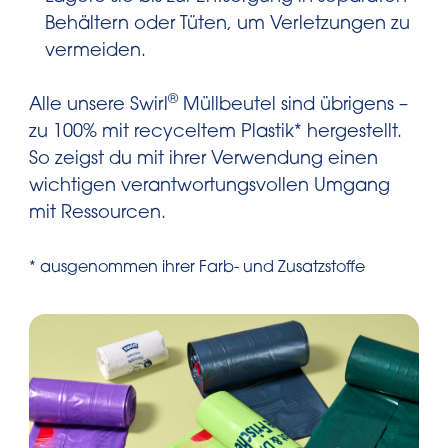
Behältern oder Tüten, um Verletzungen zu
vermeiden.
®
Alle unsere Swirl
Müllbeutel sind übrigens –
zu 100% mit recyceltem Plastik* hergestellt.
So zeigst du mit ihrer Verwendung einen
wichtigen verantwortungsvollen Umgang
mit Ressourcen.
* ausgenommen ihrer Farb- und Zusatzstoffe