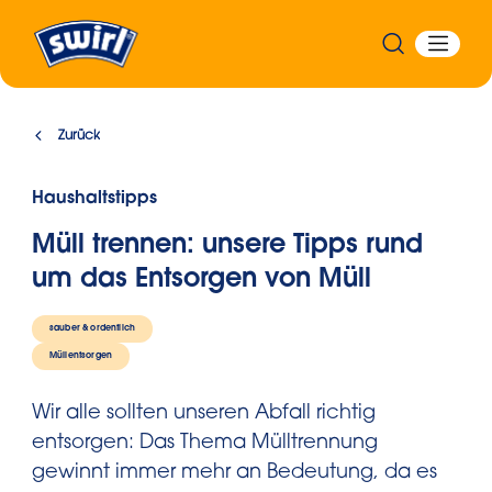
Zurück
Haushaltstipps
Müll trennen: unsere Tipps rund
um das Entsorgen von Müll
sauber & ordentlich
Müllentsorgen
Wir alle sollten unseren Abfall richtig
entsorgen: Das Thema Mülltrennung
gewinnt immer mehr an Bedeutung, da es