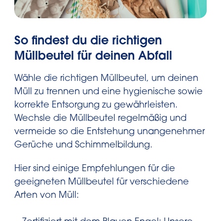
So findest du die richtigen
Müllbeutel für deinen Abfall
Wähle die richtigen Müllbeutel, um deinen
Müll zu trennen und eine hygienische sowie
korrekte Entsorgung zu gewährleisten.
Wechsle die Müllbeutel regelmäßig und
vermeide so die Entstehung unangenehmer
Gerüche und Schimmelbildung.
Hier sind einige Empfehlungen für die
geeigneten Müllbeutel für verschiedene
Arten von Müll: