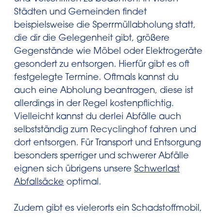
Städten und Gemeinden findet
beispielsweise die Sperrmüllabholung statt,
die dir die Gelegenheit gibt, größere
Gegenstände wie Möbel oder Elektrogeräte
gesondert zu entsorgen. Hierfür gibt es oft
festgelegte Termine. Oftmals kannst du
auch eine Abholung beantragen, diese ist
allerdings in der Regel kostenpflichtig.
Vielleicht kannst du derlei Abfälle auch
selbstständig zum Recyclinghof fahren und
dort entsorgen. Für Transport und Entsorgung
besonders sperriger und schwerer Abfälle
eignen sich übrigens unsere
Schwerlast
Abfallsäcke
optimal.
Zudem gibt es vielerorts ein Schadstoffmobil,