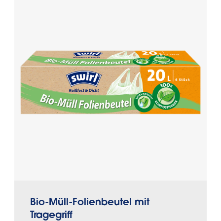
Bio-Müll-Folienbeutel mit
Tragegriff