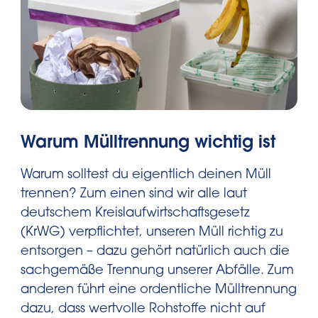
Warum Mülltrennung wichtig ist
Warum solltest du eigentlich deinen Müll
trennen? Zum einen sind wir alle laut
deutschem Kreislaufwirtschaftsgesetz
(KrWG) verpflichtet, unseren Müll richtig zu
entsorgen – dazu gehört natürlich auch die
sachgemäße Trennung unserer Abfälle. Zum
anderen führt eine ordentliche Mülltrennung
dazu, dass wertvolle Rohstoffe nicht auf