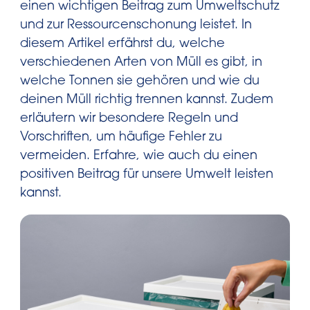
einen wichtigen Beitrag zum Umweltschutz
und zur Ressourcenschonung leistet. In
diesem Artikel erfährst du, welche
verschiedenen Arten von Müll es gibt, in
welche Tonnen sie gehören und wie du
deinen Müll richtig trennen kannst. Zudem
erläutern wir besondere Regeln und
Vorschriften, um häufige Fehler zu
vermeiden. Erfahre, wie auch du einen
positiven Beitrag für unsere Umwelt leisten
kannst.