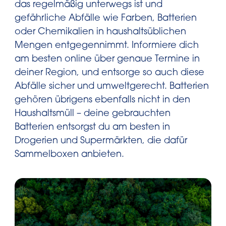
das regelmäßig unterwegs ist und
gefährliche Abfälle wie Farben, Batterien
oder Chemikalien in haushaltsüblichen
Mengen entgegennimmt. Informiere dich
am besten online über genaue Termine in
deiner Region, und entsorge so auch diese
Abfälle sicher und umweltgerecht. Batterien
gehören übrigens ebenfalls nicht in den
Haushaltsmüll – deine gebrauchten
Batterien entsorgst du am besten in
Drogerien und Supermärkten, die dafür
Sammelboxen anbieten.