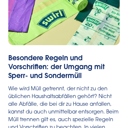
Besondere Regeln und
Vorschriften: der Umgang mit
Sperr- und Sondermüll
Wie wird Müll getrennt, der nicht zu den
üblichen Haushaltsabfällen gehört? Nicht
alle Abfälle, die bei dir zu Hause anfallen,
kannst du auch unmittelbar entsorgen. Beim
Müll trennen gilt es, auch spezielle Regeln
und Vorschriften zu beachten. In vielen