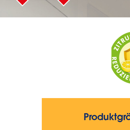
Produktgr