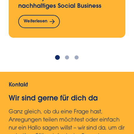
nachhaltiges Social Business
Weiterlesen
Kontakt
Wir sind gerne für dich da
Ganz gleich, ob du eine Frage hast,
Anregungen teilen möchtest oder einfach
nur ein Hallo sagen willst – wir sind da, um dir