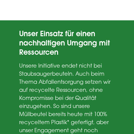
Unser Einsatz für einen
nachhaltigen Umgang mit
Ressourcen
Unsere Initiative endet nicht bei
Staubsaugerbeuteln. Auch beim
Thema Abfallentsorgung setzen wir
auf recycelte Ressourcen, ohne
Kompromisse bei der Qualität
einzugehen. So sind unsere
Müllbeutel bereits heute mit 100%
recyceltem Plastik* gefertigt, aber
unser Engagement geht noch