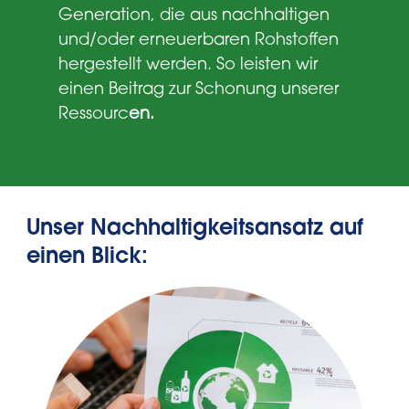
Generation, die aus nachhaltigen
und/oder erneuerbaren Rohstoffen
hergestellt werden. So leisten wir
einen Beitrag zur Schonung unserer
Ressourc
en.
Unser Nachhaltigkeitsansatz auf
einen Blick: