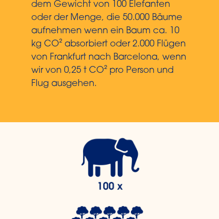
dem Gewicht von 100 Elefanten
oder der Menge, die 50.000 Bäume
aufnehmen wenn ein Baum ca. 10
kg CO² absorbiert oder 2.000 Flügen
von Frankfurt nach Barcelona, wenn
wir von 0,25 t CO² pro Person und
Flug ausgehen.