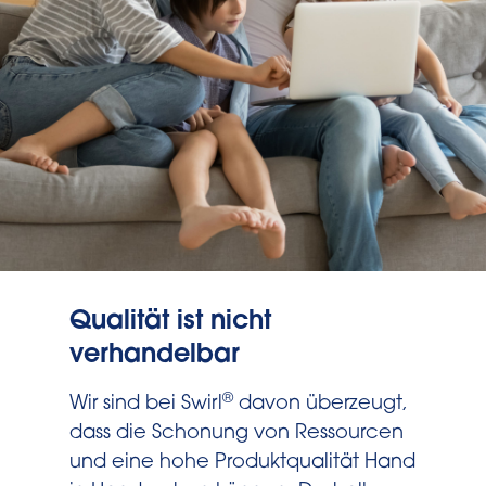
Qualität ist nicht
verhandelbar
®
Wir sind bei Swirl
davon überzeugt,
dass die Schonung von Ressourcen
und eine hohe Produktqualität Hand