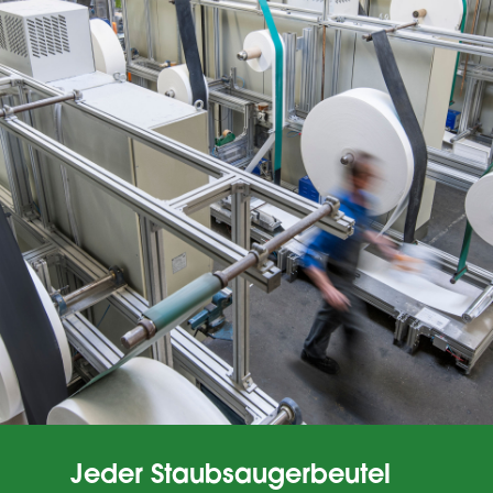
Jeder Staubsaugerbeutel