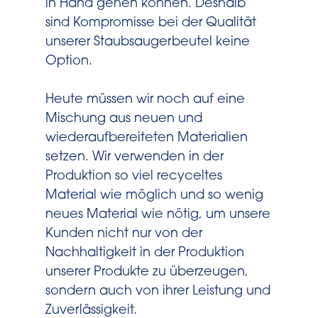
in Hand gehen können. Deshalb
sind Kompromisse bei der Qualität
unserer Staubsaugerbeutel keine
Option.
Heute müssen wir noch auf eine
Mischung aus neuen und
wiederaufbereiteten Materialien
setzen. Wir verwenden in der
Produktion so viel recyceltes
Material wie möglich und so wenig
neues Material wie nötig, um unsere
Kunden nicht nur von der
Nachhaltigkeit in der Produktion
unserer Produkte zu überzeugen,
sondern auch von ihrer Leistung und
Zuverlässigkeit.