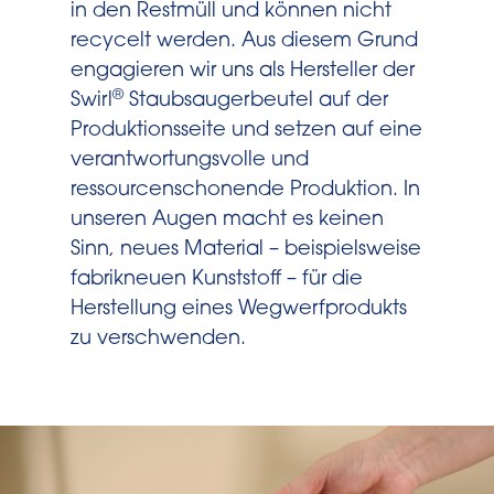
in den Restmüll und können nicht
recycelt werden. Aus diesem Grund
engagieren wir uns als Hersteller der
®
Swirl
Staubsaugerbeutel auf der
Produktionsseite und setzen auf eine
verantwortungsvolle und
ressourcenschonende Produktion. In
unseren Augen macht es keinen
Sinn, neues Material – beispielsweise
fabrikneuen Kunststoff – für die
Herstellung eines Wegwerfprodukts
zu verschwenden.