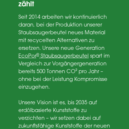
zählt
Seit 2014 arbeiten wir kontinuierlich
daran, bei der Produktion unserer
Staubsaugerbeutel neues Material
mit recycelten Alternativen zu
ersetzen. Unsere neue Generation
®
EcoPor
Staubsaugerbeutel
spart im
Vergleich zur Vorgängergeneration
bereits 500 Tonnen CO² pro Jahr –
ohne bei der Leistung Kompromisse
einzugehen.
Unsere Vision ist es, bis 2035 auf
erdölbasierte Kunststoffe zu
verzichten – wir setzen dabei auf
zukunftsfähige Kunststoffe der neuen