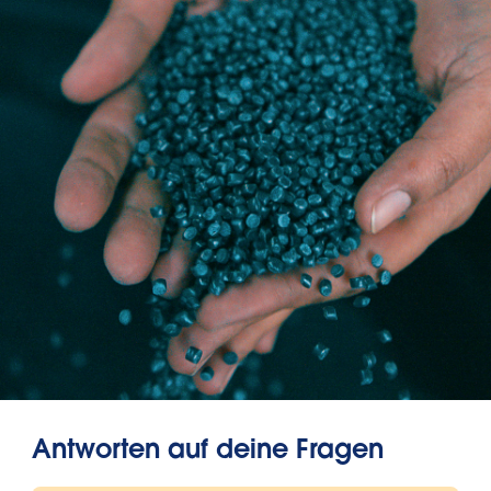
Antworten auf deine Fragen