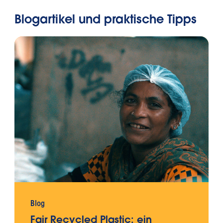
Blogartikel und praktische Tipps
Blog
Fair Recycled Plastic: ein