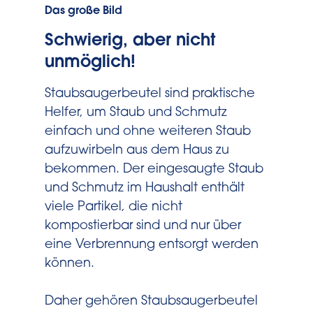
Das große Bild
Schwierig, aber nicht
unmöglich!
Staubsaugerbeutel sind praktische
Helfer, um Staub und Schmutz
einfach und ohne weiteren Staub
aufzuwirbeln aus dem Haus zu
bekommen. Der eingesaugte Staub
und Schmutz im Haushalt enthält
viele Partikel, die nicht
kompostierbar sind und nur über
eine Verbrennung entsorgt werden
können.
Daher gehören Staubsaugerbeutel