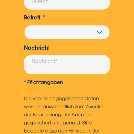
Betreff
Nachricht
* Pflichtangaben
Die von dir angegebenen Daten
werden ausschließlich zum Zwecke
der Bearbeitung der Anfrage
gespeichert und genutzt. Bitte
beachte dazu den Hinweis in der