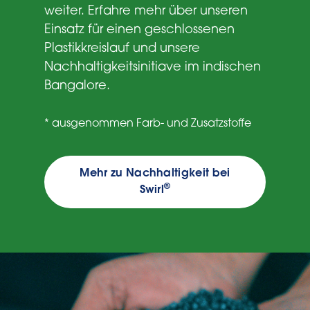
weiter. Erfahre mehr über unseren
Einsatz für einen geschlossenen
Plastikkreislauf und unsere
Nachhaltigkeitsinitiave im indischen
Bangalore.
* ausgenommen Farb- und Zusatzstoffe
Mehr zu Nachhaltigkeit bei
®
Swirl