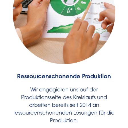
Ressourcenschonende Produktion
Wir engagieren uns auf der
Produktionsseite des Kreislaufs und
arbeiten bereits seit 2014 an
ressourcenschonenden Lösungen für die
Produktion.