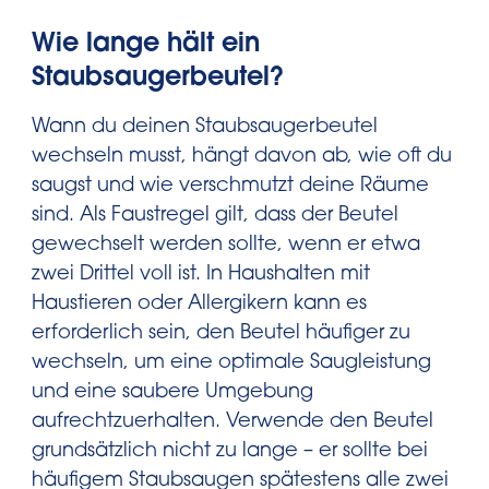
Wie lange hält ein
Staubsaugerbeutel?
Wann du deinen Staubsaugerbeutel
wechseln musst, hängt davon ab, wie oft du
saugst und wie verschmutzt deine Räume
sind. Als Faustregel gilt, dass der Beutel
gewechselt werden sollte, wenn er etwa
zwei Drittel voll ist. In Haushalten mit
Haustieren oder Allergikern kann es
erforderlich sein, den Beutel häufiger zu
wechseln, um eine optimale Saugleistung
und eine saubere Umgebung
aufrechtzuerhalten. Verwende den Beutel
grundsätzlich nicht zu lange – er sollte bei
häufigem Staubsaugen spätestens alle zwei