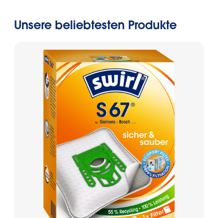
Unsere beliebtesten Produkte