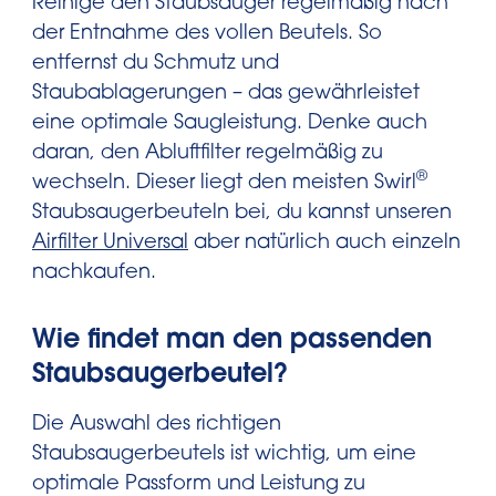
Reinige den Staubsauger regelmäßig nach
der Entnahme des vollen Beutels. So
entfernst du Schmutz und
Staubablagerungen – das gewährleistet
eine optimale Saugleistung. Denke auch
daran, den Abluftfilter regelmäßig zu
®
wechseln. Dieser liegt den meisten Swirl
Staubsaugerbeuteln bei, du kannst unseren
Airfilter Universal
aber natürlich auch einzeln
nachkaufen.
Wie findet man den passenden
Staubsaugerbeutel?
Die Auswahl des richtigen
Staubsaugerbeutels ist wichtig, um eine
optimale Passform und Leistung zu