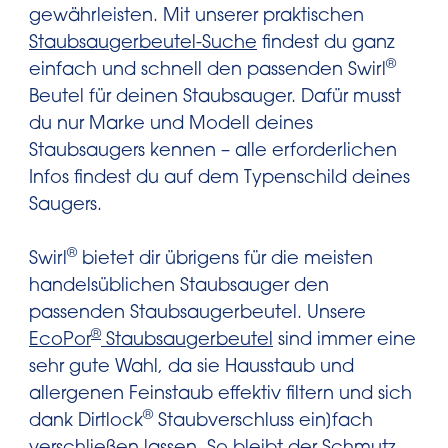
gewährleisten. Mit unserer praktischen
Staubsaugerbeutel-Suche
findest du ganz
®
einfach und schnell den passenden Swirl
Beutel für deinen Staubsauger. Dafür musst
du nur Marke und Modell deines
Staubsaugers kennen – alle erforderlichen
Infos findest du auf dem Typenschild deines
Saugers.
®
Swirl
bietet dir übrigens für die meisten
handelsüblichen Staubsauger den
passenden Staubsaugerbeutel. Unsere
®
EcoPor
Staubsaugerbeutel
sind immer eine
sehr gute Wahl, da sie Hausstaub und
allergenen Feinstaub effektiv filtern und sich
®
dank Dirtlock
Staubverschluss ein]fach