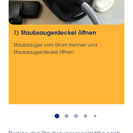
1) Staubsaugerdeckel öffnen
Staubsauger vom Strom trennen und
Staubsaugerdeckel öffnen.