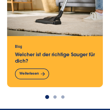
Blog
Welcher ist der richtige Sauger für
dich?
Weiterlesen