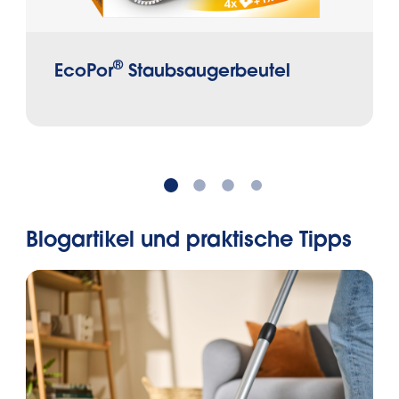
®
EcoPor
Staubsaugerbeutel
Blogartikel und praktische Tipps