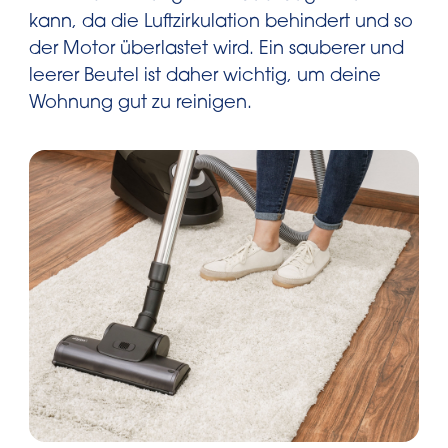
kann, da die Luftzirkulation behindert und so
der Motor überlastet wird. Ein sauberer und
leerer Beutel ist daher wichtig, um deine
Wohnung gut zu reinigen.