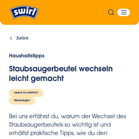
Zurück
Haushaltstipps
Staubsaugerbeutel wechseln
leicht gemacht
sauber & ordentlich
Staubsaugen
Bei uns erfährst du, warum der Wechsel des
Staubsaugerbeutels so wichtig ist und
erhältst praktische Tipps, wie du den