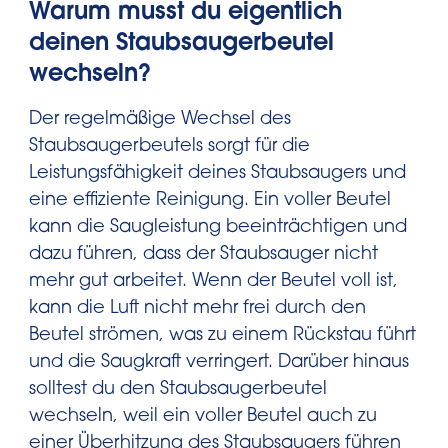
Warum musst du eigentlich
deinen Staubsaugerbeutel
wechseln?
Der regelmäßige Wechsel des
Staubsaugerbeutels sorgt für die
Leistungsfähigkeit deines Staubsaugers und
eine effiziente Reinigung. Ein voller Beutel
kann die Saugleistung beeinträchtigen und
dazu führen, dass der Staubsauger nicht
mehr gut arbeitet. Wenn der Beutel voll ist,
kann die Luft nicht mehr frei durch den
Beutel strömen, was zu einem Rückstau führt
und die Saugkraft verringert. Darüber hinaus
solltest du den Staubsaugerbeutel
wechseln, weil ein voller Beutel auch zu
einer Überhitzung des Staubsaugers führen