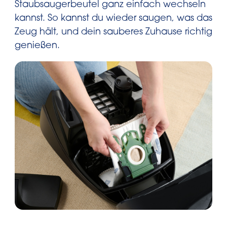
Staubsaugerbeutel ganz einfach wechseln
kannst. So kannst du wieder saugen, was das
Zeug hält, und dein sauberes Zuhause richtig
genießen.