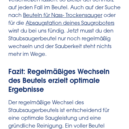
verschließen lassen. So bleibt der Schmutz
auf jeden Fall im Beutel. Auch auf der Suche
nach
Beuteln für Nass- Trockensauger
oder
für die
Absaugstation deines Saugroboters
wirst du bei uns fündig. Jetzt musst du den
Staubsaugerbeutel nur noch regelmäßig
wechseln und der Sauberkeit steht nichts
mehr im Wege.
Fazit: Regelmäßiges Wechseln
des Beutels erzielt optimale
Ergebnisse
Der regelmäßige Wechsel des
Staubsaugerbeutels ist entscheidend für
eine optimale Saugleistung und eine
gründliche Reinigung. Ein voller Beutel