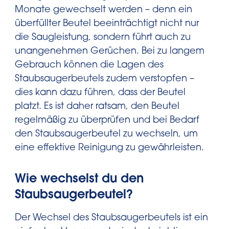
Monate gewechselt werden – denn ein
überfüllter Beutel beeinträchtigt nicht nur
die Saugleistung, sondern führt auch zu
unangenehmen Gerüchen. Bei zu langem
Gebrauch können die Lagen des
Staubsaugerbeutels zudem verstopfen –
dies kann dazu führen, dass der Beutel
platzt. Es ist daher ratsam, den Beutel
regelmäßig zu überprüfen und bei Bedarf
den Staubsaugerbeutel zu wechseln, um
eine effektive Reinigung zu gewährleisten.
Wie wechselst du den
Staubsaugerbeutel?
Der Wechsel des Staubsaugerbeutels ist ein