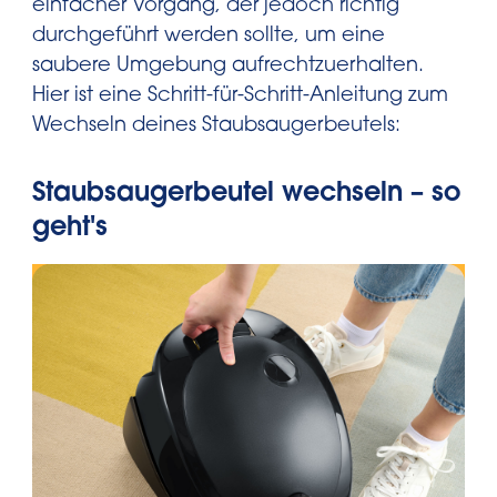
einfacher Vorgang, der jedoch richtig
durchgeführt werden sollte, um eine
saubere Umgebung aufrechtzuerhalten.
Hier ist eine Schritt-für-Schritt-Anleitung zum
Wechseln deines Staubsaugerbeutels:
Staubsaugerbeutel wechseln – so
geht's