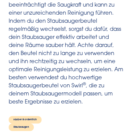
beeinträchtigt die Saugkraft und kann zu
einer unzureichenden Reinigung führen.
Indem du den Staubsaugerbeutel
regelmäßig wechselst, sorgst du dafür, dass
dein Staubsauger effektiv arbeitet und
deine Räume sauber hält. Achte darauf,
den Beutel nicht zu lange zu verwenden
und ihn rechtzeitig zu wechseln, um eine
optimale Reinigungsleistung zu erzielen. Am
besten verwendest du hochwertige
®
Staubsaugerbeutel von Swirl
, die zu
deinem Staubsaugermodell passen, um
beste Ergebnisse zu erzielen.
sauber & ordentlich
Staubsaugen