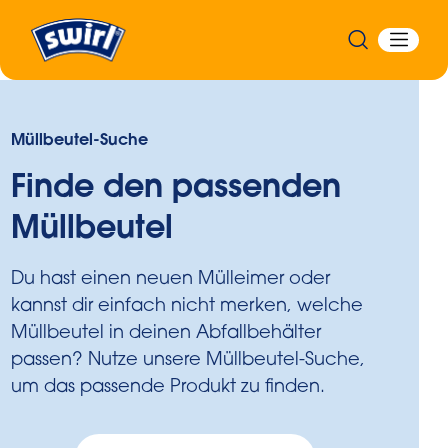
Müllbeutel-Suche
Finde den passenden
Müllbeutel
Du hast einen neuen Mülleimer oder
kannst dir einfach nicht merken, welche
Müllbeutel in deinen Abfallbehälter
passen? Nutze unsere Müllbeutel-Suche,
um das passende Produkt zu finden.