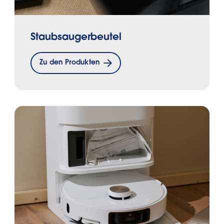
Staubsaugerbeutel
Zu den Produkten