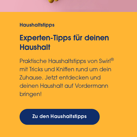
Haushaltstipps
Experten-Tipps für deinen
Haushalt
®
Praktische Haushaltstipps von Swirl
mit Tricks und Kniffen rund um dein
Zuhause. Jetzt entdecken und
deinen Haushalt auf Vordermann
bringen!
Zu den Haushaltstipps