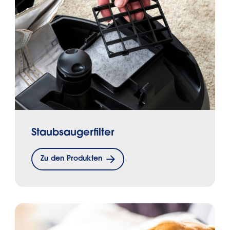
Staubsaugerfilter
Zu den Produkten