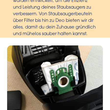
wurden entwickelt, um die Effizienz
und Leistung deines Staubsaugers zu
verbessern. Von Staubsaugerbeuteln
über Filter bis hin zu Deo bieten wir dir
alles, damit du dein Zuhause gründlich
und mühelos sauber halten kannst.