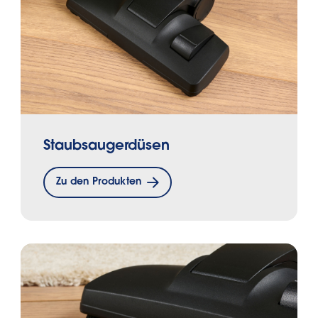
Staubsaugerdüsen
Zu den Produkten