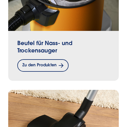
Beutel für Nass- und
Trockensauger
Zu den Produkten