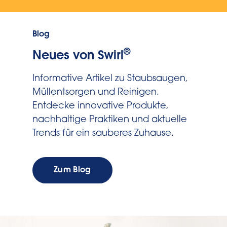
Blog
®
Neues von Swirl
Informative Artikel zu Staubsaugen,
Müllentsorgen und Reinigen.
Entdecke innovative Produkte,
nachhaltige Praktiken und aktuelle
Trends für ein sauberes Zuhause.
Zum Blog