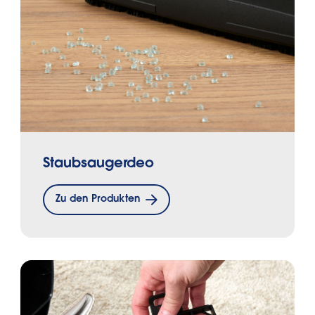
Staubsaugerdeo
Zu den Produkten