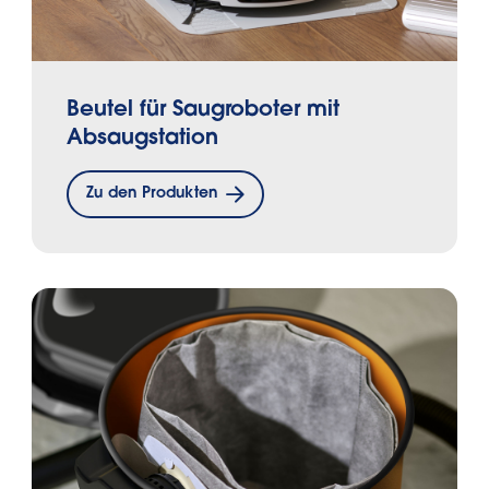
Beutel für Saugroboter mit
Absaugstation
Zu den Produkten