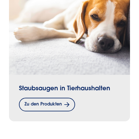
Staubsaugen in Tierhaushalten
Zu den Produkten