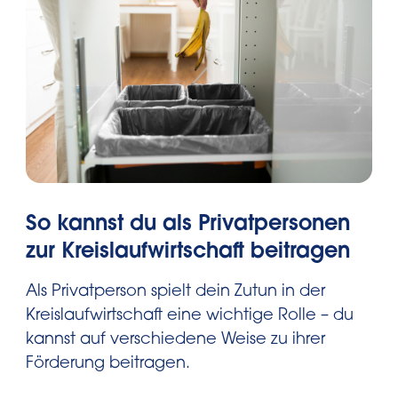
So kannst du als Privatpersonen
zur Kreislaufwirtschaft beitragen
Als Privatperson spielt dein Zutun in der
Kreislaufwirtschaft eine wichtige Rolle – du
kannst auf verschiedene Weise zu ihrer
Förderung beitragen.