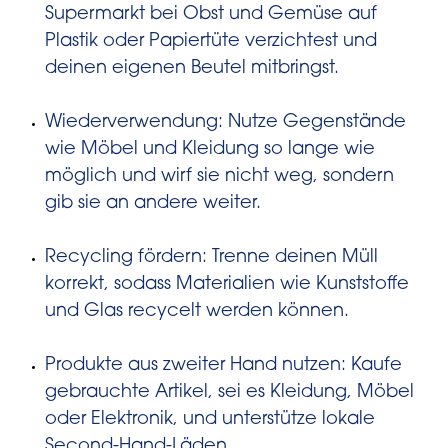
Supermarkt bei Obst und Gemüse auf
Plastik oder Papiertüte verzichtest und
deinen eigenen Beutel mitbringst.
Wiederverwendung: Nutze Gegenstände
wie Möbel und Kleidung so lange wie
möglich und wirf sie nicht weg, sondern
gib sie an andere weiter.
Recycling fördern: Trenne deinen Müll
korrekt, sodass Materialien wie Kunststoffe
und Glas recycelt werden können.
Produkte aus zweiter Hand nutzen: Kaufe
gebrauchte Artikel, sei es Kleidung, Möbel
oder Elektronik, und unterstütze lokale
Second-Hand-Läden.