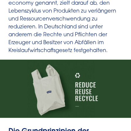
economy genannt, zielt darauf ab, den
Lebenszyklus von Produkten zu verlängern
und Ressourcenverschwendung zu
reduzieren. In Deutschland sind unter
anderem die Rechte und Pflichten der
Erzeuger und Besitzer von Abfällen im
Kreislaufwirtschaftsgesetz festgehalten.