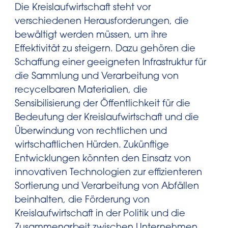
Die Kreislaufwirtschaft steht vor
verschiedenen Herausforderungen, die
bewältigt werden müssen, um ihre
Effektivität zu steigern. Dazu gehören die
Schaffung einer geeigneten Infrastruktur für
die Sammlung und Verarbeitung von
recycelbaren Materialien, die
Sensibilisierung der Öffentlichkeit für die
Bedeutung der Kreislaufwirtschaft und die
Überwindung von rechtlichen und
wirtschaftlichen Hürden. Zukünftige
Entwicklungen könnten den Einsatz von
innovativen Technologien zur effizienteren
Sortierung und Verarbeitung von Abfällen
beinhalten, die Förderung von
Kreislaufwirtschaft in der Politik und die