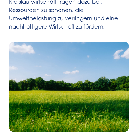
Kreislaufwirtschaft tragen dazu bei,
Ressourcen zu schonen, die
Umweltbelastung zu verringern und eine
nachhaltigere Wirtschaft zu fördern.