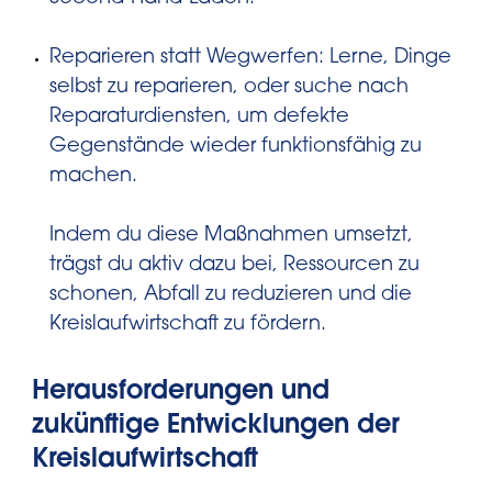
Reparieren statt Wegwerfen: Lerne, Dinge
selbst zu reparieren, oder suche nach
Reparaturdiensten, um defekte
Gegenstände wieder funktionsfähig zu
machen.
Indem du diese Maßnahmen umsetzt,
trägst du aktiv dazu bei, Ressourcen zu
schonen, Abfall zu reduzieren und die
Kreislaufwirtschaft zu fördern.
Herausforderungen und
zukünftige Entwicklungen der
Kreislaufwirtschaft