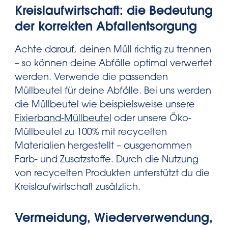
Kreislaufwirtschaft: die Bedeutung
der korrekten Abfallentsorgung
Achte darauf, deinen Müll richtig zu trennen
– so können deine Abfälle optimal verwertet
werden. Verwende die passenden
Müllbeutel für deine Abfälle. Bei uns werden
die Müllbeutel wie beispielsweise unsere
Fixierband-Müllbeutel
oder unsere Öko-
Müllbeutel zu 100% mit recycelten
Materialien hergestellt – ausgenommen
Farb- und Zusatzstoffe. Durch die Nutzung
von recycelten Produkten unterstützt du die
Kreislaufwirtschaft zusätzlich.
Vermeidung, Wiederverwendung,