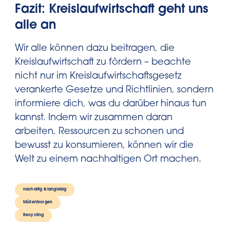
Fazit: Kreislaufwirtschaft geht uns
alle an
Wir alle können dazu beitragen, die
Kreislaufwirtschaft zu fördern – beachte
nicht nur im Kreislaufwirtschaftsgesetz
verankerte Gesetze und Richtlinien, sondern
informiere dich, was du darüber hinaus tun
kannst. Indem wir zusammen daran
arbeiten, Ressourcen zu schonen und
bewusst zu konsumieren, können wir die
Welt zu einem nachhaltigen Ort machen.
nachaltig & langlebig
Müllentsorgen
Recycling