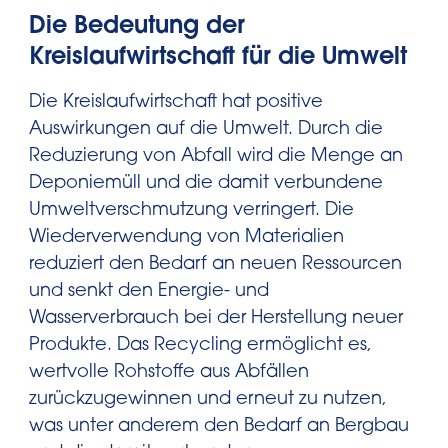
Die Bedeutung der
Kreislaufwirtschaft für die Umwelt
Die Kreislaufwirtschaft hat positive
Auswirkungen auf die Umwelt. Durch die
Reduzierung von Abfall wird die Menge an
Deponiemüll und die damit verbundene
Umweltverschmutzung verringert. Die
Wiederverwendung von Materialien
reduziert den Bedarf an neuen Ressourcen
und senkt den Energie- und
Wasserverbrauch bei der Herstellung neuer
Produkte. Das Recycling ermöglicht es,
wertvolle Rohstoffe aus Abfällen
zurückzugewinnen und erneut zu nutzen,
was unter anderem den Bedarf an Bergbau