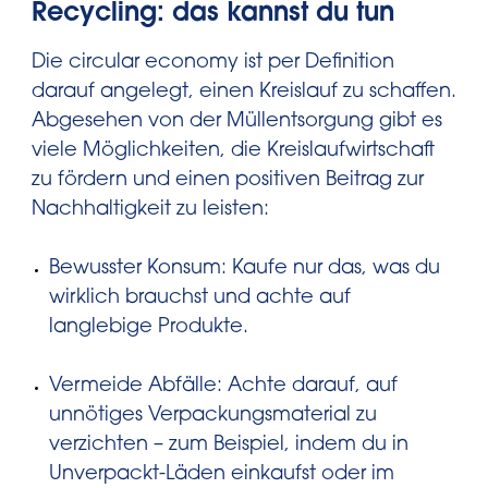
Recycling: das kannst du tun
Die circular economy ist per Definition
darauf angelegt, einen Kreislauf zu schaffen.
Abgesehen von der Müllentsorgung gibt es
viele Möglichkeiten, die Kreislaufwirtschaft
zu fördern und einen positiven Beitrag zur
Nachhaltigkeit zu leisten:
Bewusster Konsum: Kaufe nur das, was du
wirklich brauchst und achte auf
langlebige Produkte.
Vermeide Abfälle: Achte darauf, auf
unnötiges Verpackungsmaterial zu
verzichten – zum Beispiel, indem du in
Unverpackt-Läden einkaufst oder im