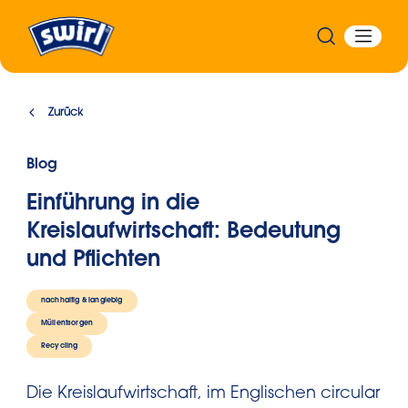
Zurück
Blog
Einführung in die
Kreislaufwirtschaft: Bedeutung
und Pflichten
nachhaltig & langlebig
Müllentsorgen
Recycling
Die Kreislaufwirtschaft, im Englischen circular