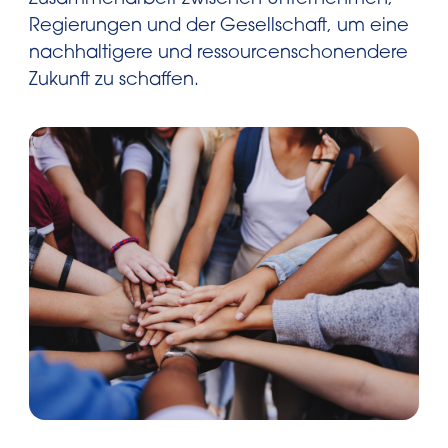
Zusammenarbeit zwischen Unternehmen,
Regierungen und der Gesellschaft, um eine
nachhaltigere und ressourcenschonendere
Zukunft zu schaffen.