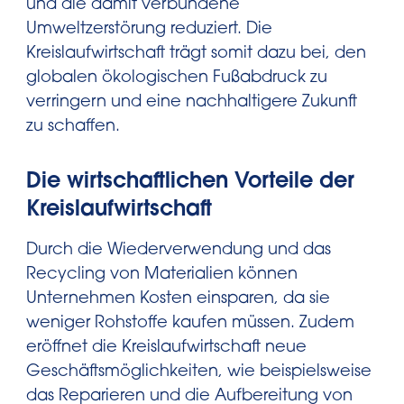
und die damit verbundene
Umweltzerstörung reduziert. Die
Kreislaufwirtschaft trägt somit dazu bei, den
globalen ökologischen Fußabdruck zu
verringern und eine nachhaltigere Zukunft
zu schaffen.
Die wirtschaftlichen Vorteile der
Kreislaufwirtschaft
Durch die Wiederverwendung und das
Recycling von Materialien können
Unternehmen Kosten einsparen, da sie
weniger Rohstoffe kaufen müssen. Zudem
eröffnet die Kreislaufwirtschaft neue
Geschäftsmöglichkeiten, wie beispielsweise
das Reparieren und die Aufbereitung von