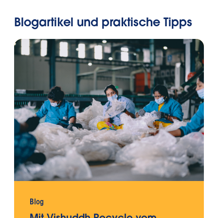
Blogartikel und praktische Tipps
Blog