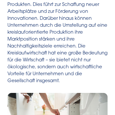
Produkten. Dies führt zur Schaffung neuer
Arbeitsplätze und zur Förderung von
Innovationen. Darüber hinaus können
Unternehmen durch die Umstellung auf eine
kreislauforientierte Produktion ihre
Marktposition stärken und ihre
Nachhaltigkeitsziele erreichen. Die
Kreislaufwirtschaft hat eine große Bedeutung
für die Wirtschaft – sie bietet nicht nur
ökologische, sondern auch wirtschaftliche
Vorteile für Unternehmen und die
Gesellschaft insgesamt.