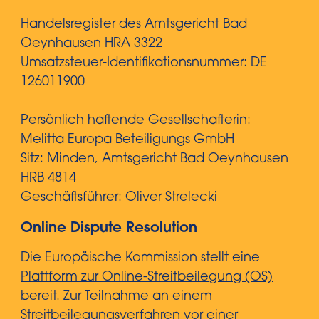
Handelsregister des Amtsgericht Bad
Oeynhausen HRA 3322
Umsatzsteuer-Identifikationsnummer: DE
126011900
Persönlich haftende Gesellschafterin:
Melitta Europa Beteiligungs GmbH
Sitz: Minden, Amtsgericht Bad Oeynhausen
HRB 4814
Geschäftsführer: Oliver Strelecki
Online Dispute Resolution
Die Europäische Kommission stellt eine
Plattform zur Online-Streitbeilegung (OS)
bereit. Zur Teilnahme an einem
Streitbeilegungsverfahren vor einer