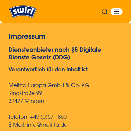
Impressum
Diensteanbieter nach §5 Digitale
Dienste Gesetz (DDG)
Verantwortlich für den Inhalt ist:
Melitta Europa GmbH & Co. KG
Ringstraße 99
32427 Minden
Telefon: +49 (0)571 860
E-Mail:
info@melitta.de