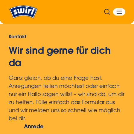
Kontakt
Wir sind gerne für dich
da
Ganz gleich, ob du eine Frage hast,
Anregungen teilen möchtest oder einfach
nur ein Hallo sagen willst – wir sind da, um dir
zu helfen. Fülle einfach das Formular aus
und wir melden uns so schnell wie möglich
bei dir.
Anrede