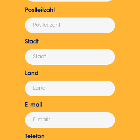
Postleitzahl
Stadt
Land
E-mail
Telefon