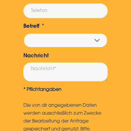
Betreff
Nachricht
* Pflichtangaben
Die von dir angegebenen Daten
werden ausschließlich zum Zwecke
der Bearbeitung der Anfrage
gespeichert und genutzt. Bitte