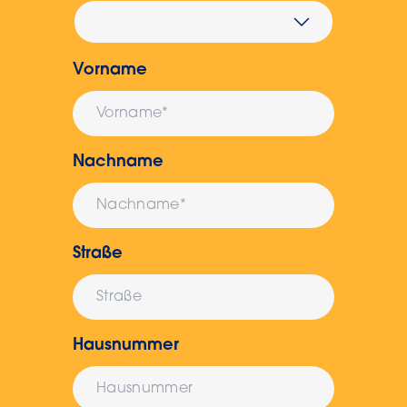
Vorname
Nachname
Straße
Hausnummer