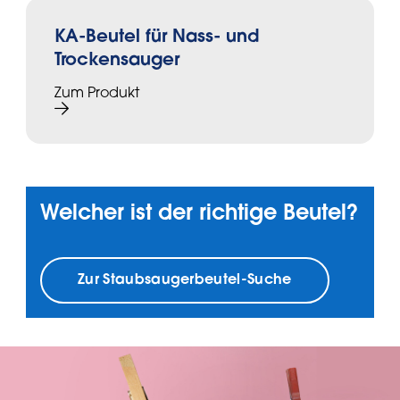
KA-Beutel für Nass- und
Trockensauger
Zum Produkt
Welcher ist der richtige Beutel?
Zur Staubsaugerbeutel-Suche