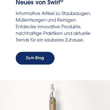
®
Neues von Swirl
Informative Artikel zu Staubsaugen,
Müllentsorgen und Reinigen.
Entdecke innovative Produkte,
nachhaltige Praktiken und aktuelle
Trends für ein sauberes Zuhause.
Zum Blog