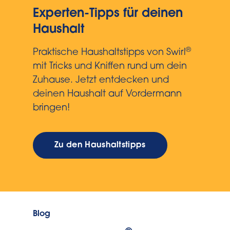
Experten-Tipps für deinen
Haushalt
®
Praktische Haushaltstipps von Swirl
mit Tricks und Kniffen rund um dein
Zuhause. Jetzt entdecken und
deinen Haushalt auf Vordermann
bringen!
Zu den Haushaltstipps
Blog