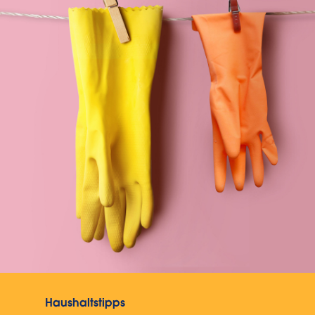
Haushaltstipps