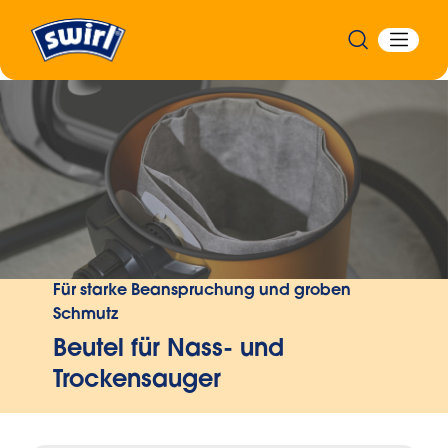
Zurück
Für starke Beanspruchung und groben
Schmutz
Beutel für Nass- und
Trockensauger