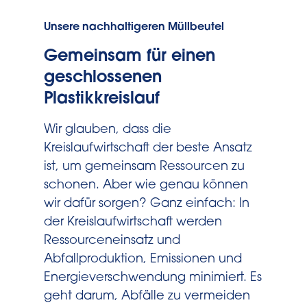
Unsere nachhaltigeren Müllbeutel
Gemeinsam für einen
geschlossenen
Plastikkreislauf
Wir glauben, dass die
Kreislaufwirtschaft der beste Ansatz
ist, um gemeinsam Ressourcen zu
schonen. Aber wie genau können
wir dafür sorgen? Ganz einfach: In
der Kreislaufwirtschaft werden
Ressourceneinsatz und
Abfallproduktion, Emissionen und
Energieverschwendung minimiert. Es
geht darum, Abfälle zu vermeiden