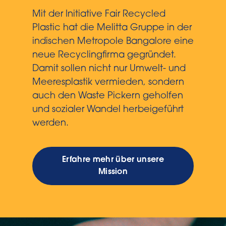
Mit der Initiative Fair Recycled
Plastic hat die Melitta Gruppe in der
indischen Metropole Bangalore eine
neue Recyclingfirma gegründet.
Damit sollen nicht nur Umwelt- und
Meeresplastik vermieden, sondern
auch den Waste Pickern geholfen
und sozialer Wandel herbeigeführt
werden.
Erfahre mehr über unsere
Mission