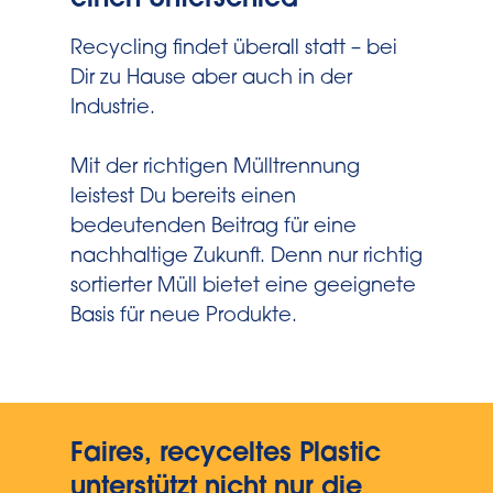
einen Unterschied
Recycling findet überall statt – bei
Dir zu Hause aber auch in der
Industrie.
Mit der richtigen Mülltrennung
leistest Du bereits einen
bedeutenden Beitrag für eine
nachhaltige Zukunft. Denn nur richtig
sortierter Müll bietet eine geeignete
Basis für neue Produkte.
Faires, recyceltes Plastic
unterstützt nicht nur die