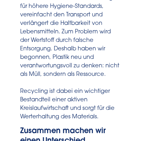
für höhere Hygiene-Standards,
vereinfacht den Transport und
verlängert die Haltbarkeit von
Lebensmitteln. Zum Problem wird
der Wertstoff durch falsche
Entsorgung. Deshalb haben wir
begonnen, Plastik neu und
verantwortungsvoll zu denken: nicht
als Müll, sondern als Ressource.
Recycling ist dabei ein wichtiger
Bestandteil einer aktiven
Kreislaufwirtschaft und sorgt für die
Werterhaltung des Materials.
Zusammen machen wir