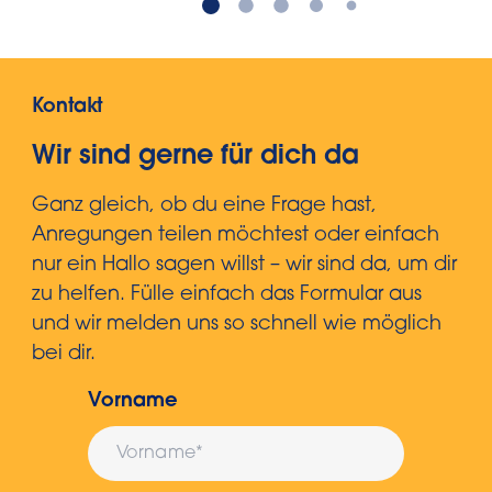
Kontakt
Wir sind gerne für dich da
Ganz gleich, ob du eine Frage hast,
Anregungen teilen möchtest oder einfach
nur ein Hallo sagen willst – wir sind da, um dir
zu helfen. Fülle einfach das Formular aus
und wir melden uns so schnell wie möglich
bei dir.
Vorname