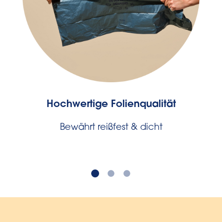
Hochwertige Folienqualität
Bewährt reißfest & dicht