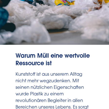
Warum Müll eine wertvolle
Ressource ist
Kunststoff ist aus unserem Alltag
nicht mehr wegzudenken. Mit
seinen nützlichen Eigenschaften
wurde Plastik zu einem
revolutionären Begleiter in allen
Bereichen unseres Lebens. Es sorgt