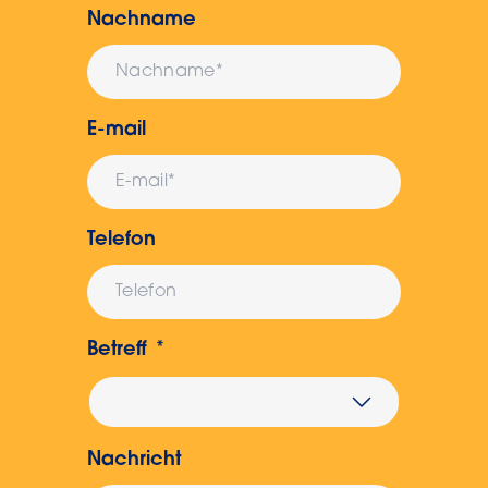
Nachname
E-mail
Telefon
Betreff
Nachricht