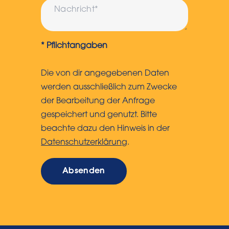
* Pflichtangaben
Die von dir angegebenen Daten
werden ausschließlich zum Zwecke
der Bearbeitung der Anfrage
gespeichert und genutzt. Bitte
beachte dazu den Hinweis in der
Datenschutzerklärung
.
Absenden