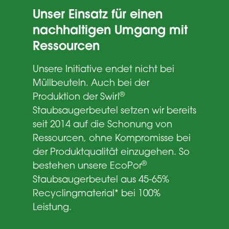
Unser Einsatz für einen
nachhaltigen Umgang mit
Ressourcen
Unsere Initiative endet nicht bei
Müllbeuteln. Auch bei der
®
Produktion der Swirl
Staubsaugerbeutel setzen wir bereits
seit 2014 auf die Schonung von
Ressourcen, ohne Kompromisse bei
der Produktqualität einzugehen. So
®
bestehen unsere EcoPor
Staubsaugerbeutel aus 45-65%
Recyclingmaterial* bei 100%
Leistung.