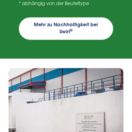
* abhängig von der Beuteltype
Mehr zu Nachhaltigkeit bei
®
Swirl