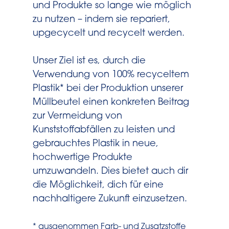
und Produkte so lange wie möglich
zu nutzen – indem sie repariert,
upgecycelt und recycelt werden.
Unser Ziel ist es, durch die
Verwendung von 100% recyceltem
Plastik* bei der Produktion unserer
Müllbeutel einen konkreten Beitrag
zur Vermeidung von
Kunststoffabfällen zu leisten und
gebrauchtes Plastik in neue,
hochwertige Produkte
umzuwandeln. Dies bietet auch dir
die Möglichkeit, dich für eine
nachhaltigere Zukunft einzusetzen.
* ausgenommen Farb- und Zusatzstoffe