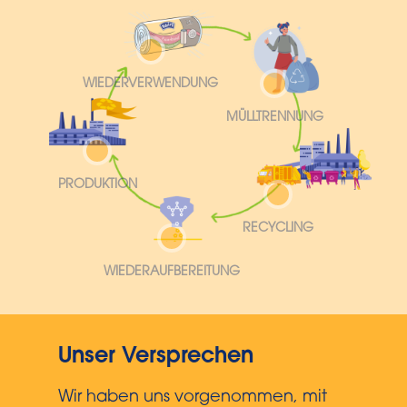
Unser Versprechen
Wir haben uns vorgenommen, mit