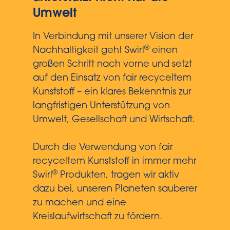
Umwelt
In Verbindung mit unserer Vision der
®
Nachhaltigkeit geht Swirl
einen
großen Schritt nach vorne und setzt
auf den Einsatz von fair recyceltem
Kunststoff – ein klares Bekenntnis zur
langfristigen Unterstützung von
Umwelt, Gesellschaft und Wirtschaft.
Durch die Verwendung von fair
recyceltem Kunststoff in immer mehr
®
Swirl
Produkten, tragen wir aktiv
dazu bei, unseren Planeten sauberer
zu machen und eine
Kreislaufwirtschaft zu fördern.