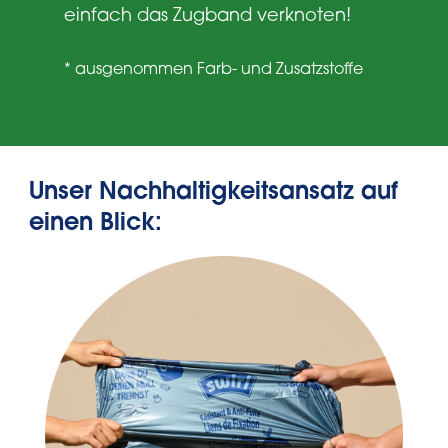
einfach das Zugband verknoten!
* ausgenommen Farb- und Zusatzstoffe
Unser Nachhaltigkeitsansatz auf
einen Blick: