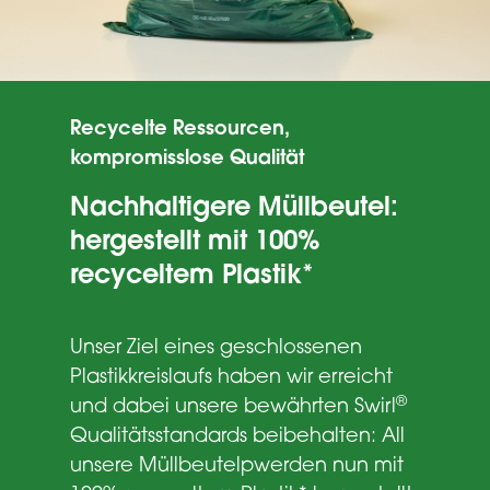
Recycelte Ressourcen,
kompromisslose Qualität
Nachhaltigere Müllbeutel:
hergestellt mit 100%
recyceltem Plastik*
Unser Ziel eines geschlossenen
Plastikkreislaufs haben wir erreicht
®
und dabei unsere bewährten Swirl
Qualitätsstandards beibehalten: All
unsere Müllbeutelpwerden nun mit