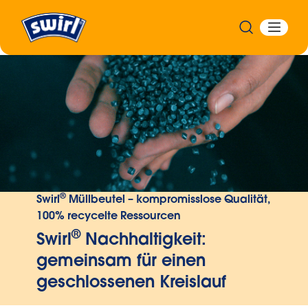
®
Swirl
Müllbeutel – kompromisslose Qualität,
100% recycelte Ressourcen
®
Swirl
Nachhaltigkeit:
gemeinsam für einen
geschlossenen Kreislauf