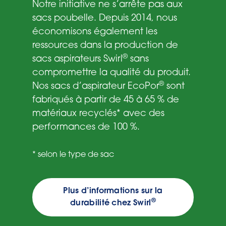
Notre initiative ne s’arrête pas aux
sacs poubelle. Depuis 2014, nous
économisons également les
ressources dans la production de
®
sacs aspirateurs Swirl
sans
compromettre la qualité du produit.
®
Nos sacs d’aspirateur EcoPor
sont
fabriqués à partir de 45 à 65 % de
matériaux recyclés* avec des
performances de 100 %.
* selon le type de sac
Plus d’informations sur la
®
durabilité chez Swirl