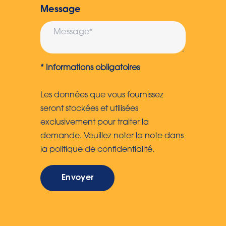
Message
* Informations obligatoires
Les données que vous fournissez
seront stockées et utilisées
exclusivement pour traiter la
demande. Veuillez noter la note dans
la politique de confidentialité.
Envoyer