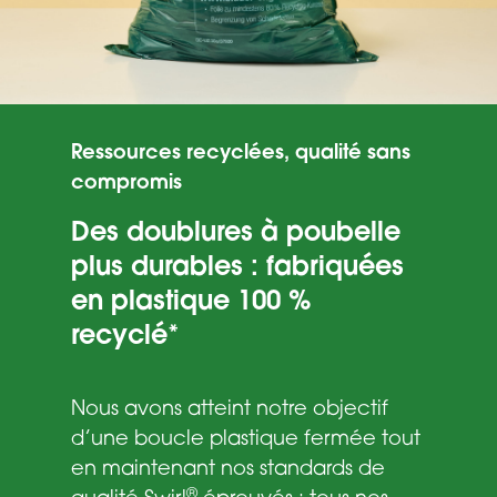
Ressources recyclées, qualité sans
compromis
Des doublures à poubelle
plus durables : fabriquées
en plastique 100 %
recyclé*
Nous avons atteint notre objectif
d’une boucle plastique fermée tout
en maintenant nos standards de
®