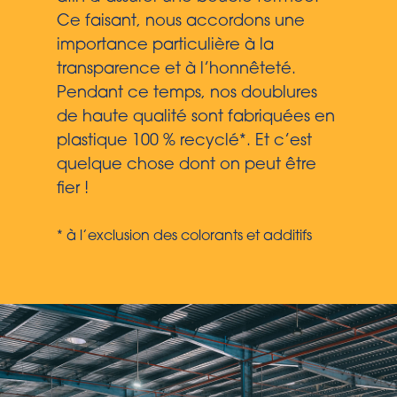
Ce faisant, nous accordons une
importance particulière à la
transparence et à l’honnêteté.
Pendant ce temps, nos doublures
de haute qualité sont fabriquées en
plastique 100 % recyclé*. Et c’est
quelque chose dont on peut être
fier !
* à l’exclusion des colorants et additifs