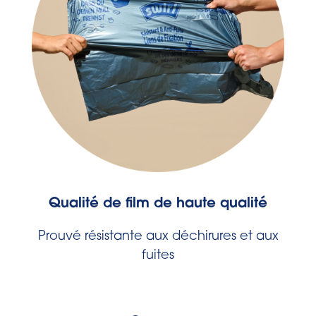
Qualité de film de haute qualité
Prouvé résistante aux déchirures et aux
fuites