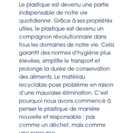
Le plastique est devenu une partie
indispensable de notre vie
quotidienne. Grâce à ses propriétés
utiles, le plastique est devenu un
compagnon révolutionnaire dans
tous les domaines de notre vie. Cela
garantit des normes d’hygiène plus
élevées, simplifie le transport et
prolonge la durée de conservation
des aliments. Le matériau
recyclable pose problème en raison
d’une mauvaise élimination. C’est
pourquoi nous avons commencé à
penser le plastique de manière
nouvelle et responsable : pas
comme un déchet, mais comme