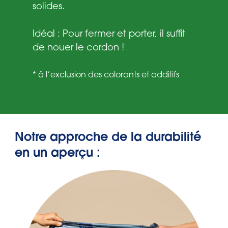
solides.
Idéal : Pour fermer et porter, il suffit
de nouer le cordon !
* à l’exclusion des colorants et additifs
Notre approche de la durabilité
en un aperçu :