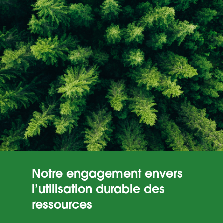
Notre engagement envers
l’utilisation durable des
ressources