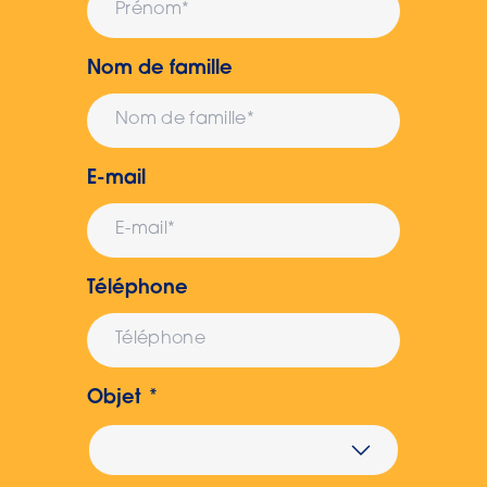
Nom de famille
E-mail
Téléphone
Objet