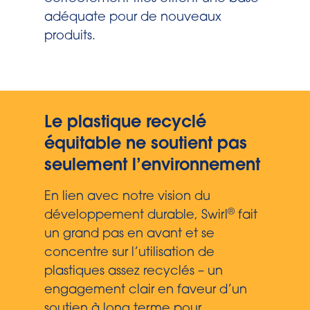
adéquate pour de nouveaux
produits.
Le plastique recyclé
équitable ne soutient pas
seulement l’environnement
En lien avec notre vision du
®
développement durable, Swirl
fait
un grand pas en avant et se
concentre sur l’utilisation de
plastiques assez recyclés – un
engagement clair en faveur d’un
soutien à long terme pour