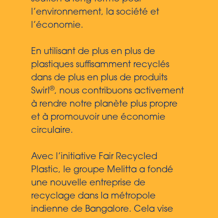
l’environnement, la société et
l’économie.
En utilisant de plus en plus de
plastiques suffisamment recyclés
dans de plus en plus de produits
®
Swirl
, nous contribuons activement
à rendre notre planète plus propre
et à promouvoir une économie
circulaire.
Avec l’initiative Fair Recycled
Plastic, le groupe Melitta a fondé
une nouvelle entreprise de
recyclage dans la métropole
indienne de Bangalore. Cela vise