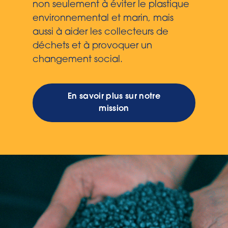
non seulement à éviter le plastique
environnemental et marin, mais
aussi à aider les collecteurs de
déchets et à provoquer un
changement social.
En savoir plus sur notre
mission