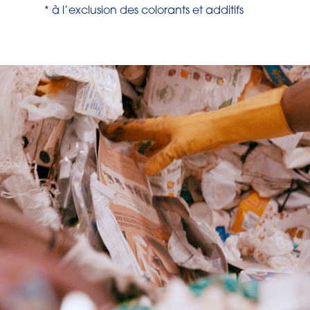
* à l’exclusion des colorants et additifs