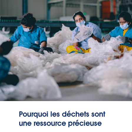
Pourquoi les déchets sont
une ressource précieuse