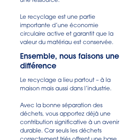
une ressource.
Le recyclage est une partie
importante d’une économie
circulaire active et garantit que la
valeur du matériau est conservée.
Ensemble, nous faisons une
différence
Le recyclage a lieu partout – à la
maison mais aussi dans l’industrie.
Avec la bonne séparation des
déchets, vous apportez déjà une
contribution significative à un avenir
durable. Car seuls les déchets
correctement triés offrent une base