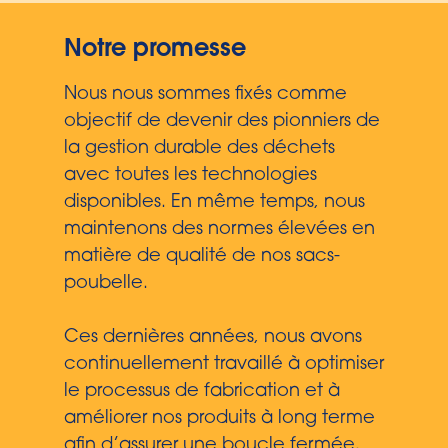
Notre promesse
Nous nous sommes fixés comme
objectif de devenir des pionniers de
la gestion durable des déchets
avec toutes les technologies
disponibles. En même temps, nous
maintenons des normes élevées en
matière de qualité de nos sacs-
poubelle.
Ces dernières années, nous avons
continuellement travaillé à optimiser
le processus de fabrication et à
améliorer nos produits à long terme
afin d’assurer une boucle fermée.