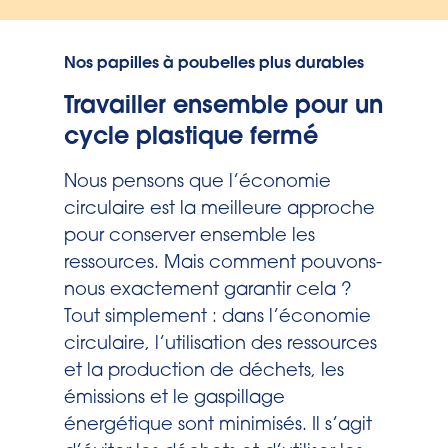
Nos papilles à poubelles plus durables
Travailler ensemble pour un
cycle plastique fermé
Nous pensons que l’économie
circulaire est la meilleure approche
pour conserver ensemble les
ressources. Mais comment pouvons-
nous exactement garantir cela ?
Tout simplement : dans l’économie
circulaire, l’utilisation des ressources
et la production de déchets, les
émissions et le gaspillage
énergétique sont minimisés. Il s’agit