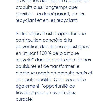
d’éviter les déchets et d’utiliser les
produits aussi longtemps que
possible – en les réparant, en les
recyclant et en les recyclant.
Notre objectif est d’apporter une
contribution concrète à la
prévention des déchets plastiques
en utilisant 100 % de plastique
recyclé* dans la production de nos
doublures et de transformer le
plastique usagé en produits neufs et
de haute qualité. Cela vous offre
également l’opportunité de
travailler pour un avenir plus
durable.