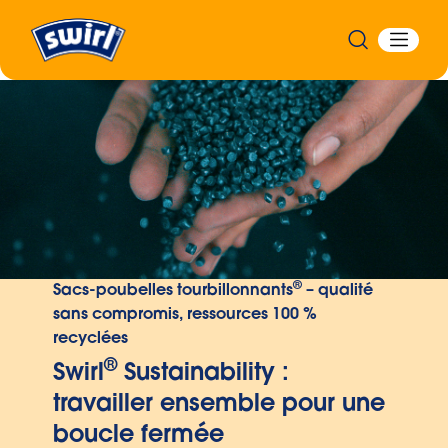
®
Sacs-poubelles tourbillonnants
– qualité
sans compromis, ressources 100 %
recyclées
®
Swirl
Sustainability :
travailler ensemble pour une
boucle fermée