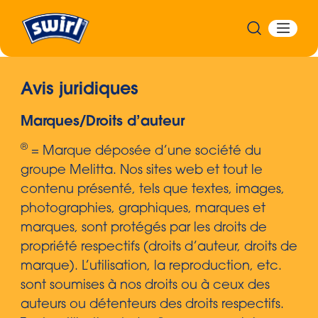
Avis juridiques
Marques/Droits d’auteur
®
= Marque déposée d’une société du
groupe Melitta. Nos sites web et tout le
contenu présenté, tels que textes, images,
photographies, graphiques, marques et
marques, sont protégés par les droits de
propriété respectifs (droits d’auteur, droits de
marque). L’utilisation, la reproduction, etc.
sont soumises à nos droits ou à ceux des
auteurs ou détenteurs des droits respectifs.