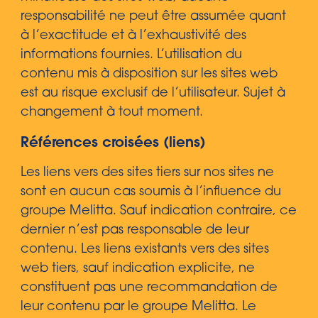
responsabilité ne peut être assumée quant
à l’exactitude et à l’exhaustivité des
informations fournies. L’utilisation du
contenu mis à disposition sur les sites web
est au risque exclusif de l’utilisateur. Sujet à
changement à tout moment.
Références croisées (liens)
Les liens vers des sites tiers sur nos sites ne
sont en aucun cas soumis à l’influence du
groupe Melitta. Sauf indication contraire, ce
dernier n’est pas responsable de leur
contenu. Les liens existants vers des sites
web tiers, sauf indication explicite, ne
constituent pas une recommandation de
leur contenu par le groupe Melitta. Le