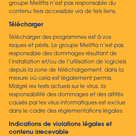
groupe Melitta n’est pas responsable du
contenu tiers accessible via de tels liens.
Télécharger
Télécharger des programmes est à vos
risques et périls. Le groupe Melitta n’est pas
responsable des dommages résultant de
l’installation et/ou de l’utilisation de logiciels
depuis la zone de téléchargement, dans la
mesure où cela est légalement permis.
Malgré les tests actuels sur le virus, la
responsabilité des dommages et des altités
causés par les virus informatiques est exclue
dans le cadre des réglementations légales.
Indications de violations légales et
contenu irrecevable