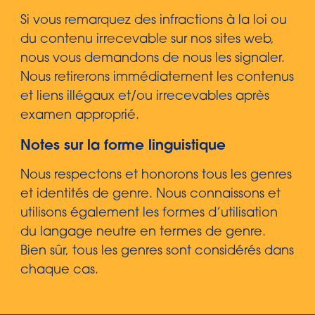
Si vous remarquez des infractions à la loi ou
du contenu irrecevable sur nos sites web,
nous vous demandons de nous les signaler.
Nous retirerons immédiatement les contenus
et liens illégaux et/ou irrecevables après
examen approprié.
Notes sur la forme linguistique
Nous respectons et honorons tous les genres
et identités de genre. Nous connaissons et
utilisons également les formes d’utilisation
du langage neutre en termes de genre.
Bien sûr, tous les genres sont considérés dans
chaque cas.