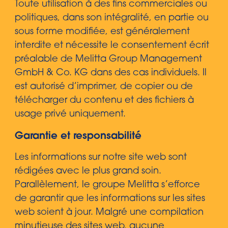
Toute utilisation à des fins commerciales ou
politiques, dans son intégralité, en partie ou
sous forme modifiée, est généralement
interdite et nécessite le consentement écrit
préalable de Melitta Group Management
GmbH & Co. KG dans des cas individuels. Il
est autorisé d’imprimer, de copier ou de
télécharger du contenu et des fichiers à
usage privé uniquement.
Garantie et responsabilité
Les informations sur notre site web sont
rédigées avec le plus grand soin.
Parallèlement, le groupe Melitta s’efforce
de garantir que les informations sur les sites
web soient à jour. Malgré une compilation
minutieuse des sites web, aucune