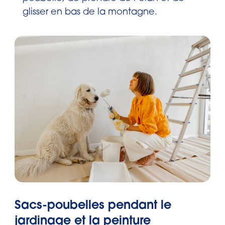
glisser en bas de la montagne.
Sacs-poubelles pendant le
jardinage et la peinture