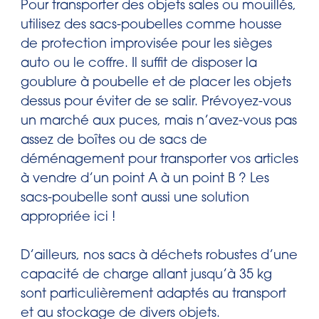
Pour transporter des objets sales ou mouillés,
utilisez des sacs-poubelles comme housse
de protection improvisée pour les sièges
auto ou le coffre. Il suffit de disposer la
goublure à poubelle et de placer les objets
dessus pour éviter de se salir. Prévoyez-vous
un marché aux puces, mais n’avez-vous pas
assez de boîtes ou de sacs de
déménagement pour transporter vos articles
à vendre d’un point A à un point B ? Les
sacs-poubelle sont aussi une solution
appropriée ici !
D’ailleurs, nos sacs à déchets robustes d’une
capacité de charge allant jusqu’à 35 kg
sont particulièrement adaptés au transport
et au stockage de divers objets.