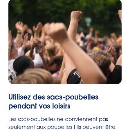
Utilisez des sacs-poubelles
pendant vos loisirs
Les sacs-poubelles
ne conviennent pas
seulement aux poubelles ! Ils peuvent être