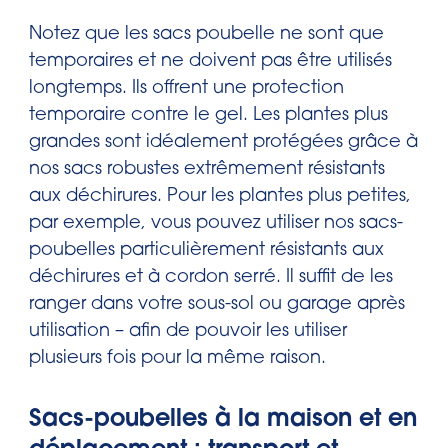
Notez que les sacs poubelle ne sont que
temporaires et ne doivent pas être utilisés
longtemps. Ils offrent une protection
temporaire contre le gel. Les plantes plus
grandes sont idéalement protégées grâce à
nos sacs robustes extrêmement résistants
aux déchirures. Pour les plantes plus petites,
par exemple, vous pouvez utiliser nos sacs-
poubelles particulièrement résistants aux
déchirures et à cordon serré. Il suffit de les
ranger dans votre sous-sol ou garage après
utilisation – afin de pouvoir les utiliser
plusieurs fois pour la même raison.
Sacs-poubelles à la maison et en