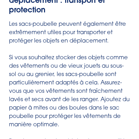
déplacement : transport et
protection
Les sacs-poubelle peuvent également être
extrêmement utiles pour transporter et
protéger les objets en déplacement.
Si vous souhaitez stocker des objets comme
des vêtements ou de vieux jouets au sous-
sol ou au grenier, les sacs-poubelle sont
particulièrement adaptés à cela. Assurez-
vous que vos vêtements sont fraîchement
lavés et secs avant de les ranger. Ajoutez du
papier à mites ou des boules dans le sac
poubelle pour protéger les vêtements de
manière optimale.