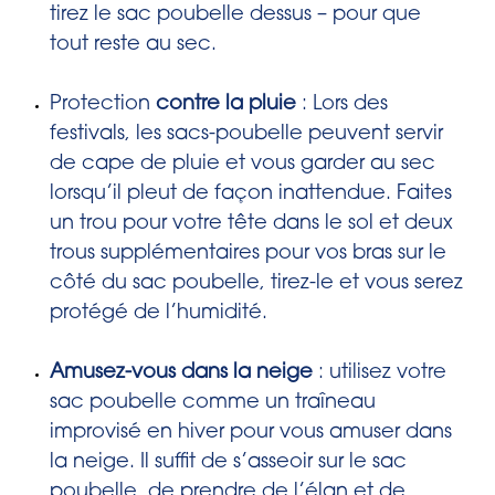
tirez le sac poubelle dessus – pour que
tout reste au sec.
Protection
contre la pluie
: Lors des
festivals, les sacs-poubelle peuvent servir
de cape de pluie et vous garder au sec
lorsqu’il pleut de façon inattendue. Faites
un trou pour votre tête dans le sol et deux
trous supplémentaires pour vos bras sur le
côté du sac poubelle, tirez-le et vous serez
protégé de l’humidité.
Amusez-vous dans la neige
: utilisez votre
sac poubelle comme un traîneau
improvisé en hiver pour vous amuser dans
la neige. Il suffit de s’asseoir sur le sac
poubelle, de prendre de l’élan et de