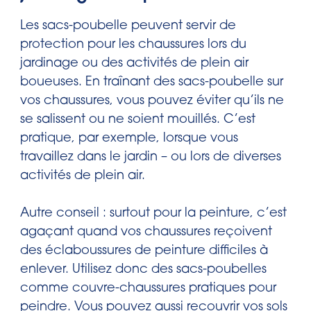
Les sacs-poubelle peuvent servir de
protection pour les chaussures lors du
jardinage ou des activités de plein air
boueuses. En traînant des sacs-poubelle sur
vos chaussures, vous pouvez éviter qu’ils ne
se salissent ou ne soient mouillés. C’est
pratique, par exemple, lorsque vous
travaillez dans le jardin – ou lors de diverses
activités de plein air.
Autre conseil : surtout pour la peinture, c’est
agaçant quand vos chaussures reçoivent
des éclaboussures de peinture difficiles à
enlever. Utilisez donc des sacs-poubelles
comme couvre-chaussures pratiques pour
peindre. Vous pouvez aussi recouvrir vos sols