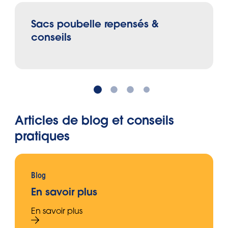
Sacs poubelle repensés &
conseils
Articles de blog et conseils
pratiques
Blog
En savoir plus
En savoir plus