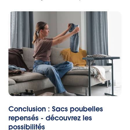
Conclusion : Sacs poubelles
repensés - découvrez les
possibilités