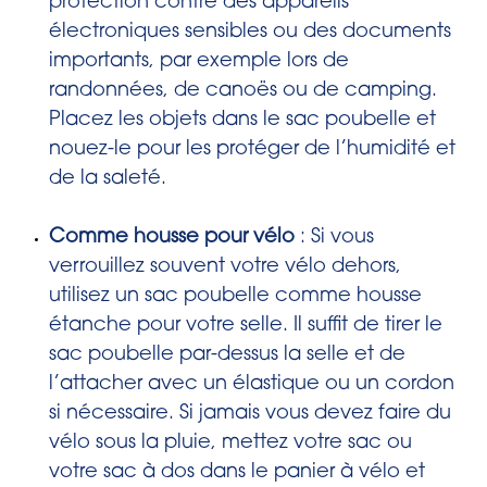
protection contre des appareils
électroniques sensibles ou des documents
importants, par exemple lors de
randonnées, de canoës ou de camping.
Placez les objets dans le sac poubelle et
nouez-le pour les protéger de l’humidité et
de la saleté.
Comme housse pour vélo
: Si vous
verrouillez souvent votre vélo dehors,
utilisez un sac poubelle comme housse
étanche pour votre selle. Il suffit de tirer le
sac poubelle par-dessus la selle et de
l’attacher avec un élastique ou un cordon
si nécessaire. Si jamais vous devez faire du
vélo sous la pluie, mettez votre sac ou
votre sac à dos dans le panier à vélo et