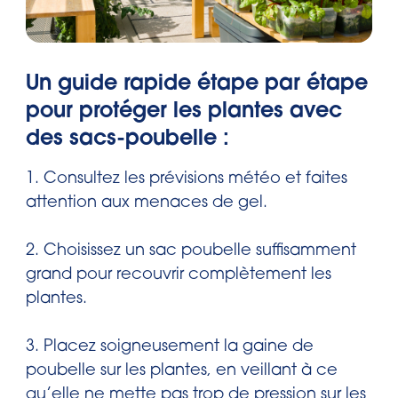
Un guide rapide étape par étape
pour protéger les plantes avec
des sacs-poubelle :
1. Consultez les prévisions météo et faites
attention aux menaces de gel.
2. Choisissez un sac poubelle suffisamment
grand pour recouvrir complètement les
plantes.
3. Placez soigneusement la gaine de
poubelle sur les plantes, en veillant à ce
qu’elle ne mette pas trop de pression sur les