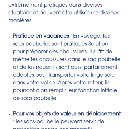
extrêmement pratiques dans diverses
situations et peuvent être utilisés de diverses
manières.
Pratique en vacances
: En voyage, les
sacs-poubelles sont pratiques
Solution
pour préparer des chaussures. Il suffit de
mettre les chaussures dans le sac poubelle
et de les nouer. Ils sont aussi parfaitement
adaptés pour transporter votre linge sale
dans votre valise. Après votre retour, ils
pourront alors remplir leur fonction initiale
de sacs poubelle.
Pour vos objets de valeur en déplacement
: les sacs-poubelle peuvent servir de