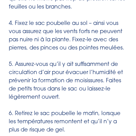
feuilles ou les branches.
4. Fixez le sac poubelle au sol – ainsi vous
vous assurez que les vents forts ne peuvent
pas nuire ni à la plante. Fixez-le avec des
pierres, des pinces ou des pointes meulées.
5. Assurez-vous qu’il y ait suffisamment de
circulation d’air pour évacuer l’humidité et
prévenir la formation de moisissures. Faites
de petits trous dans le sac ou laissez-le
légèrement ouvert.
6. Retirez le sac poubelle le matin, lorsque
les températures remontent et qu’il n’y a
plus de risque de gel.