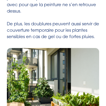
avec pour que la peinture ne s’en retrouve
dessus.
De plus, les doublures peuvent aussi servir de
couverture temporaire pour les plantes
sensibles en cas de gel ou de fortes pluies.