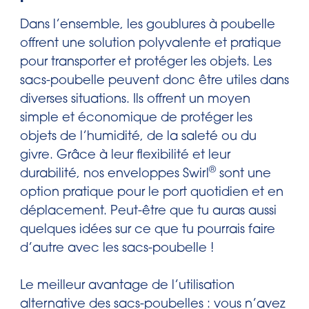
Dans l’ensemble, les goublures à poubelle
offrent une solution polyvalente et pratique
pour transporter et protéger les objets. Les
sacs-poubelle peuvent donc être utiles dans
diverses situations. Ils offrent un moyen
simple et économique de protéger les
objets de l’humidité, de la saleté ou du
givre. Grâce à leur flexibilité et leur
®
durabilité, nos enveloppes Swirl
sont une
option pratique pour le port quotidien et en
déplacement. Peut-être que tu auras aussi
quelques idées sur ce que tu pourrais faire
d’autre avec les sacs-poubelle !
Le meilleur avantage de l’utilisation
alternative des sacs-poubelles : vous n’avez