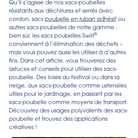
Qu’il s’agisse de nos sacs-poubelles
résistants aux déchirures et serrés avec
cordon, sacs
poubelle en ruban adhésif
ou
autres sacs poubelles de notre gamme :
®
bien sûr, les sacs poubelles Swirl
conviennent à l’élimination des déchets –
mais vous pouvez aussi les utiliser à d’autres
fins. Dans cet article, vous trouverez des
astuces et conseils pour utiliser des sacs-
poubelle. Des loisirs au festival ou dans la
neige, aux sacs-poubelle comme ustensiles
utiles pour le jardinage, en passant par les
sacs-poubelle comme moyens de transport.
Découvrez des usages polyvalents des sacs-
poubelle et trouvez des applications
créatives !