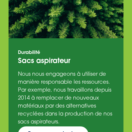
Durabilité
Sacs aspirateur
Nous nous engageons à utiliser de
manière responsable les ressources.
Par exemple, nous travaillons depuis
2014 à remplacer de nouveaux
matériaux par des alternatives
recyclées dans la production de nos
sacs aspirateurs.