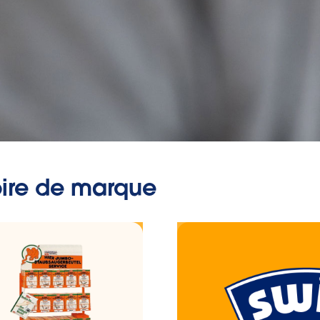
oire de marque