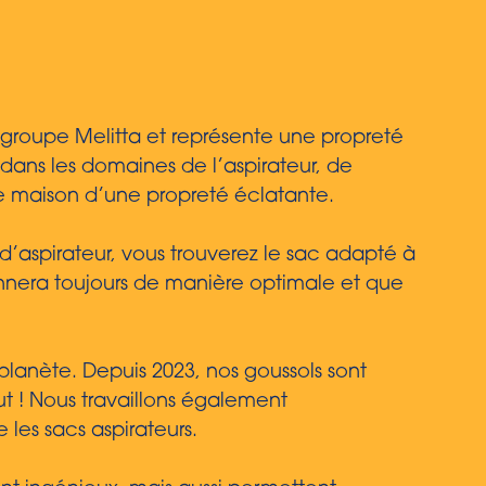
u groupe Melitta et représente une propreté
dans les domaines de l’aspirateur, de
une maison d’une propreté éclatante.
’aspirateur, vous trouverez le sac adapté à
ionnera toujours de manière optimale et que
planète. Depuis 2023, nos goussols sont
ut ! Nous travaillons également
les sacs aspirateurs.