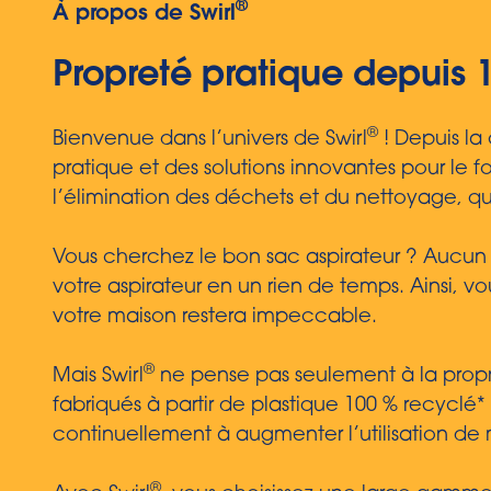
®
À propos de Swirl
Propreté pratique depuis 
®
Bienvenue dans l’univers de Swirl
! Depuis la
pratique et des solutions innovantes pour le 
l’élimination des déchets et du nettoyage, qu
Vous cherchez le bon sac aspirateur ? Aucun 
votre aspirateur en un rien de temps. Ainsi, v
votre maison restera impeccable.
®
Mais Swirl
ne pense pas seulement à la propret
fabriqués à partir de plastique 100 % recyclé*
continuellement à augmenter l’utilisation de 
®