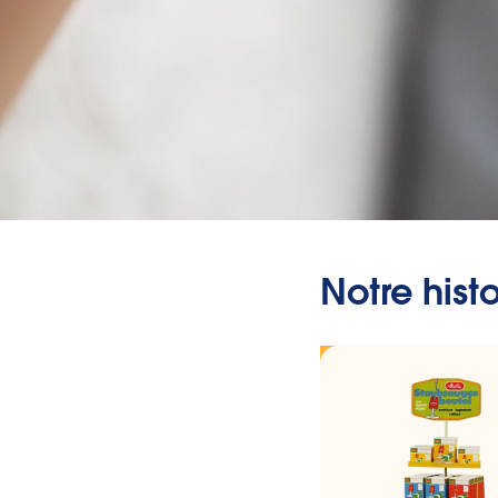
Notre hist