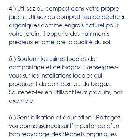
4.) Utilisez du compost dans votre propre
jardin : Utilisez du compost issu de déchets
organiques comme engrais naturel pour
votre jardin. Il apporte des nutriments
précieux et améliore la qualité du sol.
5.) Soutenir les usines locales de
compostage et de biogaz : Renseignez-
vous sur les installations locales qui
produisent du compost ou du biogaz.
Soutenez-les en utilisant leurs produits, par
exemple.
6.) Sensibilisation et éducation : Partagez
vos connaissances sur l’importance d’un
bon recyclage des déchets organiques