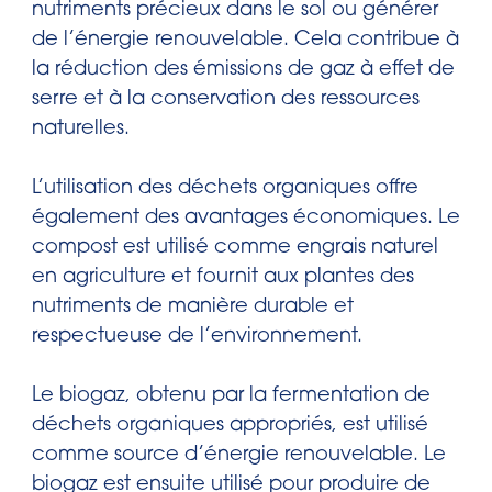
nutriments précieux dans le sol ou générer
de l’énergie renouvelable. Cela contribue à
la réduction des émissions de gaz à effet de
serre et à la conservation des ressources
naturelles.
L’utilisation des déchets organiques offre
également des avantages économiques. Le
compost est utilisé comme engrais naturel
en agriculture et fournit aux plantes des
nutriments de manière durable et
respectueuse de l’environnement.
Le biogaz, obtenu par la fermentation de
déchets organiques appropriés, est utilisé
comme source d’énergie renouvelable. Le
biogaz est ensuite utilisé pour produire de