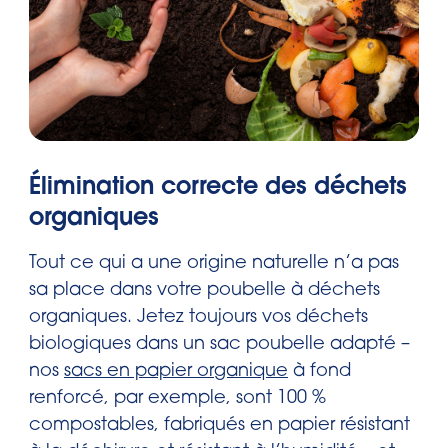
Élimination correcte des déchets
organiques
Tout ce qui a une origine naturelle n’a pas
sa place dans votre poubelle à déchets
organiques. Jetez toujours vos déchets
biologiques dans un sac poubelle adapté –
nos
sacs en papier organique
à fond
renforcé, par exemple, sont 100 %
compostables, fabriqués en papier résistant