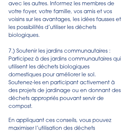
avec les autres. Informez les membres de
votre foyer, votre famille, vos amis et vos
voisins sur les avantages, les idées fausses et
les possibilités d’utiliser les déchets
biologiques.
7.) Soutenir les jardins communautaires :
Participez à des jardins communautaires qui
utilisent les déchets biologiques
domestiques pour améliorer le sol.
Soutenez-les en participant activement à
des projets de jardinage ou en donnant des
déchets appropriés pouvant servir de
compost.
En appliquant ces conseils, vous pouvez
maximiser l’utilisation des déchets