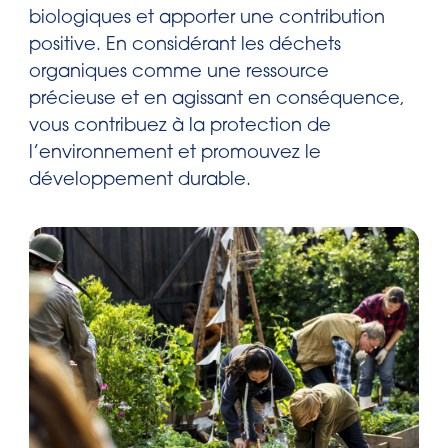
biologiques et apporter une contribution
positive. En considérant les déchets
organiques comme une ressource
précieuse et en agissant en conséquence,
vous contribuez à la protection de
l’environnement et promouvez le
développement durable.