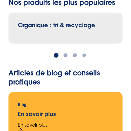
Nos produits les plus populaires
Organique : tri & recyclage
Articles de blog et conseils
pratiques
Blog
En savoir plus
En savoir plus