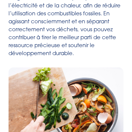
l’électricité et de la chaleur, afin de réduire
l’utilisation des combustibles fossiles. En
agissant consciemment et en séparant
correctement vos déchets, vous pouvez
contribuer à tirer le meilleur parti de cette
ressource précieuse et soutenir le
développement durable.