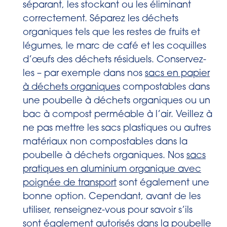
séparant, les stockant ou les éliminant
correctement. Séparez les déchets
organiques tels que les restes de fruits et
légumes, le marc de café et les coquilles
d’œufs des déchets résiduels. Conservez-
les – par exemple dans nos
sacs en papier
à déchets organiques
compostables dans
une poubelle à déchets organiques ou un
bac à compost perméable à l’air. Veillez à
ne pas mettre les sacs plastiques ou autres
matériaux non compostables dans la
poubelle à déchets organiques. Nos
sacs
pratiques en aluminium organique avec
poignée de transport
sont également une
bonne option. Cependant, avant de les
utiliser, renseignez-vous pour savoir s’ils
sont également autorisés dans la poubelle