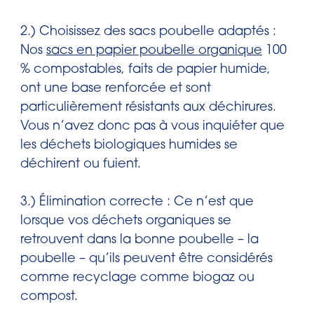
2.) Choisissez des sacs poubelle adaptés :
Nos
sacs en papier poubelle organique
100
% compostables, faits de papier humide,
ont une base renforcée et sont
particulièrement résistants aux déchirures.
Vous n’avez donc pas à vous inquiéter que
les déchets biologiques humides se
déchirent ou fuient.
3.) Élimination correcte : Ce n’est que
lorsque vos déchets organiques se
retrouvent dans la bonne poubelle – la
poubelle – qu’ils peuvent être considérés
comme recyclage comme biogaz ou
compost.