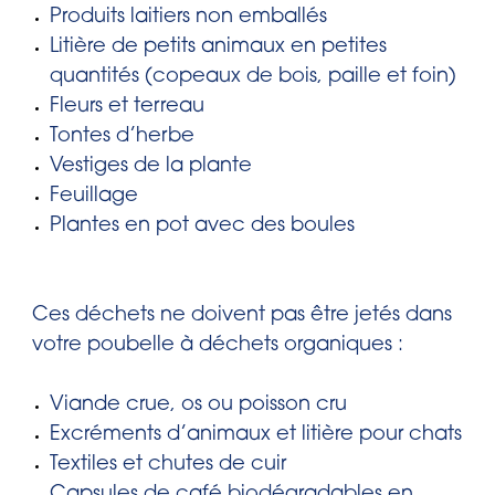
Produits laitiers non emballés
Litière de petits animaux en petites
quantités (copeaux de bois, paille et foin)
Fleurs et terreau
Tontes d’herbe
Vestiges de la plante
Feuillage
Plantes en pot avec des boules
Ces déchets ne doivent pas être jetés dans
votre poubelle à déchets organiques :
Viande crue, os ou poisson cru
Excréments d’animaux et litière pour chats
Textiles et chutes de cuir
Capsules de café biodégradables en