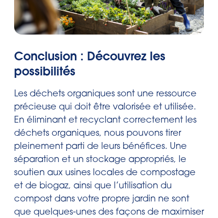
Conclusion : Découvrez les
possibilités
Les déchets organiques sont une ressource
précieuse qui doit être valorisée et utilisée.
En éliminant et recyclant correctement les
déchets organiques, nous pouvons tirer
pleinement parti de leurs bénéfices. Une
séparation et un stockage appropriés, le
soutien aux usines locales de compostage
et de biogaz, ainsi que l’utilisation du
compost dans votre propre jardin ne sont
que quelques-unes des façons de maximiser