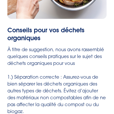
Conseils pour vos déchets
organiques
À titre de suggestion, nous avons rassemblé
quelques conseils pratiques sur le sujet des
déchets organiques pour vous
1.) Séparation correcte : Assurez-vous de
bien séparer les déchets organiques des
autres types de déchets. Évitez d’ajouter
des matériaux non compostables afin de ne
pas affecter la qualité du compost ou du
biogaz.