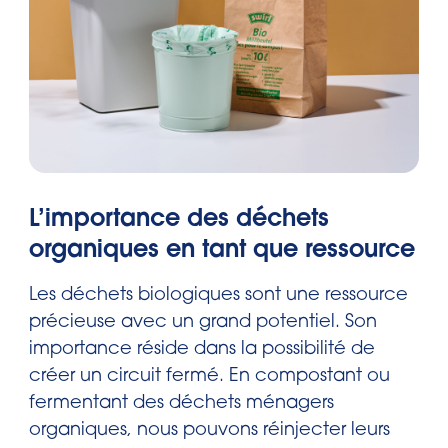
L’importance des déchets
organiques en tant que ressource
Les déchets biologiques sont une ressource
précieuse avec un grand potentiel. Son
importance réside dans la possibilité de
créer un circuit fermé. En compostant ou
fermentant des déchets ménagers
organiques, nous pouvons réinjecter leurs