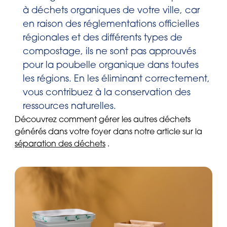
à déchets organiques de votre ville, car
en raison des réglementations officielles
régionales et des différents types de
compostage, ils ne sont pas approuvés
pour la poubelle organique dans toutes
les régions. En les éliminant correctement,
vous contribuez à la conservation des
ressources naturelles.
Découvrez comment gérer les autres déchets
générés dans votre foyer dans notre article sur la
séparation des déchets
.