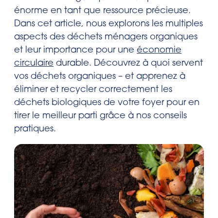
énorme en tant que ressource précieuse.
Dans cet article, nous explorons les multiples
aspects des déchets ménagers organiques
et leur importance pour une
économie
circulaire
durable. Découvrez à quoi servent
vos déchets organiques – et apprenez à
éliminer et recycler correctement les
déchets biologiques de votre foyer pour en
tirer le meilleur parti grâce à nos conseils
pratiques.