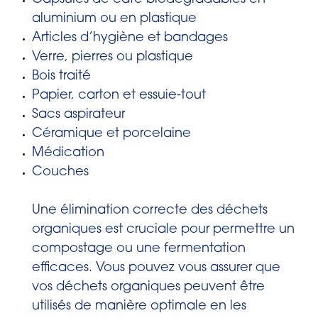
aluminium ou en plastique
Articles d’hygiène et bandages
Verre, pierres ou plastique
Bois traité
Papier, carton et essuie-tout
Sacs aspirateur
Céramique et porcelaine
Médication
Couches
Une élimination correcte des déchets
organiques est cruciale pour permettre un
compostage ou une fermentation
efficaces. Vous pouvez vous assurer que
vos déchets organiques peuvent être
utilisés de manière optimale en les