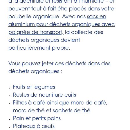
à la déchirure et résistant à l’humidité – et
peuvent tout à fait être placés dans votre
poubelle organique. Avec nos
sacs en
aluminium pour déchets organiques avec
poignée de transport,
la collecte des
déchets organiques devient
particulièrement propre.
Vous pouvez jeter ces déchets dans des
déchets organiques :
Fruits et légumes
Restes de nourriture cuits
Filtres à café ainsi que marc de café,
marc de thé et sachets de thé
Pain et petits pains
Plateaux à œufs