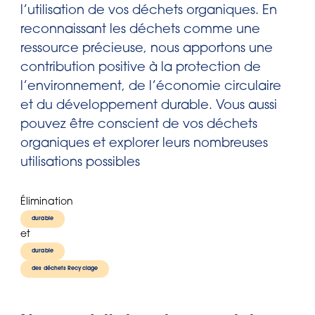
l’utilisation de vos déchets organiques. En
reconnaissant les déchets comme une
ressource précieuse, nous apportons une
contribution positive à la protection de
l’environnement, de l’économie circulaire
et du développement durable. Vous aussi
pouvez être conscient de vos déchets
organiques et explorer leurs nombreuses
utilisations possibles
Élimination
durable
et
durable
des déchets Recyclage