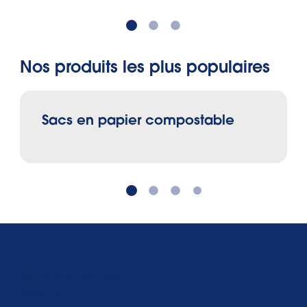
Nos produits les plus populaires
Sacs en papier compostable
Qui sommes-nous
Service