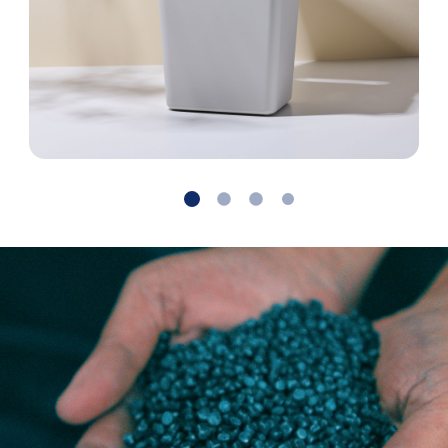
Suivant
Retour