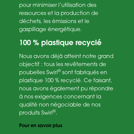
pour minimiser l’utilisation des
ressources et la production de
déchets, les émissions et le
gaspillage énergétique.
100 % plastique recyclé
Nous avons déjà atteint notre grand
objectif : tous les revêtements de
®
poubelles Swirl
sont fabriqués en
plastique 100 % recyclé. Ce faisant,
nous avons également pu répondre
à nos exigences concernant la
qualité non négociable de nos
®
produits Swirl
.
Pour en savoir plus