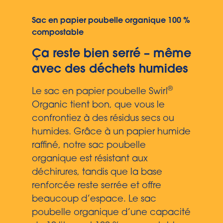
Sac en papier poubelle organique 100 %
compostable
Ça reste bien serré – même
avec des déchets humides
®
Le sac en papier poubelle Swirl
Organic tient bon, que vous le
confrontiez à des résidus secs ou
humides. Grâce à un papier humide
raffiné, notre sac poubelle
organique est résistant aux
déchirures, tandis que la base
renforcée reste serrée et offre
beaucoup d’espace. Le sac
poubelle organique d’une capacité