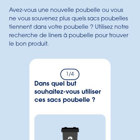
Avez-vous une nouvelle poubelle ou vous
ne vous souvenez plus quels sacs poubelles
tiennent dans votre poubelle ? Utilisez notre
recherche de liners à poubelle pour trouver
le bon produit.
1
/4
Dans quel but
souhaitez-vous utiliser
ces sacs poubelle ?