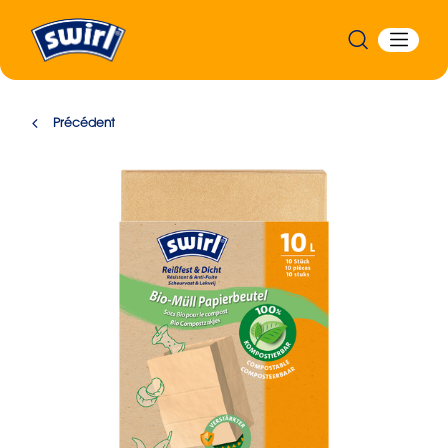
Précédent