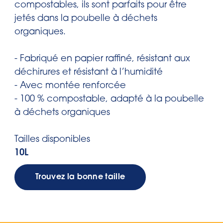
compostables, ils sont parfaits pour être
jetés dans la poubelle à déchets
organiques.
- Fabriqué en papier raffiné, résistant aux
déchirures et résistant à l’humidité
- Avec montée renforcée
- 100 % compostable, adapté à la poubelle
à déchets organiques
Tailles disponibles
10L
Trouvez la bonne taille