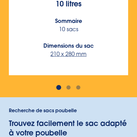
10 litres
Sommaire
10 sacs
Dimensions du sac
210 x 280 mm
Recherche de sacs poubelle
Trouvez facilement le sac adapté
à votre poubelle