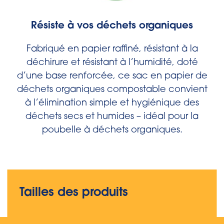
Résiste à vos déchets organiques
Fabriqué en papier raffiné, résistant à la
déchirure et résistant à l’humidité, doté
d’une base renforcée, ce sac en papier de
déchets organiques compostable convient
à l’élimination simple et hygiénique des
déchets secs et humides – idéal pour la
poubelle à déchets organiques.
Tailles des produits