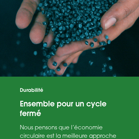
Suivant
Retour
Durabilité
Ensemble pour un cycle
fermé
Nous pensons que l’économie
circulaire est la meilleure approche