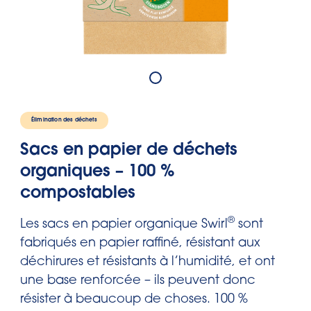
Élimination des déchets
Sacs en papier de déchets
organiques – 100 %
compostables
®
Les sacs en papier organique Swirl
sont
fabriqués en papier raffiné, résistant aux
déchirures et résistants à l’humidité, et ont
une base renforcée – ils peuvent donc
résister à beaucoup de choses. 100 %