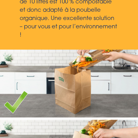
de 10 litres est 100 % compostable
et donc adapté à la poubelle
organique. Une excellente solution
– pour vous et pour l’environnement
!