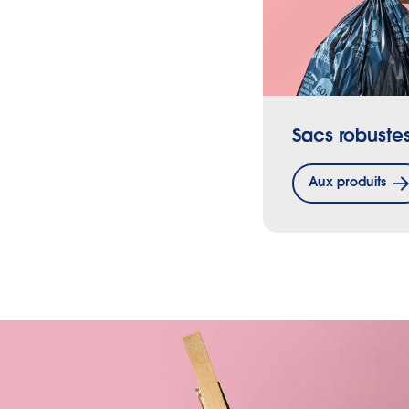
Sacs robuste
Aux produits