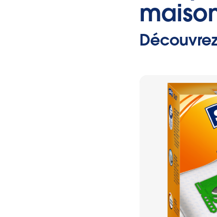
maison
Découvrez 