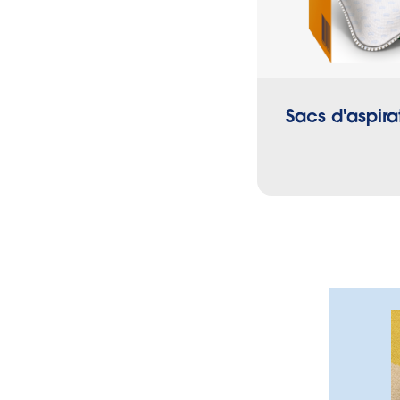
Sacs d'aspira