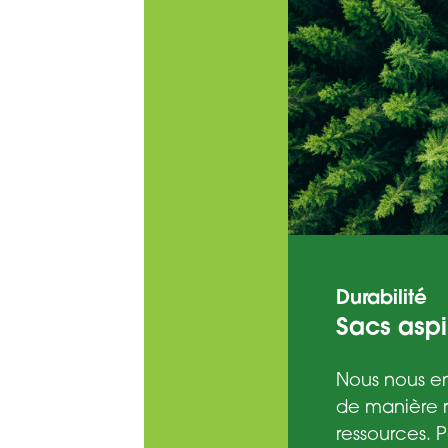
Durabilité
Sacs aspi
Nous nous en
de manière r
ressources. 