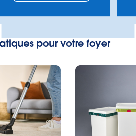
ratiques pour votre foyer