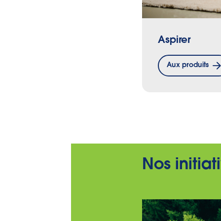
Aspirer
Aux produits
Nos initia