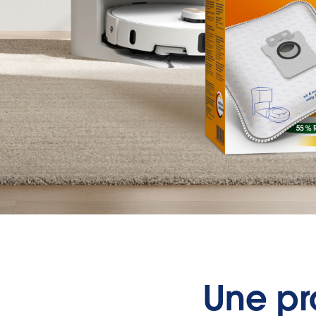
Une pro