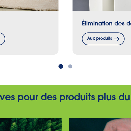
Élimination des 
Aux produits
tives pour des produits plus d