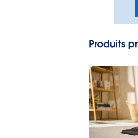
Produits p