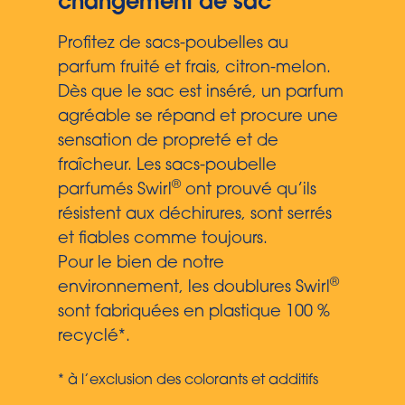
changement de sac
Profitez de sacs-poubelles au
parfum fruité et frais, citron-melon.
Dès que le sac est inséré, un parfum
agréable se répand et procure une
sensation de propreté et de
fraîcheur. Les sacs-poubelle
®
parfumés Swirl
ont prouvé qu’ils
résistent aux déchirures, sont serrés
et fiables comme toujours.
Pour le bien de notre
®
environnement, les doublures Swirl
sont fabriquées en plastique 100 %
recyclé*.
* à l’exclusion des colorants et additifs