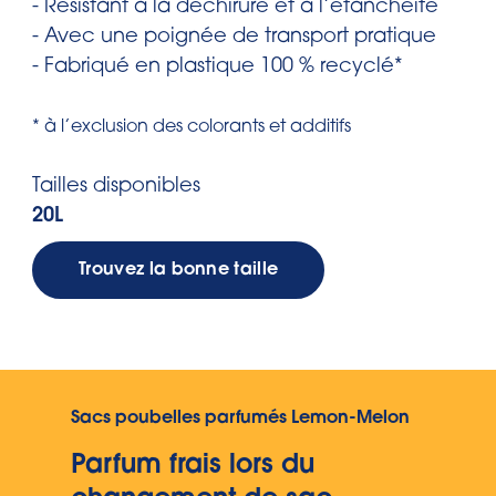
- Résistant à la déchirure et à l’étanchéité
- Avec une poignée de transport pratique
- Fabriqué en plastique 100 % recyclé*
* à l’exclusion des colorants et additifs
Tailles disponibles
20L
Trouvez la bonne taille
Sacs poubelles parfumés Lemon-Melon
Parfum frais lors du