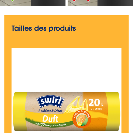
Tailles des produits