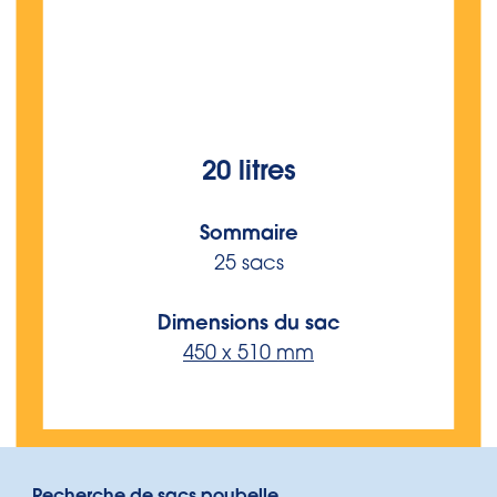
20 litres
Sommaire
25 sacs
Dimensions du sac
450 x 510 mm