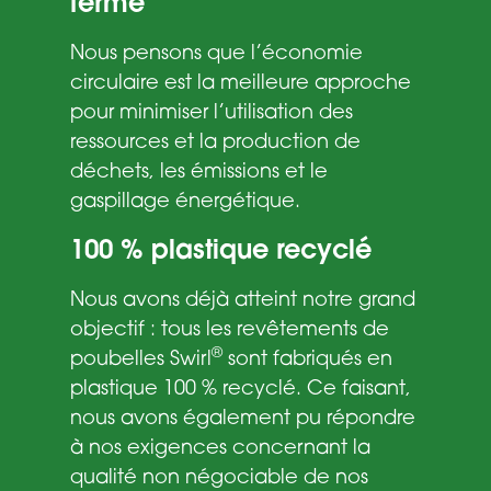
fermé
Nous pensons que l’économie
circulaire est la meilleure approche
pour minimiser l’utilisation des
ressources et la production de
déchets, les émissions et le
gaspillage énergétique.
100 % plastique recyclé
Nous avons déjà atteint notre grand
objectif : tous les revêtements de
®
poubelles Swirl
sont fabriqués en
plastique 100 % recyclé. Ce faisant,
nous avons également pu répondre
à nos exigences concernant la
qualité non négociable de nos