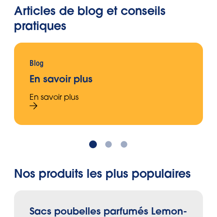
Articles de blog et conseils
pratiques
Blog
En savoir plus
En savoir plus
Nos produits les plus populaires
Sacs poubelles parfumés Lemon-