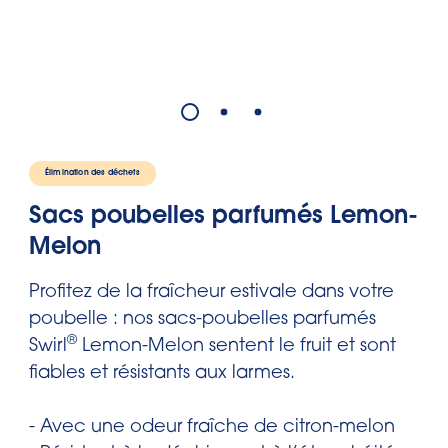
Élimination des déchets
Sacs poubelles parfumés Lemon-
Melon
Profitez de la fraîcheur estivale dans votre
poubelle : nos sacs-poubelles parfumés
®
Swirl
Lemon-Melon sentent le fruit et sont
fiables et résistants aux larmes.
- Avec une odeur fraîche de citron-melon