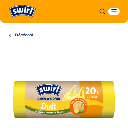
Précédent