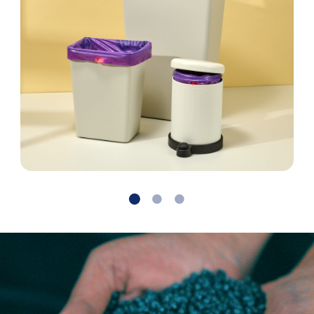
Suivant
Retour