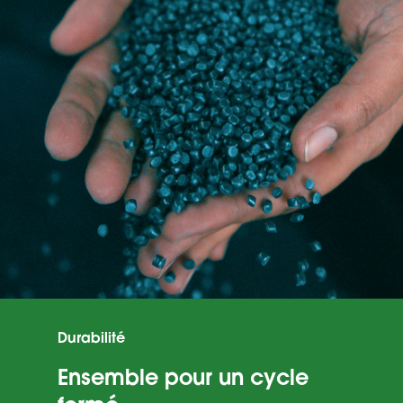
Suivant
Retour
Durabilité
Ensemble pour un cycle