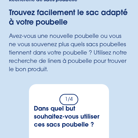
Recherche de sacs poubelle
Trouvez facilement le sac adapté
à votre poubelle
Avez-vous une nouvelle poubelle ou vous
ne vous souvenez plus quels sacs poubelles
tiennent dans votre poubelle ? Utilisez notre
recherche de liners à poubelle pour trouver
le bon produit.
1
/4
Dans quel but
souhaitez-vous utiliser
ces sacs poubelle ?