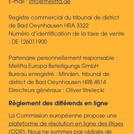
E-mail :
info@melitta.de
Registre commercial du tribunal de district
de Bad Oeynhausen HRA 3322
Numéro d’identification de la taxe de vente
: DE 126011900
Partenaire personnellement responsable :
Melitta Europa Beteiligungs GmbH
Bureau enregistré : Minden, tribunal de
district de Bad Oeynhausen HRB 4814
Directeurs généraux : Oliver Strelecki
Règlement des différends en ligne
La Commission européenne propose une
plateforme de résolution en ligne des litiges
(ODR).
Nous ne sommes pas obligés de