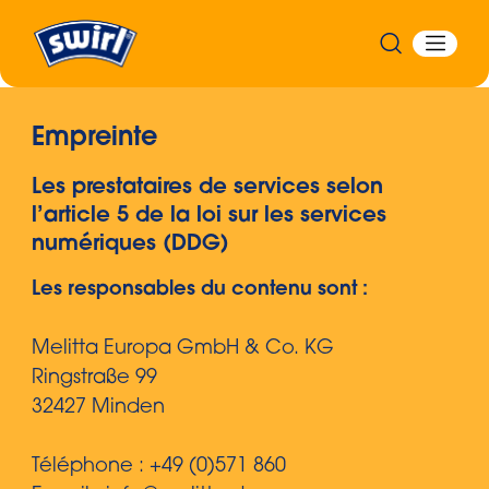
Empreinte
Les prestataires de services selon
l’article 5 de la loi sur les services
numériques (DDG)
Les responsables du contenu sont :
Melitta Europa GmbH & Co. KG
Ringstraße 99
32427 Minden
Téléphone : +49 (0)571 860