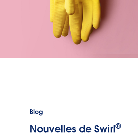
Blog
®
Nouvelles de Swirl