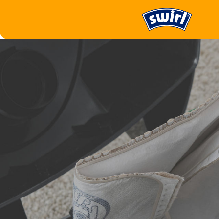
Aspirer
Filtre aspirateur