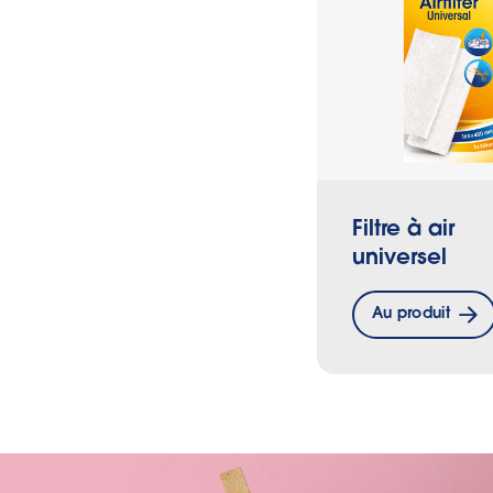
Filtre à air
universel
Au produit