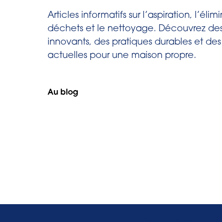
Articles informatifs sur l’aspiration, l’éli
déchets et le nettoyage. Découvrez des
innovants, des pratiques durables et de
actuelles pour une maison propre.
Au blog