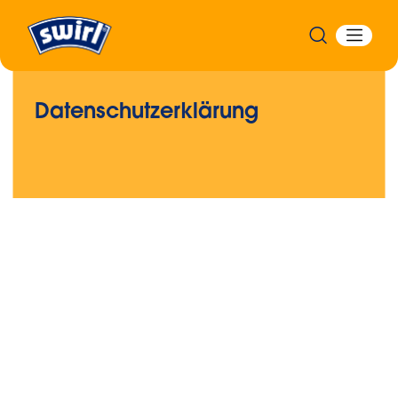
Datenschutzerklärung