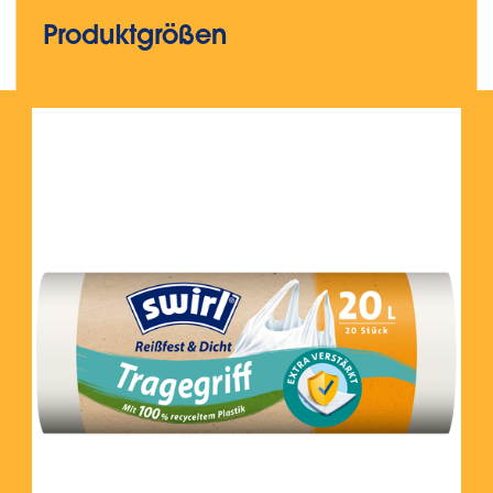
Produktgrößen