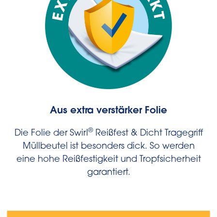
Aus extra verstärker Folie
®
Die Folie der Swirl
Reißfest & Dicht Tragegriff
Müllbeutel ist besonders dick. So werden
eine hohe Reißfestigkeit und Tropfsicherheit
garantiert.