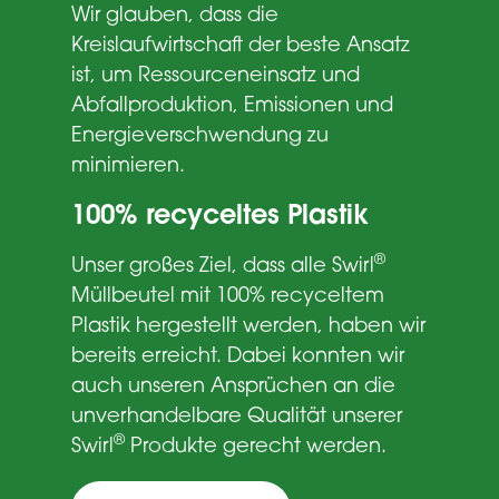
Wir glauben, dass die
Kreislaufwirtschaft der beste Ansatz
ist, um Ressourceneinsatz und
Abfallproduktion, Emissionen und
Energieverschwendung zu
minimieren.
100% recyceltes Plastik
®
Unser großes Ziel, dass alle Swirl
Müllbeutel mit 100% recyceltem
Plastik hergestellt werden, haben wir
bereits erreicht. Dabei konnten wir
auch unseren Ansprüchen an die
unverhandelbare Qualität unserer
®
Swirl
Produkte gerecht werden.