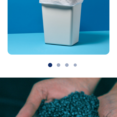
Weiter
Zurück
Rund