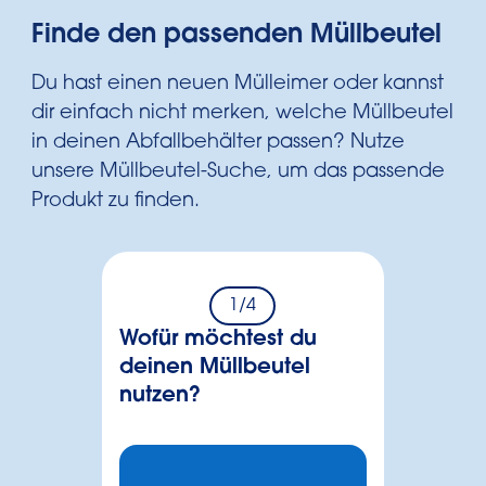
Finde den passenden Müllbeutel
Du hast einen neuen Mülleimer oder kannst
dir einfach nicht merken, welche Müllbeutel
in deinen Abfallbehälter passen? Nutze
unsere Müllbeutel-Suche, um das passende
Produkt zu finden.
1
/4
Wofür möchtest du
deinen Müllbeutel
nutzen?