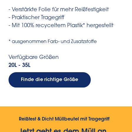
- Verstärkte Folie für mehr Reißfestigkeit
- Praktischer Tragegriff
- Mit 100% recyceltem Plastik* hergestellt
* ausgenommen Farb- und Zusatzstoffe
Verfügbare Größen
20L - 35L
Finde die richtige Größe
Reißfest & Dicht Müllbeutel mit Tragegriff