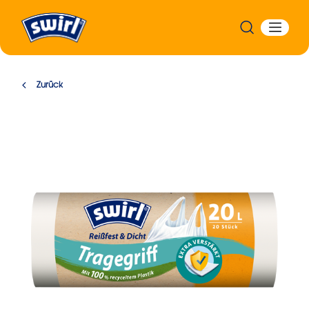
Zurück