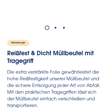
Müllentsorgen
Reißfest & Dicht Müllbeutel mit
Tragegriff
Die extra verstärkte Folie gewährleistet die
hohe Reißfestigkeit unserer Müllbeutel und
die sichere Entsorgung jeder Art von Abfall.
Mit den praktischen Tragegriffen lässt sich
der Müllbeutel einfach verschließen und
transportieren.