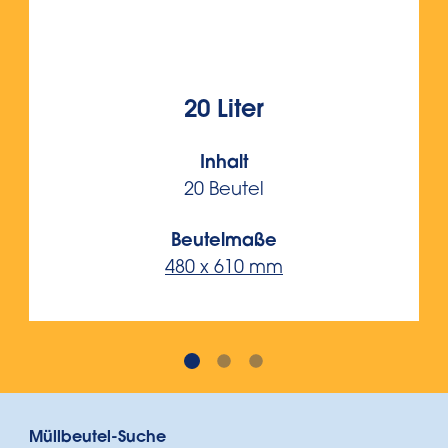
20 Liter
Inhalt
20 Beutel
Beutelmaße
480 x 610 mm
Müllbeutel-Suche