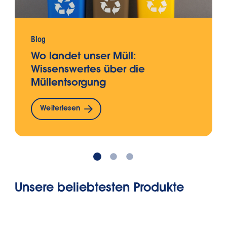
Blog
Wo landet unser Müll:
Wissenswertes über die
Müllentsorgung
Weiterlesen
Unsere beliebtesten Produkte