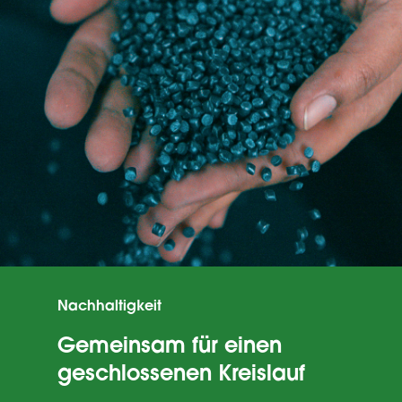
Sonstige
Weiter
Zurück
Nachhaltigkeit
Gemeinsam für einen
geschlossenen Kreislauf