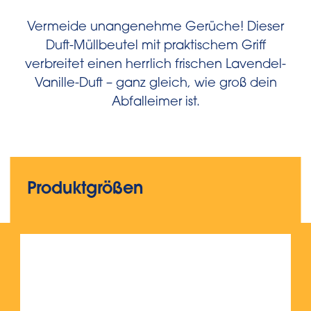
Vermeide unangenehme Gerüche! Dieser
Duft-Müllbeutel mit praktischem Griff
verbreitet einen herrlich frischen Lavendel-
Vanille-Duft – ganz gleich, wie groß dein
Abfalleimer ist.
Produktgrößen