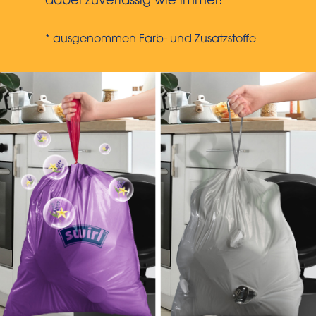
dabei zuverlässig wie immer!
* ausgenommen Farb- und Zusatzstoffe