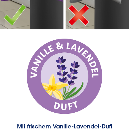
Mit frischem Vanille-Lavendel-Duft