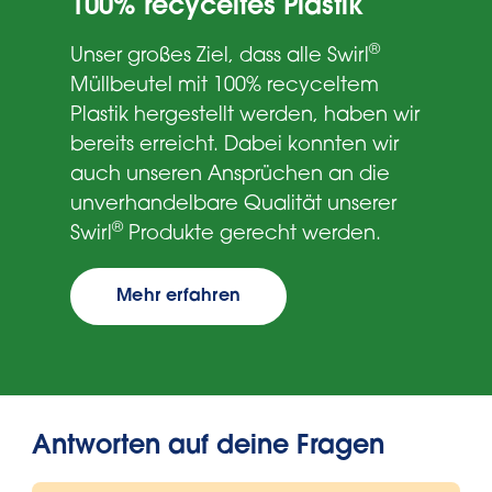
100% recyceltes Plastik
®
Unser großes Ziel, dass alle Swirl
Müllbeutel mit 100% recyceltem
Plastik hergestellt werden, haben wir
bereits erreicht. Dabei konnten wir
auch unseren Ansprüchen an die
unverhandelbare Qualität unserer
®
Swirl
Produkte gerecht werden.
Mehr erfahren
Antworten auf deine Fragen