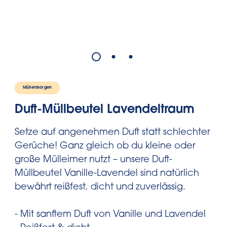
Müllentsorgen
Duft-Müllbeutel Lavendeltraum
Setze auf angenehmen Duft statt schlechter
Gerüche! Ganz gleich ob du kleine oder
große Mülleimer nutzt – unsere Duft-
Müllbeutel Vanille-Lavendel sind natürlich
bewährt reißfest, dicht und zuverlässig.
- Mit sanftem Duft von Vanille und Lavendel