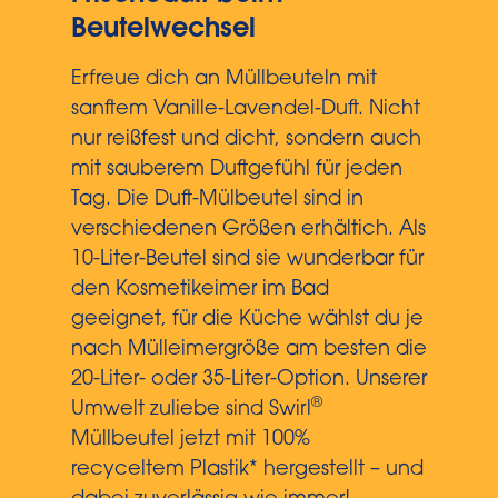
Beutelwechsel
Erfreue dich an Müllbeuteln mit
sanftem Vanille-Lavendel-Duft. Nicht
nur reißfest und dicht, sondern auch
mit sauberem Duftgefühl für jeden
Tag. Die Duft-Mülbeutel sind in
verschiedenen Größen erhältich. Als
10-Liter-Beutel sind sie wunderbar für
den Kosmetikeimer im Bad
geeignet, für die Küche wählst du je
nach Mülleimergröße am besten die
20-Liter- oder 35-Liter-Option. Unserer
®
Umwelt zuliebe sind Swirl
Müllbeutel jetzt mit 100%
recyceltem Plastik* hergestellt – und