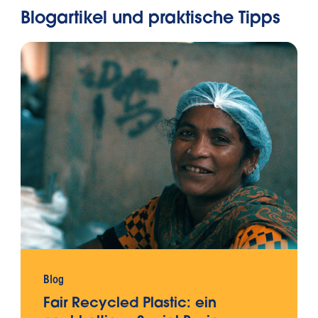
Blogartikel und praktische Tipps
Blog
Fair Recycled Plastic: ein