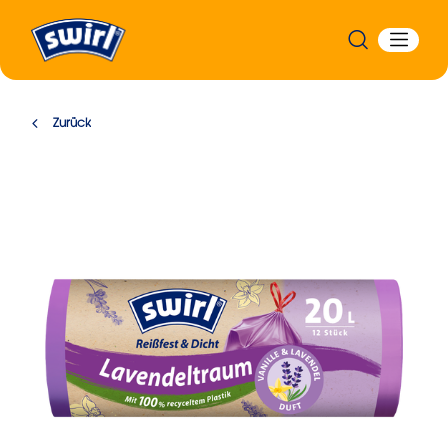
Zurück