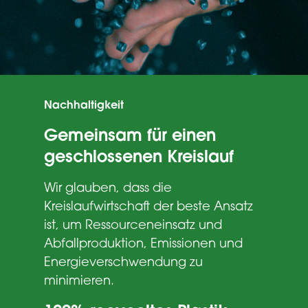
Nachhaltigkeit
Gemeinsam für einen
geschlossenen Kreislauf
Wir glauben, dass die
Kreislaufwirtschaft der beste Ansatz
ist, um Ressourceneinsatz und
Abfallproduktion, Emissionen und
Energieverschwendung zu
minimieren.