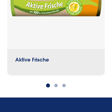
Aktive Frische