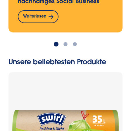
nachhaltiges Social Business
Weiterlesen
Unsere beliebtesten Produkte