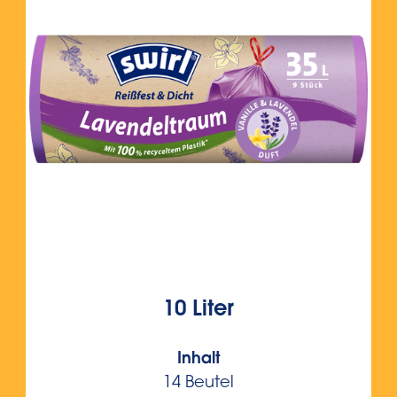
10 Liter
Inhalt
14 Beutel