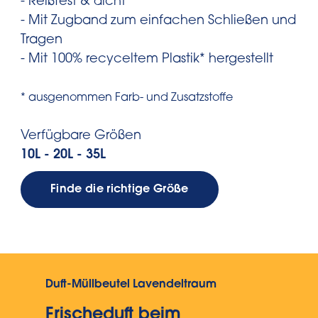
- Reißfest & dicht
- Mit Zugband zum einfachen Schließen und
Tragen
- Mit 100% recyceltem Plastik* hergestellt
* ausgenommen Farb- und Zusatzstoffe
Verfügbare Größen
10L - 20L - 35L
Finde die richtige Größe
Duft-Müllbeutel Lavendeltraum
Frischeduft beim