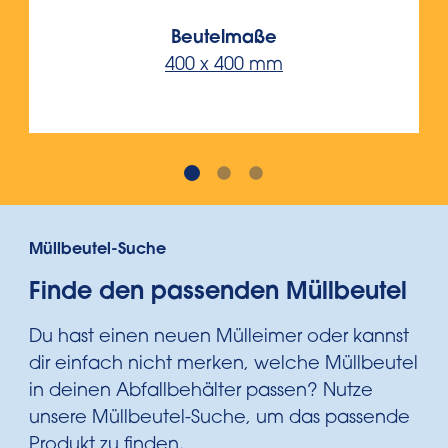
Beutelmaße
400 x 400 mm
Müllbeutel-Suche
Finde den passenden Müllbeutel
Du hast einen neuen Mülleimer oder kannst
dir einfach nicht merken, welche Müllbeutel
in deinen Abfallbehälter passen? Nutze
unsere Müllbeutel-Suche, um das passende
Produkt zu finden.