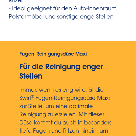
Ritzen
- Ideal geeignet für den Auto-Innenraum,
Polstermöbel und sonstige enge Stellen
Fugen-Reinigungsdüse Maxi
Für die Reinigung enger
Stellen
Immer, wenn es eng wird, ist die
®
Swirl
Fugen-Reinigungsdüse Maxi
zur Stelle, um eine optimale
Reinigung zu erzielen. Mit dieser
Düse kommt du auch in besonders
tiefe Fugen und Ritzen hinein, um