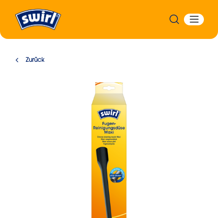
Zurück