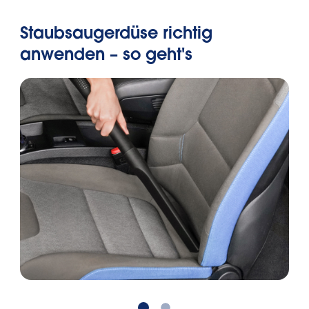
Staubsaugerdüse richtig
anwenden – so geht's