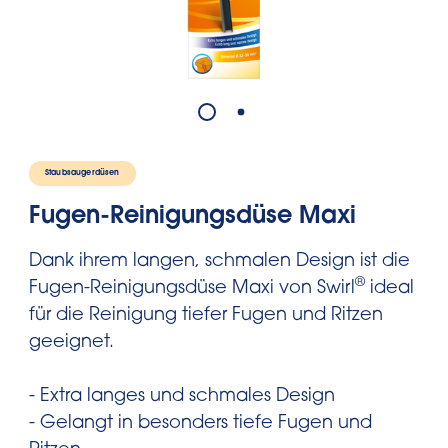
Staubsaugerdüsen
Fugen-Reinigungsdüse Maxi
Dank ihrem langen, schmalen Design ist die
®
Fugen-Reinigungsdüse Maxi von Swirl
ideal
für die Reinigung tiefer Fugen und Ritzen
geeignet.
- Extra langes und schmales Design
- Gelangt in besonders tiefe Fugen und