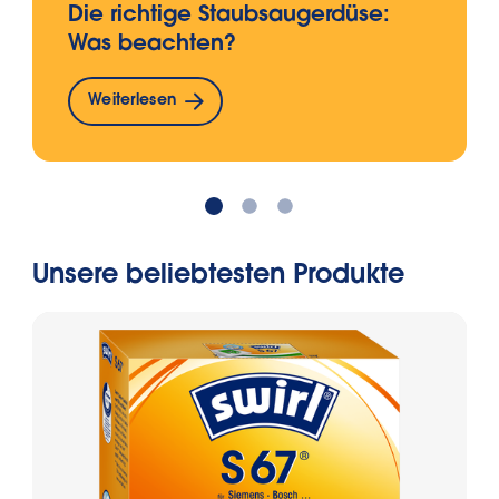
Die richtige Staubsaugerdüse:
Was beachten?
Weiterlesen
Unsere beliebtesten Produkte