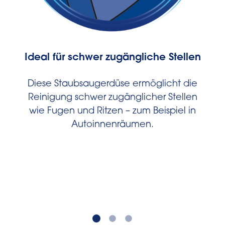
Ideal für schwer zugängliche Stellen
Diese Staubsaugerdüse ermöglicht die
Reinigung schwer zugänglicher Stellen
wie Fugen und Ritzen – zum Beispiel in
Autoinnenräumen.