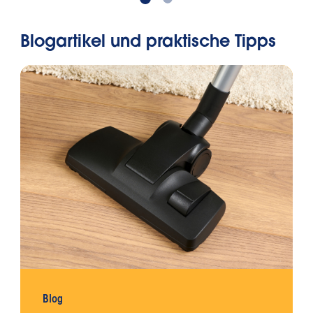
Blogartikel und praktische Tipps
Blog