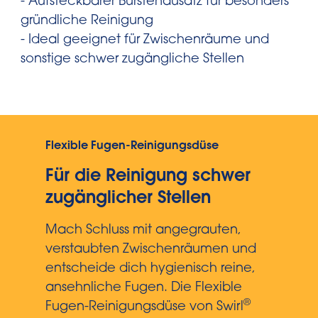
- Aufsteckbarer Bürstenausatz für besonders
gründliche Reinigung
- Ideal geeignet für Zwischenräume und
sonstige schwer zugängliche Stellen
Flexible Fugen-Reinigungsdüse
Für die Reinigung schwer
zugänglicher Stellen
Mach Schluss mit angegrauten,
verstaubten Zwischenräumen und
entscheide dich hygienisch reine,
ansehnliche Fugen. Die Flexible
®
Fugen-Reinigungsdüse von Swirl