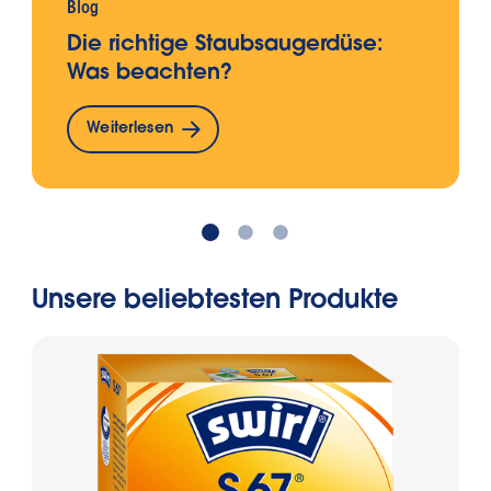
Blog
Die richtige Staubsaugerdüse:
Was beachten?
Weiterlesen
Unsere beliebtesten Produkte