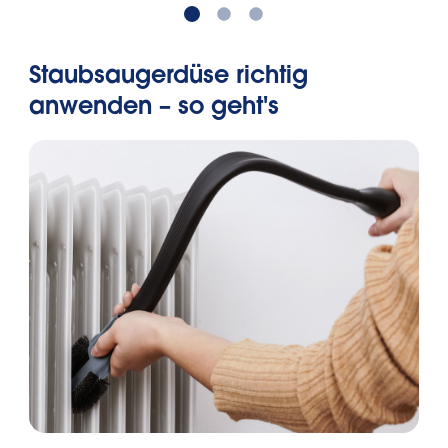
Staubsaugerdüse richtig
anwenden – so geht's