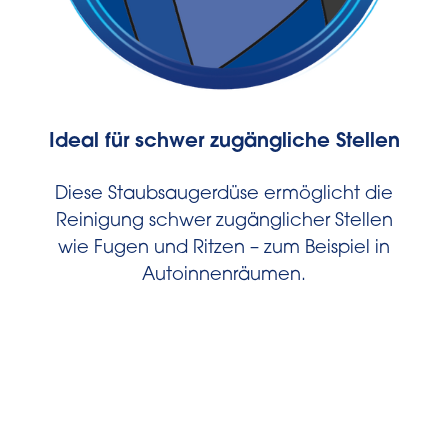
Ideal für schwer zugängliche Stellen
Diese Staubsaugerdüse ermöglicht die
Reinigung schwer zugänglicher Stellen
wie Fugen und Ritzen – zum Beispiel in
Autoinnenräumen.