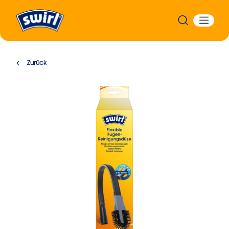
Zurück