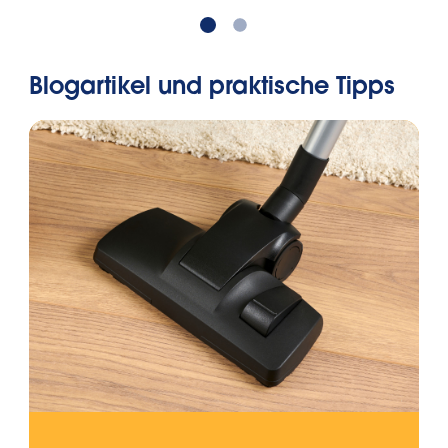
Blogartikel und praktische Tipps