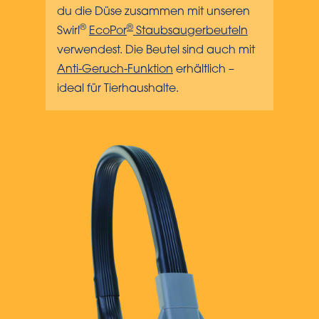
du die Düse zusammen mit unseren
®
®
Swirl
EcoPor
Staubsaugerbeuteln
verwendest. Die Beutel sind auch mit
Anti-Geruch-Funktion
erhältlich –
ideal für Tierhaushalte.