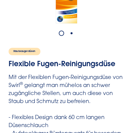
Staubsaugerdüsen
Flexible Fugen-Reinigungsdüse
Mit der Flexiblen Fugen-Reinigungsdüse von
®
Swirl
gelangt man mühelos an schwer
zugängliche Stellen, um auch diese von
Staub und Schmutz zu befreien.
- Flexibles Design dank 60 cm langen
Düsenschlauch