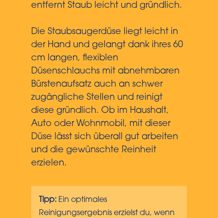
entfernt Staub leicht und gründlich.
Die Staubsaugerdüse liegt leicht in
der Hand und gelangt dank ihres 60
cm langen, flexiblen
Düsenschlauchs mit abnehmbaren
Bürstenaufsatz auch an schwer
zugängliche Stellen und reinigt
diese gründlich. Ob im Haushalt,
Auto oder Wohnmobil, mit dieser
Düse lässt sich überall gut arbeiten
und die gewünschte Reinheit
erzielen.
Tipp:
Ein optimales
Reinigungsergebnis erzielst du, wenn