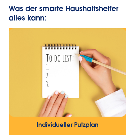
Was der smarte Haushaltshelfer
alles kann:
Individueller Putzplan