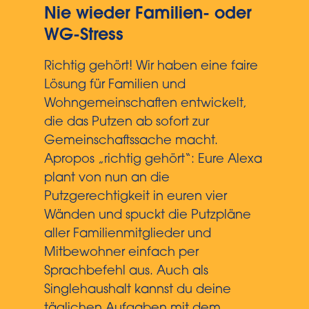
Nie wieder Familien- oder
WG-Stress
Richtig gehört! Wir haben eine faire
Lösung für Familien und
Wohngemeinschaften entwickelt,
die das Putzen ab sofort zur
Gemeinschaftssache macht.
Apropos „richtig gehört“: Eure Alexa
plant von nun an die
Putzgerechtigkeit in euren vier
Wänden und spuckt die Putzpläne
aller Familienmitglieder und
Mitbewohner einfach per
Sprachbefehl aus. Auch als
Singlehaushalt kannst du deine