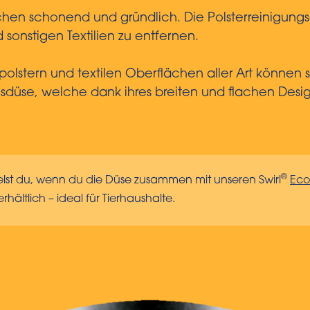
ächen schonend und gründlich. Die Polsterreinigungs
sonstigen Textilien zu entfernen.
olstern und textilen Oberflächen aller Art können s
sdüse, welche dank ihres breiten und flachen Desig
®
elst du, wenn du die Düse zusammen mit unseren Swirl
Eco
rhältlich – ideal für Tierhaushalte.