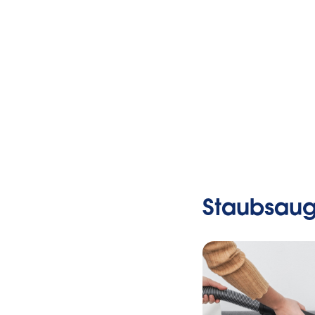
Staubsaug