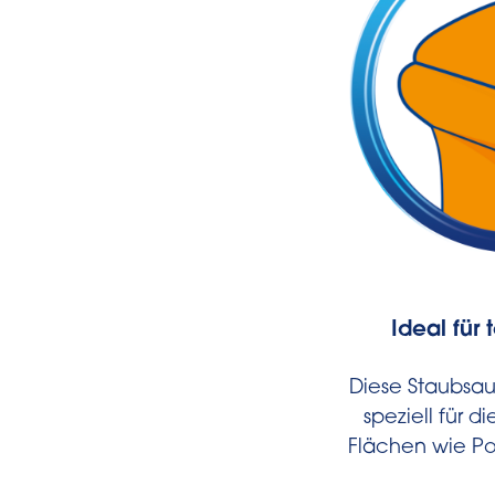
Ideal für 
Diese Staubsau
speziell für d
Flächen wie Po