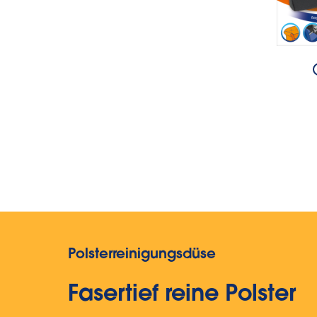
Polsterreinigungsdüse
Fasertief reine Polster