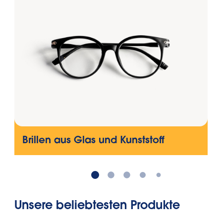
Brillen aus Glas und Kunststoff
Unsere beliebtesten Produkte