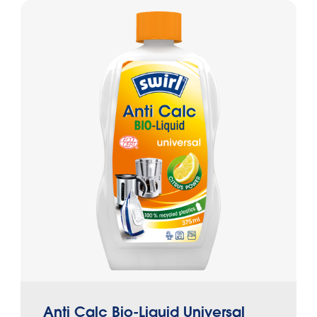
Anti Calc Bio-Liquid Universal