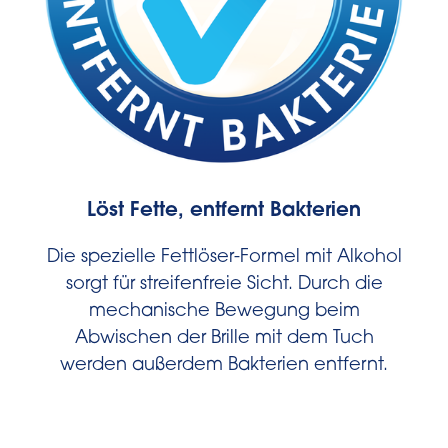
Löst Fette, entfernt Bakterien
Die spezielle Fettlöser-Formel mit Alkohol
sorgt für streifenfreie Sicht. Durch die
mechanische Bewegung beim
Abwischen der Brille mit dem Tuch
werden außerdem Bakterien entfernt.