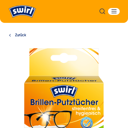
Zurück