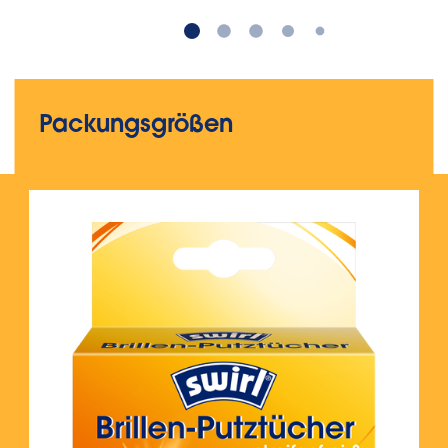
Packungsgrößen