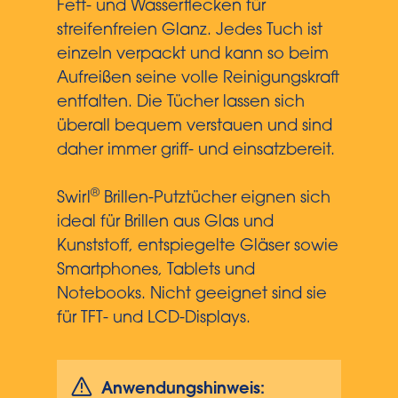
Fett- und Wasserflecken für
streifenfreien Glanz. Jedes Tuch ist
einzeln verpackt und kann so beim
Aufreißen seine volle Reinigungskraft
entfalten. Die Tücher lassen sich
überall bequem verstauen und sind
daher immer griff- und einsatzbereit.
®
Swirl
Brillen-Putztücher eignen sich
ideal für Brillen aus Glas und
Kunststoff, entspiegelte Gläser sowie
Smartphones, Tablets und
Notebooks. Nicht geeignet sind sie
für TFT- und LCD-Displays.
Anwendungshinweis: