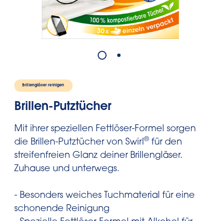
Brillengläser reinigen
Brillen-Putztücher
Mit ihrer speziellen Fettlöser-Formel sorgen
®
die Brillen-Putztücher von Swirl
für den
streifenfreien Glanz deiner Brillengläser.
Zuhause und unterwegs.
- Besonders weiches Tuchmaterial für eine
schonende Reinigung