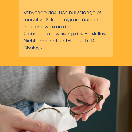
Verwende das Tuch nur solange es
feucht ist. Bitte befolge immer die
Pflegehinweise in der
Gebrauchsanweisung des Herstellers.
Nicht geeignet für TFT- und LCD-
Displays.