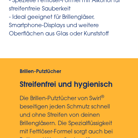
- Spezielle Fettlöser-Formel mit Alkohol für
streifenfreie Sauberkeit
- Ideal geeignet für Brillengläser,
Smartphone-Displays und weitere
Oberflächen aus Glas oder Kunststoff
Brillen-Putztücher
Streifenfrei und hygienisch
®
Die Brillen-Putztücher von Swirl
beseitigen jeden Schmutz schnell
und ohne Streifen von deinen
Brillengläsern. Die Spezialflüssigkeit
mit Fettlöser-Formel sorgt auch bei