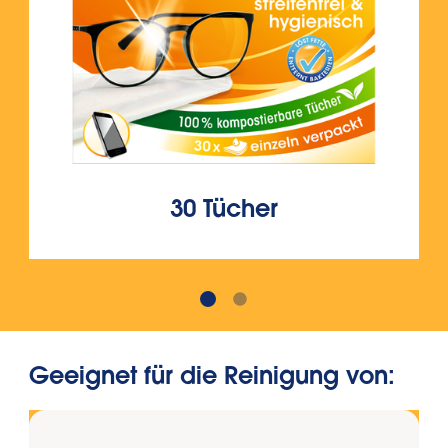
30 Tücher
Geeignet für die Reinigung von: