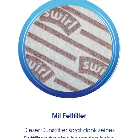
Mit Fettfilter
Dieser Dunstfilter sorgt dank seines