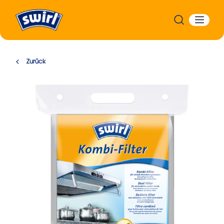
Zurück