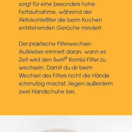
sorgt für eine besonders hohe
Fettaufnahme, während der
Aktivkohlefilter die beim Kochen
entstehenden Gerüche mindert.
Der praktische Filterwechsel-
Aufkleber erinnert daran, wann es
®
Zeit wird den Swirl
Kombi-Filter zu
wechseln. Damit du dir beim
Wechsel des Filters nicht die Hände
schmutzig machst, liegen außerdem
zwei Handschuhe bei.