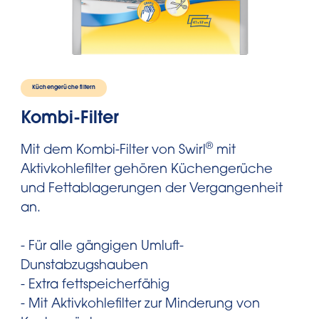
Küchengerüche filtern
Kombi-Filter
®
Mit dem Kombi-Filter von Swirl
mit
Aktivkohlefilter gehören Küchengerüche
und Fettablagerungen der Vergangenheit
an.
- Für alle gängigen Umluft-
Dunstabzugshauben
- Extra fettspeicherfähig
- Mit Aktivkohlefilter zur Minderung von