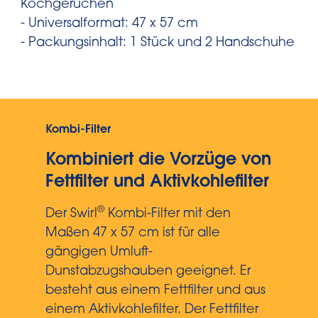
Kochgerüchen
- Universalformat: 47 x 57 cm
- Packungsinhalt: 1 Stück und 2 Handschuhe
Kombi-Filter
Kombiniert die Vorzüge von
Fettfilter und Aktivkohlefilter
®
Der Swirl
Kombi-Filter mit den
Maßen 47 x 57 cm ist für alle
gängigen Umluft-
Dunstabzugshauben geeignet. Er
besteht aus einem Fettfilter und aus
einem Aktivkohlefilter. Der Fettfilter