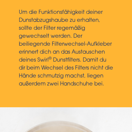
Um die Funktionsfähigkeit deiner
Dunstabzugshaube zu erhalten,
sollte der Filter regemäßig
gewechselt werden. Der
beiliegende Filterwechsel-Aufkleber
erinnert dich an das Austauschen
®
deines Swirl
Dunstfilters. Damit du
dir beim Wechsel des Filters nicht die
Hände schmutzig machst, liegen
außerdem zwei Handschuhe bei.