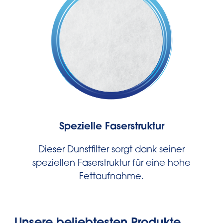
Spezielle Faserstruktur
Dieser Dunstfilter sorgt dank seiner
speziellen Faserstruktur für eine hohe
Fettaufnahme.