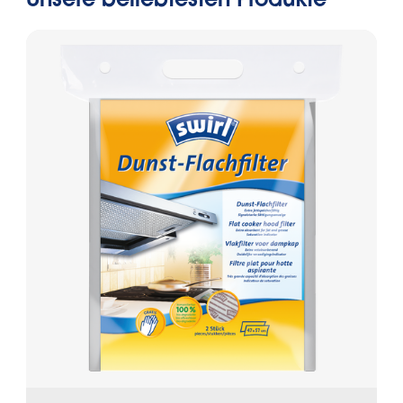
Unsere beliebtesten Produkte