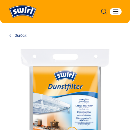
Zurück