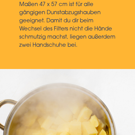
Maßen 47 x 57 cm ist für alle
gängigen Dunstabzugshauben
geeignet. Damit du dir beim
Wechsel des Filters nicht die Hände
schmutzig machst, liegen außerdem
zwei Handschuhe bei.