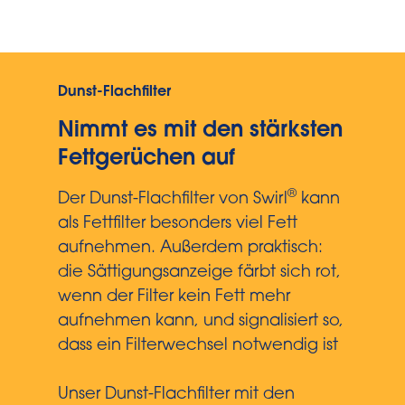
Dunst-Flachfilter
Nimmt es mit den stärksten
Fettgerüchen auf
®
Der Dunst-Flachfilter von Swirl
kann
als Fettfilter besonders viel Fett
aufnehmen. Außerdem praktisch:
die Sättigungsanzeige färbt sich rot,
wenn der Filter kein Fett mehr
aufnehmen kann, und signalisiert so,
dass ein Filterwechsel notwendig ist
Unser Dunst-Flachfilter mit den