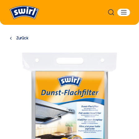
Zurück