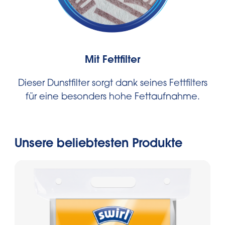
Mit Fettfilter
Dieser Dunstfilter sorgt dank seines Fettfilters
für eine besonders hohe Fettaufnahme.
Unsere beliebtesten Produkte