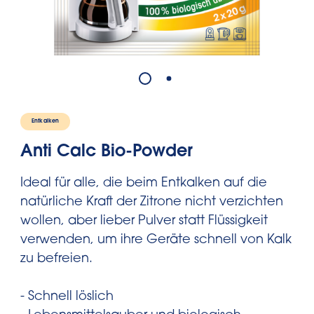
Entkalke
n
Anti Calc Bio-Powder
Ideal für alle, die beim Entkalken auf die
natürliche Kraft der Zitrone nicht verzichten
wollen, aber lieber Pulver statt Flüssigkeit
verwenden, um ihre Geräte schnell von Kalk
zu befreien.
- Schnell löslich