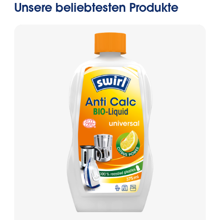
Unsere beliebtesten Produkte