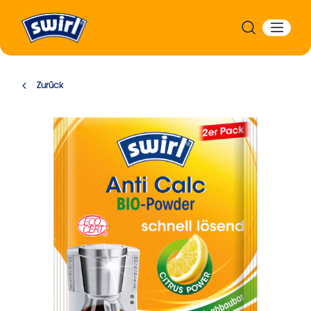
Zurück