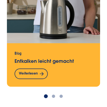
Blog
Entkalken leicht gemacht
Weiterlesen