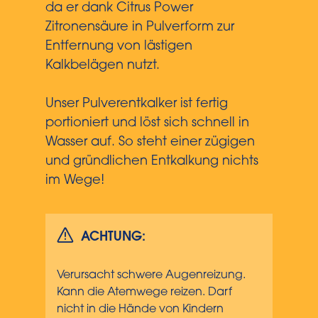
da er dank Citrus Power
Zitronensäure in Pulverform zur
Entfernung von lästigen
Kalkbelägen nutzt.
Unser Pulverentkalker ist fertig
portioniert und löst sich schnell in
Wasser auf. So steht einer zügigen
und gründlichen Entkalkung nichts
im Wege!
ACHTUNG:
Verursacht schwere Augenreizung.
Kann die Atemwege reizen. Darf
nicht in die Hände von Kindern