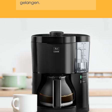
gelangen.