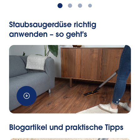
Staubsaugerdüse richtig
anwenden – so geht's
Blogartikel und praktische Tipps