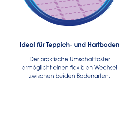
Ideal für Teppich- und Hartboden
Der praktische Umschalttaster
ermöglicht einen flexiblen Wechsel
zwischen beiden Bodenarten.