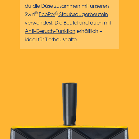
du die Düse zusammen mit unseren
®
®
Swirl
EcoPor
Staubsaugerbeuteln
verwendest. Die Beutel sind auch mit
Anti-Geruch-Funktion
erhältlich –
ideal für Tierhaushalte.