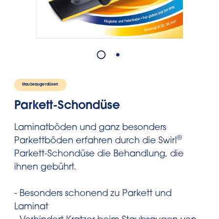
Staubsaugerdüsen
Parkett-Schondüse
Laminatböden und ganz besonders
®
Parkettböden erfahren durch die Swirl
Parkett-Schondüse die Behandlung, die
ihnen gebührt.
- Besonders schonend zu Parkett und
Laminat