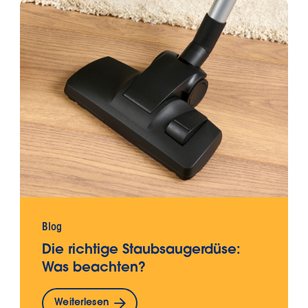
Blog
Die richtige Staubsaugerdüse:
Was beachten?
Weiterlesen