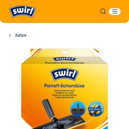
Zurück