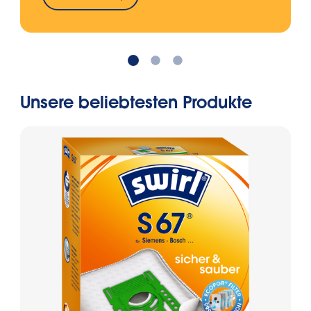
Unsere beliebtesten Produkte