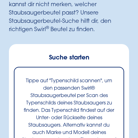
kannst dir nicht merken, welcher
Staubsaugerbeutel passt? Unsere
Staubsaugerbeutel-Suche hilft dir, den
®
richtigen Swirl
Beutel zu finden.
Suche starten
Tippe auf "Typenschild scannen", um
den passenden Swirl®
Staubsaugerbeutel per Scan des
Typenschilds deines Staubsaugers zu
finden. Das Typenschild findest auf der
Unter- oder Rückseite deines
Staubsaugers. Alternativ kannst du
auch Marke und Modell deines