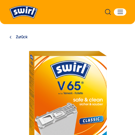
Zurück