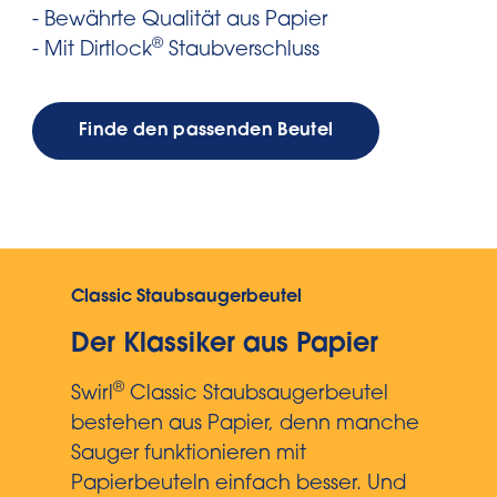
- Bewährte Qualität aus Papier
®
- Mit Dirtlock
Staubverschluss
Finde den passenden Beutel
Classic Staubsaugerbeutel
Der Klassiker aus Papier
®
Swirl
Classic Staubsaugerbeutel
bestehen aus Papier, denn manche
Sauger funktionieren mit
Papierbeuteln einfach besser. Und