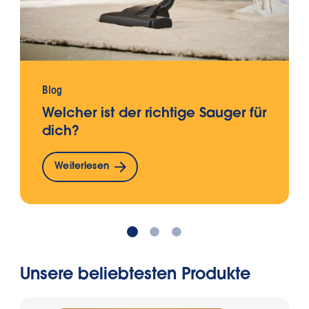
Blog
Welcher ist der richtige Sauger für
dich?
Weiterlesen
Unsere beliebtesten Produkte