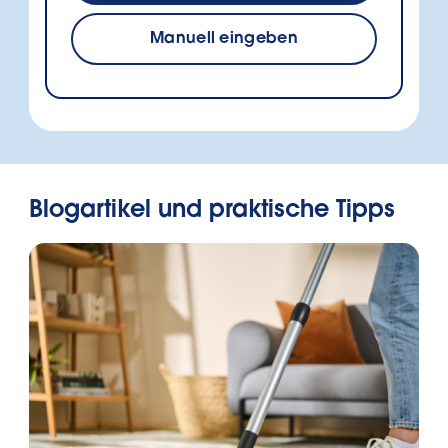
Manuell eingeben
Blogartikel und praktische Tipps