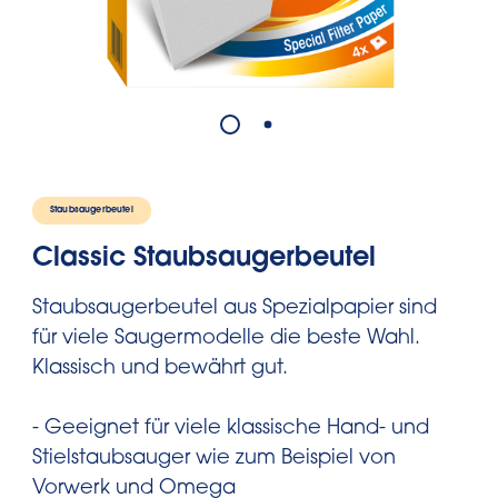
Staubsaugerbeutel
Classic Staubsaugerbeutel
Staubsaugerbeutel aus Spezialpapier sind
für viele Saugermodelle die beste Wahl.
Klassisch und bewährt gut.
- Geeignet für viele klassische Hand- und
Stielstaubsauger wie zum Beispiel von
Vorwerk und Omega