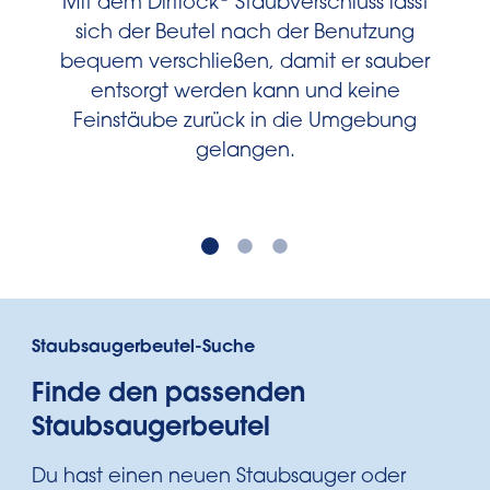
Mit dem Dirtlock
Staubverschluss lässt
sich der Beutel nach der Benutzung
bequem verschließen, damit er sauber
entsorgt werden kann und keine
Feinstäube zurück in die Umgebung
gelangen.
Staubsaugerbeutel-Suche
Finde den passenden
Staubsaugerbeutel
Du hast einen neuen Staubsauger oder