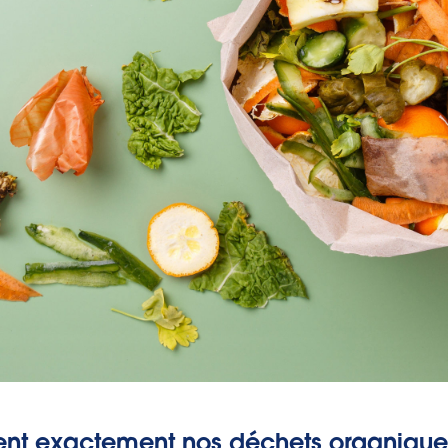
ent exactement nos déchets organique