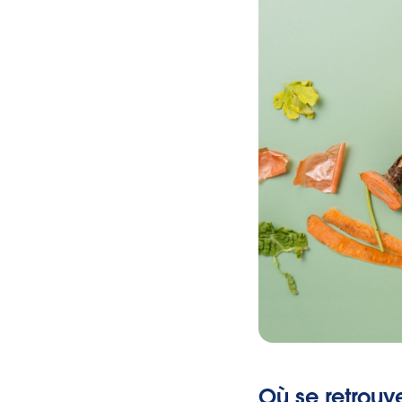
Où se retrouv