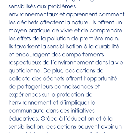
sensibilisés aux problèmes
environnementaux et apprennent comment
les déchets affectent la nature. Ils offrent un
moyen pratique de vivre et de comprendre
les effets de la pollution de première main.
Ils favorisent la sensibilisation à la durabilité
et encouragent des comportements
respectueux de l’environnement dans la vie
quotidienne. De plus, ces actions de
collecte des déchets offrent l’opportunité
de partager leurs connaissances et
expériences sur la protection de
l’environnement et d’impliquer la
communauté dans des initiatives
éducatives. Grâce à l’éducation et à la
sensibilisation, ces actions peuvent avoir un