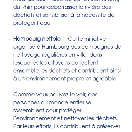
du Rhin pour débarrasser la rivière des
déchets et sensibiliser à la nécessité de
protéger l’eau.
Hambourg nettoie !
: Cette initiative
organise à Hambourg des campagnes de
nettoyage régulières en ville, dans
lesquelles les citoyens collectent
ensemble les déchets et contribuent ainsi
à un environnement propre et agréable.
Comme vous pouvez le voir, des
personnes du monde entier se
rassemblent pour protéger
l’environnement et nettoyer les déchets.
Par leurs efforts, ils contribuent à préserver