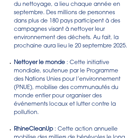
du nettoyage, a lieu chaque année en
septembre. Des millions de personnes
dans plus de 180 pays participent à des
campagnes visant à nettoyer leur
environnement des déchets. Au fait, la
prochaine aura lieu le 20 septembre 2025.
Nettoyer le monde
: Cette initiative
mondiale, soutenue par le Programme
des Nations Unies pour l’environnement
(PNUE), mobilise des communautés du
monde entier pour organiser des
événements locaux et lutter contre la
pollution.
RhineCleanUp
: Cette action annuelle
mobilise des milliers de bénévoles le long