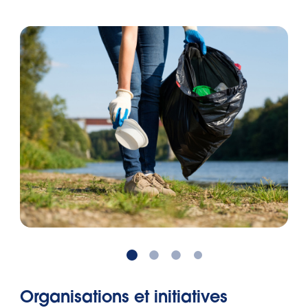
Organisations et initiatives