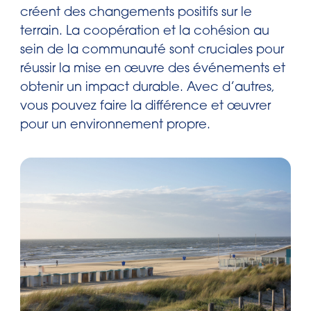
créent des changements positifs sur le
terrain. La coopération et la cohésion au
sein de la communauté sont cruciales pour
réussir la mise en œuvre des événements et
obtenir un impact durable. Avec d’autres,
vous pouvez faire la différence et œuvrer
pour un environnement propre.