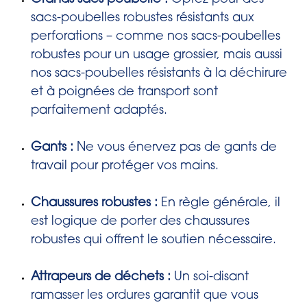
sacs-poubelles robustes résistants aux
perforations – comme nos sacs-poubelles
robustes pour un usage grossier, mais aussi
nos sacs-poubelles résistants à la déchirure
et à poignées de transport sont
parfaitement adaptés.
Gants :
Ne vous énervez pas de gants de
travail pour protéger vos mains.
Chaussures robustes :
En règle générale, il
est logique de porter des chaussures
robustes qui offrent le soutien nécessaire.
Attrapeurs de déchets :
Un soi-disant
ramasser les ordures garantit que vous