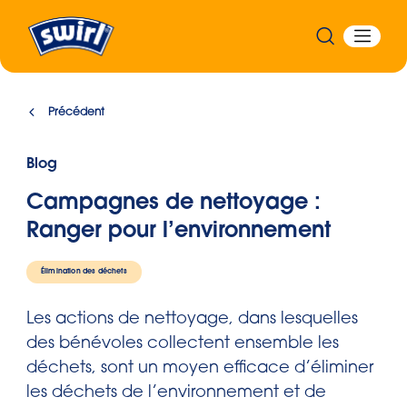
Précédent
Blog
Campagnes de nettoyage :
Ranger pour l’environnement
Élimination des déchets
Les actions de nettoyage, dans lesquelles
des bénévoles collectent ensemble les
déchets, sont un moyen efficace d’éliminer
les déchets de l’environnement et de