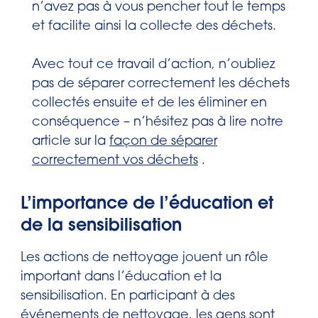
n’avez pas à vous pencher tout le temps
et facilite ainsi la collecte des déchets.
Avec tout ce travail d’action, n’oubliez
pas de séparer correctement les déchets
collectés ensuite et de les éliminer en
conséquence – n’hésitez pas à lire notre
article sur la
façon de séparer
correctement vos déchets
.
L’importance de l’éducation et
de la sensibilisation
Les actions de nettoyage jouent un rôle
important dans l’éducation et la
sensibilisation. En participant à des
événements de nettoyage, les gens sont