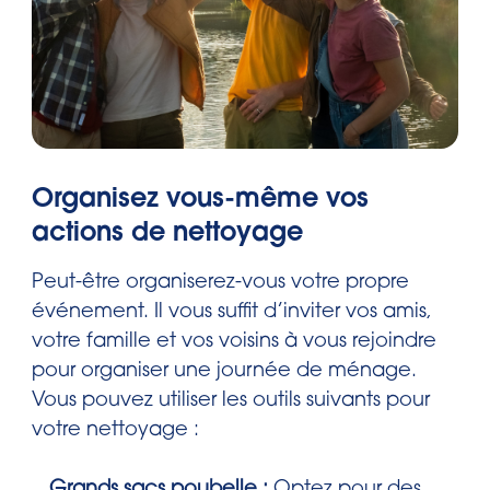
Organisez vous-même vos
actions de nettoyage
Peut-être organiserez-vous votre propre
événement. Il vous suffit d’inviter vos amis,
votre famille et vos voisins à vous rejoindre
pour organiser une journée de ménage.
Vous pouvez utiliser les outils suivants pour
votre nettoyage :
Grands sacs poubelle :
Optez pour des