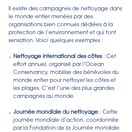
Il existe des campagnes de nettoyage dans
le monde entier menées par des
organisations bien connues dédiées à la
protection de l’environnement et qui font
sensation. Voici quelques exemples :
Nettoyage international des côtes
: Cet
effort annuel, organisé par l’Ocean
Conservancy, mobilise des bénévoles du
monde entier pour nettoyer les côtes et
les plages. C’est l’une des plus grandes
campagnes au monde.
Journée mondiale du nettoyage
: Cette
journée mondiale d’action, coordonnée
par la Fondation de la Journée mondiale