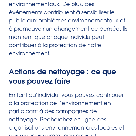
environnementaux. De plus, ces
événements contribuent à sensibiliser le
public aux problèmes environnementaux et
à promouvoir un changement de pensée. Ils
montrent que chaque individu peut
contribuer à la protection de notre
environnement.
Actions de nettoyage : ce que
vous pouvez faire
En tant qu’individu, vous pouvez contribuer
à la protection de l’environnement en
participant à des campagnes de
nettoyage. Recherchez en ligne des
organisations environnementales locales et