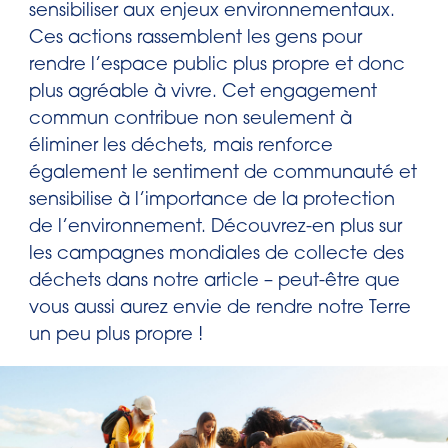
sensibiliser aux enjeux environnementaux.
Ces actions rassemblent les gens pour
rendre l’espace public plus propre et donc
plus agréable à vivre. Cet engagement
commun contribue non seulement à
éliminer les déchets, mais renforce
également le sentiment de communauté et
sensibilise à l’importance de la protection
de l’environnement. Découvrez-en plus sur
les campagnes mondiales de collecte des
déchets dans notre article – peut-être que
vous aussi aurez envie de rendre notre Terre
un peu plus propre !