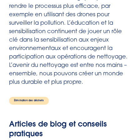
rendre le processus plus efficace, par
exemple en utilisant des drones pour
surveiller la pollution. L’éducation et la
sensibilisation continuent de jouer un rôle
clé dans la sensibilisation aux enjeux
environnementaux et encouragent la
participation aux opérations de nettoyage.
L’avenir du nettoyage est entre nos mains –
ensemble, nous pouvons créer un monde
plus durable et plus propre.
Élimination des déchets
Articles de blog et conseils
pratiques