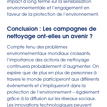
impact à long terme sur la sensibilisation
environnementale et l’engagement en
faveur de la protection de l’environnement.
Conclusion : Les campagnes de
nettoyage ont-elles un avenir ?
Compte tenu des problèmes
environnementaux mondiaux croissants,
l’importance des actions de nettoyage
continuera probablement d’augmenter. On
espère que de plus en plus de personnes à
travers le monde participeront aux différents
événements et s’impliqueront dans la
protection de l’environnement – également
grâce à la diffusion sur les réseaux sociaux.
Les innovations technologiques peuvent