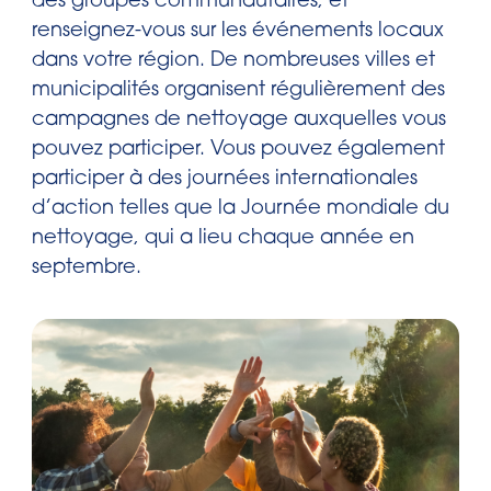
des groupes communautaires, et
renseignez-vous sur les événements locaux
dans votre région. De nombreuses villes et
municipalités organisent régulièrement des
campagnes de nettoyage auxquelles vous
pouvez participer. Vous pouvez également
participer à des journées internationales
d’action telles que la Journée mondiale du
nettoyage, qui a lieu chaque année en
septembre.