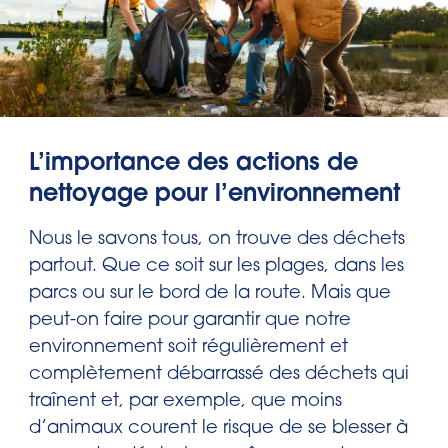
L’importance des actions de
nettoyage pour l’environnement
Nous le savons tous, on trouve des déchets
partout. Que ce soit sur les plages, dans les
parcs ou sur le bord de la route. Mais que
peut-on faire pour garantir que notre
environnement soit régulièrement et
complètement débarrassé des déchets qui
traînent et, par exemple, que moins
d’animaux courent le risque de se blesser à