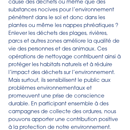
cause des déchets ou même que des
substances nocives pour l’environnement
pénètrent dans le sol et donc dans les
plantes ou même les nappes phréatiques ?
Enlever les déchets des plages, rivières,
parcs et autres zones améliore la qualité de
vie des personnes et des animaux. Ces
opérations de nettoyage contribuent ainsi à
protéger les habitats naturels et à réduire
l’impact des déchets sur l’environnement.
Mais surtout, ils sensibilisent le public aux
problèmes environnementaux et
promeuvent une prise de conscience
durable. En participant ensemble à des
campagnes de collecte des ordures, nous
pouvons apporter une contribution positive
à la protection de notre environnement.