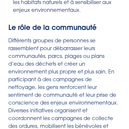
les habitats naturels et à sensibiliser aux
enjeux environnementaux.
Le rôle de la communauté
Différents groupes de personnes se
rassemblent pour débarrasser leurs
communautés, parcs, plages ou plans
d’eau des déchets et créer un
environnement plus propre et plus sain. En
participant à des campagnes de
nettoyage, les gens renforcent leur
sentiment de communauté et leur prise de
conscience des enjeux environnementaux.
Diverses initiatives organisent et
coordonnent les campagnes de collecte
des ordures, mobilisent les bénévoles et