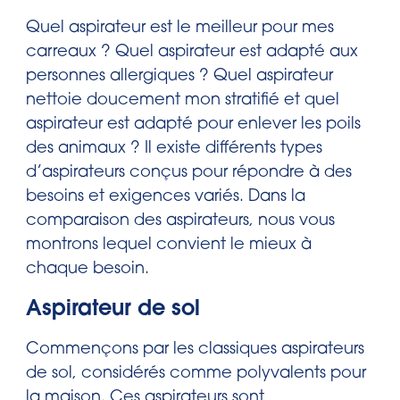
Quel aspirateur est le meilleur pour mes
carreaux ? Quel aspirateur est adapté aux
personnes allergiques ? Quel aspirateur
nettoie doucement mon stratifié et quel
aspirateur est adapté pour enlever les poils
des animaux ? Il existe différents types
d’aspirateurs conçus pour répondre à des
besoins et exigences variés. Dans la
comparaison des aspirateurs, nous vous
montrons lequel convient le mieux à
chaque besoin.
Aspirateur de sol
Commençons par les classiques aspirateurs
de sol, considérés comme polyvalents pour
la maison. Ces aspirateurs sont