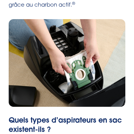
®
grâce au charbon actif.
Quels types d’aspirateurs en sac
existent-ils ?