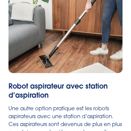
Robot aspirateur avec station
d’aspiration
Une autre option pratique est les robots
aspirateurs avec une station d’aspiration.
Ces aspirateurs sont devenus de plus en plus