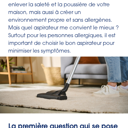
enlever la saleté et la poussière de votre
maison, mais aussi à créer un
environnement propre et sans allergènes.
Mais quel aspirateur me convient le mieux ?
Surtout pour les personnes allergiques, il est
important de choisir le bon aspirateur pour
minimiser les symptômes.
La première question qui se pose