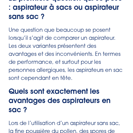
: aspirateur à sacs ou aspirateur
sans sac ?
Une question que beaucoup se posent
lorsqu’il s’agit de comparer un aspirateur.
Les deux variantes présentent des
avantages et des inconvénients. En termes
de performance, et surtout pour les
personnes allergiques, les aspirateurs en sac
sont cependant en tête.
Quels sont exactement les
avantages des aspirateurs en
sac ?
Lors de l’utilisation d’un aspirateur sans sac,
la fine poussière du pollen, des spores de