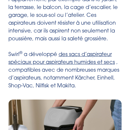
la terrasse, le balcon, la cage d’escalier, le
garage, le sous-sol ou l’atelier. Ces
aspirateurs doivent résister à une utilisation
intensive, car ils aspirent non seulement la
poussière, mais aussi la saleté grossière.
®
Swirl
a développé
des sacs d’aspirateur
spéciaux pour aspirateurs humides et secs
,
compatibles avec de nombreuses marques
d’aspirateurs, notamment Kärcher, Einhell,
Shop-Vac, Nilfisk et Makita.