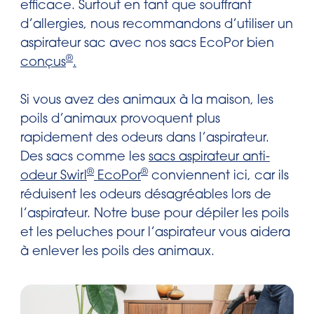
efficace. Surtout en tant que souffrant
d’allergies, nous recommandons d’utiliser un
aspirateur sac avec nos sacs EcoPor bien
®
conçus
.
Si vous avez des animaux à la maison, les
poils d’animaux provoquent plus
rapidement des odeurs dans l’aspirateur.
Des sacs comme les
sacs aspirateur anti-
®
®
odeur Swirl
EcoPor
conviennent ici, car ils
réduisent les odeurs désagréables lors de
l’aspirateur. Notre buse pour dépiler les poils
et les peluches pour l’aspirateur vous aidera
à enlever les poils des animaux.