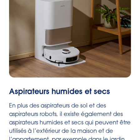
Aspirateurs humides et secs
En plus des aspirateurs de sol et des
aspirateurs robots, il existe également des
aspirateurs humides et secs qui peuvent être
utilisés à l’extérieur de la maison et de
l’appartement, par exemple dans le jardin,