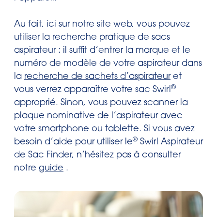
Au fait, ici sur notre site web, vous pouvez
utiliser la recherche pratique de sacs
aspirateur : il suffit d’entrer la marque et le
numéro de modèle de votre aspirateur dans
la
recherche de sachets d’aspirateur
et
®
vous verrez apparaître votre sac Swirl
approprié. Sinon, vous pouvez scanner la
plaque nominative de l’aspirateur avec
votre smartphone ou tablette. Si vous avez
®
besoin d’aide pour utiliser le
Swirl Aspirateur
de Sac Finder, n’hésitez pas à consulter
notre
guide
.