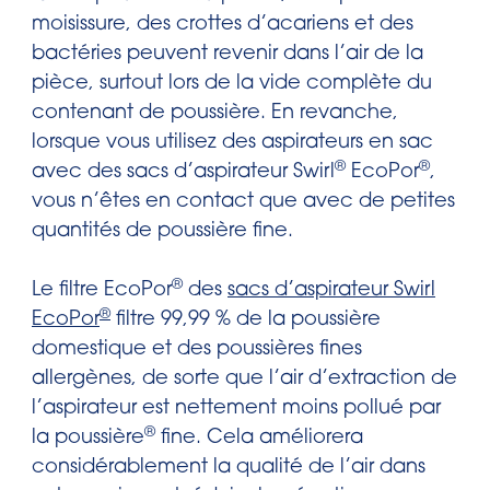
moisissure, des crottes d’acariens et des
bactéries peuvent revenir dans l’air de la
pièce, surtout lors de la vide complète du
contenant de poussière. En revanche,
lorsque vous utilisez des aspirateurs en sac
®
®
avec des sacs d’aspirateur Swirl
EcoPor
,
vous n’êtes en contact que avec de petites
quantités de poussière fine.
®
Le filtre EcoPor
des
sacs d’aspirateur Swirl
®
EcoPor
filtre 99,99 % de la poussière
domestique et des poussières fines
allergènes, de sorte que l’air d’extraction de
l’aspirateur est nettement moins pollué par
®
la poussière
fine. Cela améliorera
considérablement la qualité de l’air dans