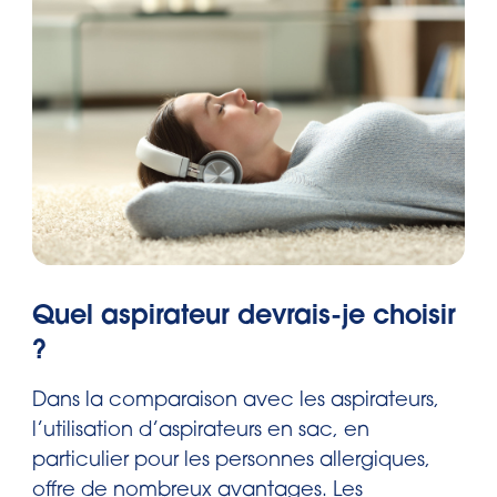
Quel aspirateur devrais-je choisir
?
Dans la comparaison avec les aspirateurs,
l’utilisation d’aspirateurs en sac, en
particulier pour les personnes allergiques,
offre de nombreux avantages. Les