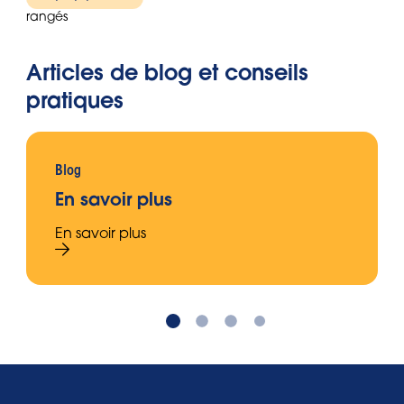
rangés
Articles de blog et conseils
pratiques
Blog
En savoir plus
En savoir plus