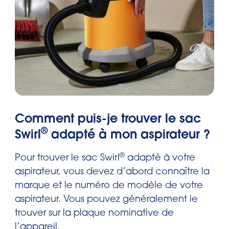
Comment puis-je trouver le sac
®
Swirl
adapté à mon aspirateur ?
®
Pour trouver le sac Swirl
adapté à votre
aspirateur, vous devez d’abord connaître la
marque et le numéro de modèle de votre
aspirateur. Vous pouvez généralement le
trouver sur la plaque nominative de
l’appareil.