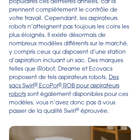
populaires ces dernières années, car ils
prennent complètement le contrôle de
votre travail. Cependant, les aspirateurs
robots n’atteignent pas toujours les coins les
plus éloignés. Il existe désormais de
nombreux modèles différents sur le marché,
y compris ceux qui disposent d’une station
d’aspiration incluant un sac. Des marques
telles que iRobot, Dreame et Ecovacs
proposent de tels aspirateurs robots.
Des
®
®
sacs Swirl
EcoPor
ROB pour aspirateurs
robots
sont également disponibles pour ces
modèles, vous n’avez donc pas à vous
®
passer de la qualité Swirl
éprouvée.