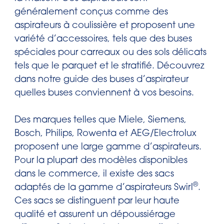
généralement conçus comme des
aspirateurs à coulissière et proposent une
variété d’accessoires, tels que des buses
spéciales pour carreaux ou des sols délicats
tels que le parquet et le stratifié. Découvrez
dans notre guide des buses d’aspirateur
quelles buses conviennent à vos besoins.
Des marques telles que Miele, Siemens,
Bosch, Philips, Rowenta et AEG/Electrolux
proposent une large gamme d’aspirateurs.
Pour la plupart des modèles disponibles
dans le commerce, il existe des sacs
®
adaptés de la gamme d’aspirateurs Swirl
.
Ces sacs se distinguent par leur haute
qualité et assurent un dépoussiérage