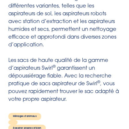
différentes variantes, telles que les
aspirateurs de sol, les aspirateurs robots
avec station d’extraction et les aspirateurs
humides et secs, permettent un nettoyage
efficace et approfondi dans diverses zones
d’application.
Les sacs de haute qualité de la gamme
®
d’aspirateurs Swirl
garantissent un
dépoussiérage fiable. Avec la recherche
®
pratique de sacs aspirateur de Swirl
, vous
pouvez rapidement trouver le sac adapté à
votre propre aspirateur.
Ménages d’animaux
à aspirer propres et bien