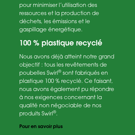
pour minimiser l’utilisation des
ressources et la production de
déchets, les émissions et le
gaspillage énergétique.
100 % plastique recyclé
Nous avons déjà atteint notre grand
objectif : tous les revêtements de
®
poubelles Swirl
sont fabriqués en
plastique 100 % recyclé. Ce faisant,
nous avons également pu répondre
à nos exigences concernant la
qualité non négociable de nos
®
produits Swirl
.
Pour en savoir plus