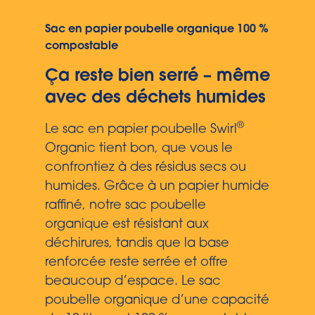
Sac en papier poubelle organique 100 %
compostable
Ça reste bien serré – même
avec des déchets humides
®
Le sac en papier poubelle Swirl
Organic tient bon, que vous le
confrontiez à des résidus secs ou
humides. Grâce à un papier humide
raffiné, notre sac poubelle
organique est résistant aux
déchirures, tandis que la base
renforcée reste serrée et offre
beaucoup d’espace. Le sac
poubelle organique d’une capacité