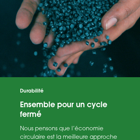
Suivant
Retour
Durabilité
Ensemble pour un cycle
fermé
Nous pensons que l’économie
circulaire est la meilleure approche