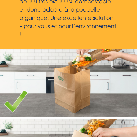
de 10 litres est 100 % compostable
et donc adapté à la poubelle
organique. Une excellente solution
– pour vous et pour l’environnement
!