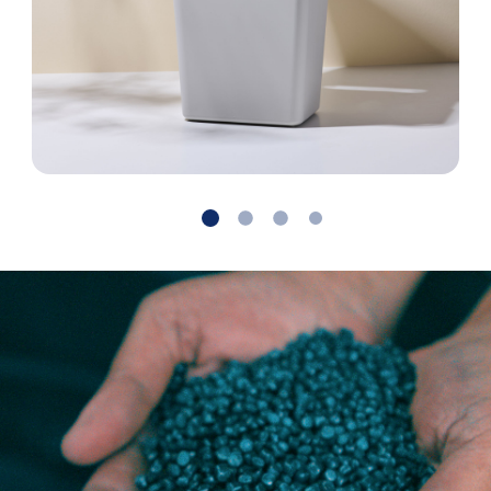
Suivant
Retour