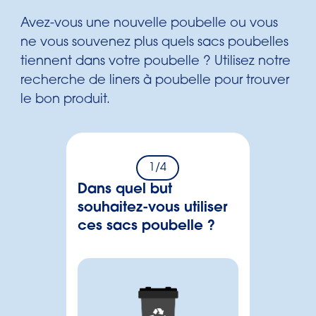
Avez-vous une nouvelle poubelle ou vous
ne vous souvenez plus quels sacs poubelles
tiennent dans votre poubelle ? Utilisez notre
recherche de liners à poubelle pour trouver
le bon produit.
1
/4
Dans quel but
souhaitez-vous utiliser
ces sacs poubelle ?