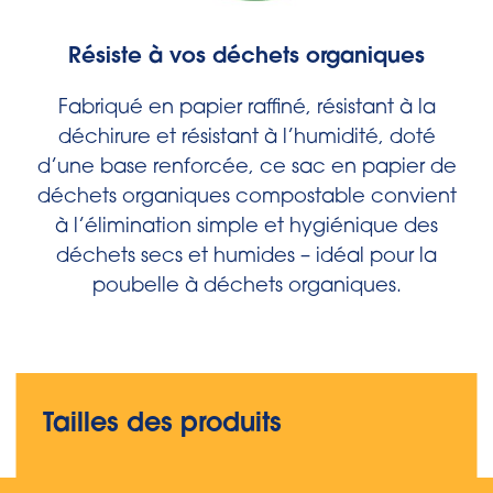
Résiste à vos déchets organiques
Fabriqué en papier raffiné, résistant à la
déchirure et résistant à l’humidité, doté
d’une base renforcée, ce sac en papier de
déchets organiques compostable convient
à l’élimination simple et hygiénique des
déchets secs et humides – idéal pour la
poubelle à déchets organiques.
Tailles des produits