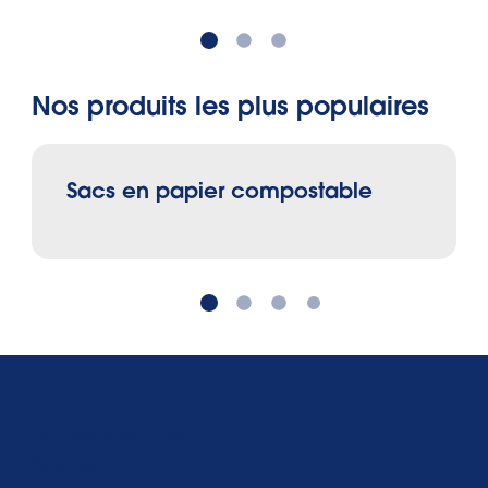
Nos produits les plus populaires
Sacs en papier compostable
Qui sommes-nous
Service