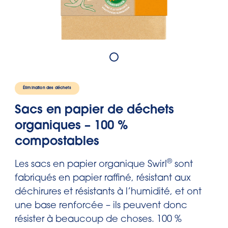
Élimination des déchets
Sacs en papier de déchets
organiques – 100 %
compostables
®
Les sacs en papier organique Swirl
sont
fabriqués en papier raffiné, résistant aux
déchirures et résistants à l’humidité, et ont
une base renforcée – ils peuvent donc
résister à beaucoup de choses. 100 %