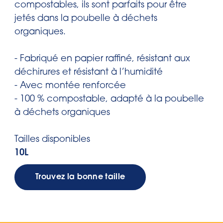
compostables, ils sont parfaits pour être
jetés dans la poubelle à déchets
organiques.
- Fabriqué en papier raffiné, résistant aux
déchirures et résistant à l’humidité
- Avec montée renforcée
- 100 % compostable, adapté à la poubelle
à déchets organiques
Tailles disponibles
10L
Trouvez la bonne taille