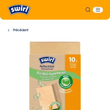
Précédent