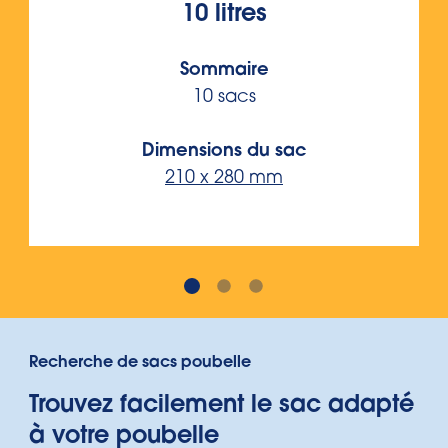
10 litres
Sommaire
10 sacs
Dimensions du sac
210 x 280 mm
Recherche de sacs poubelle
Trouvez facilement le sac adapté
à votre poubelle