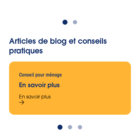
Articles de blog et conseils
pratiques
Conseil pour ménage
En savoir plus
En savoir plus