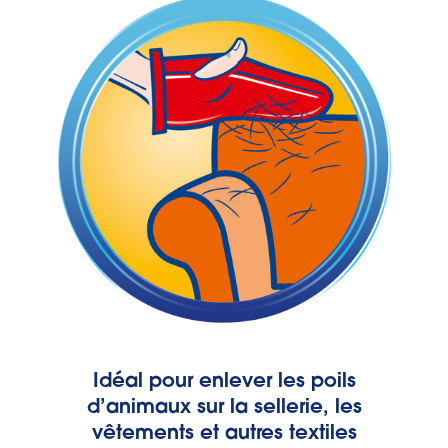
Idéal pour enlever les poils
d’animaux sur la sellerie, les
vêtements et autres textiles