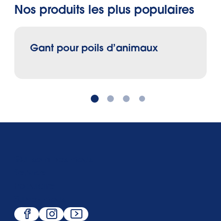
Nos produits les plus populaires
Gant pour poils d’animaux
Qui sommes-nous
Service
Populaire
Suivez-nous