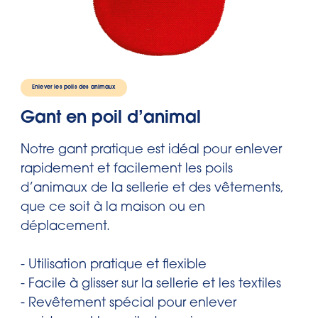
Enlever les poils des animaux
Gant en poil d’animal
Notre gant pratique est idéal pour enlever
rapidement et facilement les poils
d’animaux de la sellerie et des vêtements,
que ce soit à la maison ou en
déplacement.
- Utilisation pratique et flexible
- Facile à glisser sur la sellerie et les textiles
- Revêtement spécial pour enlever