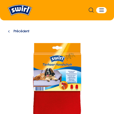
Précédent