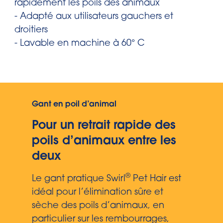
rapidement les poils des animaux
- Adapté aux utilisateurs gauchers et
droitiers
- Lavable en machine à 60° C
Gant en poil d’animal
Pour un retrait rapide des
poils d’animaux entre les
deux
®
Le gant pratique Swirl
Pet Hair est
idéal pour l’élimination sûre et
sèche des poils d’animaux, en
particulier sur les rembourrages,