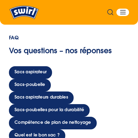
FAQ
Vos questions – nos réponses
Sacs aspirateur
Sacs-poubelle
Sacs aspirateurs durables
Sacs-poubelles pour la durabilité
Compétence de plan de nettoyage
Quel est le bon sac ?