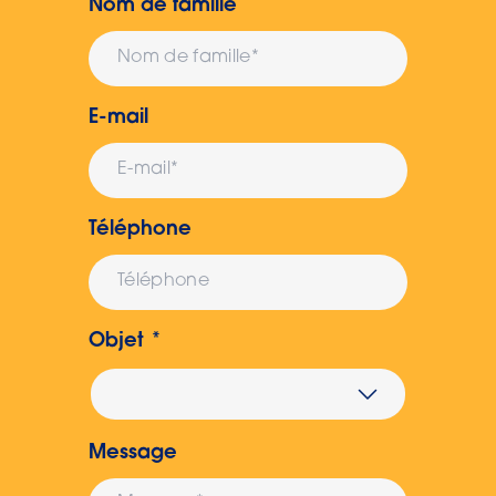
Nom de famille
E-mail
Téléphone
Objet
Message