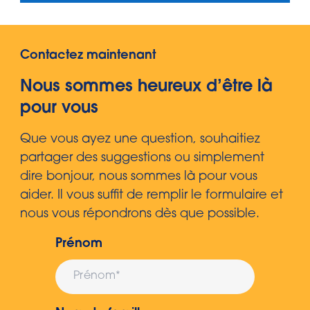
Contactez maintenant
Nous sommes heureux d’être là
pour vous
Que vous ayez une question, souhaitiez
partager des suggestions ou simplement
dire bonjour, nous sommes là pour vous
aider. Il vous suffit de remplir le formulaire et
nous vous répondrons dès que possible.
Prénom