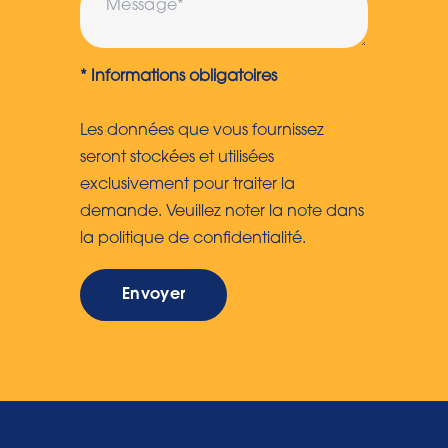
* Informations obligatoires
Les données que vous fournissez
seront stockées et utilisées
exclusivement pour traiter la
demande. Veuillez noter la note dans
la politique de confidentialité.
Envoyer